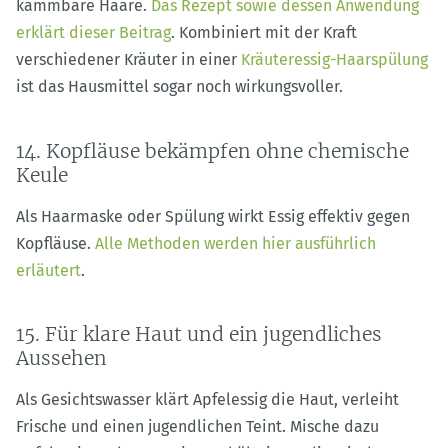
kämmbare Haare.
Das Rezept sowie dessen Anwendung
erklärt dieser Beitrag
. Kombiniert mit der Kraft
verschiedener Kräuter in einer
Kräuteressig-Haarspülung
ist das Hausmittel sogar noch wirkungsvoller.
14. Kopfläuse bekämpfen ohne chemische
Keule
Als Haarmaske oder Spülung wirkt Essig effektiv gegen
Kopfläuse.
Alle Methoden werden hier ausführlich
erläutert
.
15. Für klare Haut und ein jugendliches
Aussehen
Als Gesichtswasser klärt Apfelessig die Haut, verleiht
Frische und einen jugendlichen Teint. Mische dazu