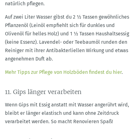
natürlich pflegen.
Auf zwei Liter Wasser gibst du 2 ½ Tassen gewöhnliches
Pflanzenöl (Leinöl empfiehlt sich für dunkles und
Olivenöl für helles Holz) und 1 ½ Tassen Haushaltsessig
(keine Essenz). Lavendel- oder Teebaumöl runden den
Reiniger mit ihrer Antibakterliellen Wirkung und etwas
angenehmen Duft ab.
Mehr Tipps zur Pflege von Holzböden findest du hier
.
11. Gips länger verarbeiten
Wenn Gips mit Essig anstatt mit Wasser angerührt wird,
bleibt er länger elastisch und kann ohne Zeitdruck
verarbeitet werden. So macht Renovieren Spaß!