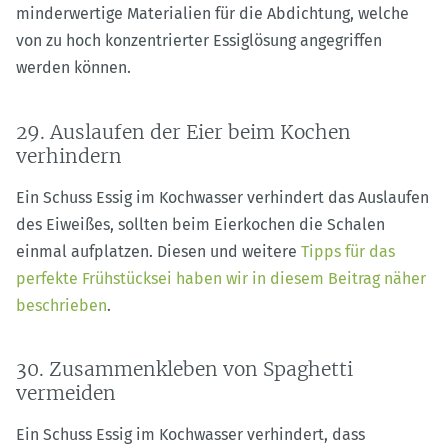
minderwertige Materialien für die Abdichtung, welche
von zu hoch konzentrierter Essiglösung angegriffen
werden können.
29. Auslaufen der Eier beim Kochen
verhindern
Ein Schuss Essig im Kochwasser verhindert das Auslaufen
des Eiweißes, sollten beim Eierkochen die Schalen
einmal aufplatzen. Diesen und weitere
Tipps für das
perfekte Frühstücksei haben wir in diesem Beitrag näher
beschrieben
.
30. Zusammenkleben von Spaghetti
vermeiden
Ein Schuss Essig im Kochwasser verhindert, dass