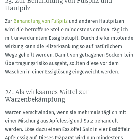
23. Zur Behandlung von Fußpilz und
Hautpilz
Zur
Behandlung von Fußpilz
und anderen Hautpilzen
wird die betroffene Stelle mindestens dreimal täglich
mit unverdünntem Essig betupft. Durch die keimtötende
Wirkung kann die Pilzerkrankung so auf natürlichem
Wege geheilt werden. Damit von getragenen Socken kein
Übertragungsrisiko ausgeht, sollten diese vor dem
Waschen in einer Essiglösung eingeweicht werden.
24. Als wirksames Mittel zur
Warzenbekämpfung
Warzen verschwinden, wenn sie mehrmals täglich mit
einer Mischung aus Apfelessig und Salz behandelt
werden. Löse dazu einen Esslöffel Salz in vier Esslöffeln
Apfelessig auf. Dieses Präparat wird nun mindestens