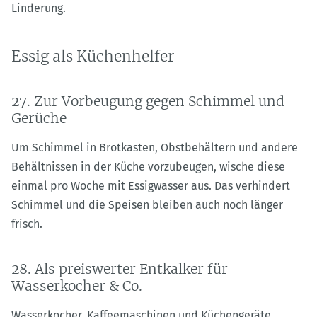
Linderung.
Essig als Küchenhelfer
27. Zur Vorbeugung gegen Schimmel und
Gerüche
Um Schimmel in Brotkasten, Obstbehältern und andere
Behältnissen in der Küche vorzubeugen, wische diese
einmal pro Woche mit Essigwasser aus. Das verhindert
Schimmel und die Speisen bleiben auch noch länger
frisch.
28. Als preiswerter Entkalker für
Wasserkocher & Co.
Wasserkocher, Kaffeemaschinen und Küchengeräte