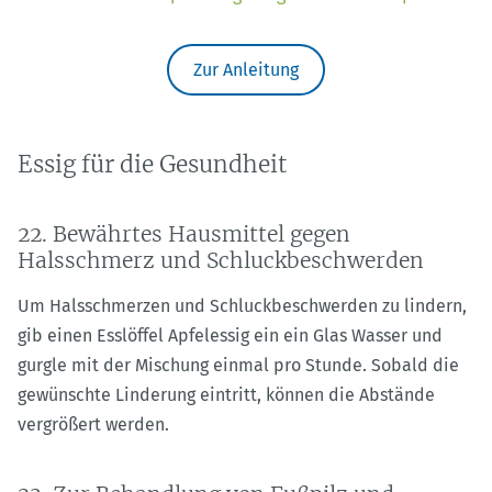
Zur Anleitung
Essig für die Gesundheit
22. Bewährtes Hausmittel gegen
Halsschmerz und Schluckbeschwerden
Um Halsschmerzen und Schluckbeschwerden zu lindern,
gib einen Esslöffel Apfelessig ein ein Glas Wasser und
gurgle mit der Mischung einmal pro Stunde. Sobald die
gewünschte Linderung eintritt, können die Abstände
vergrößert werden.