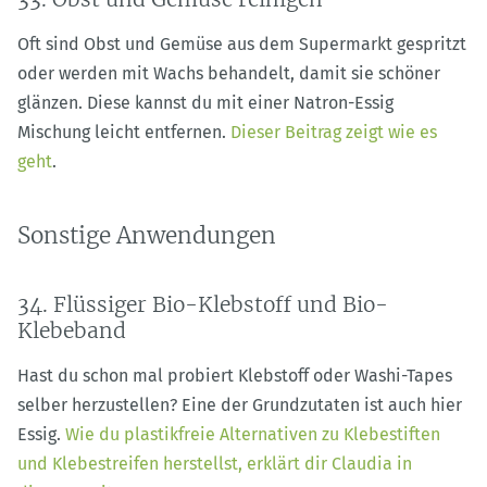
Oft sind Obst und Gemüse aus dem Supermarkt gespritzt
oder werden mit Wachs behandelt, damit sie schöner
glänzen. Diese kannst du mit einer Natron-Essig
Mischung leicht entfernen.
Dieser Beitrag zeigt wie es
geht
.
Sonstige Anwendungen
34. Flüssiger Bio-Klebstoff und Bio-
Klebeband
Hast du schon mal probiert Klebstoff oder Washi-Tapes
selber herzustellen? Eine der Grundzutaten ist auch hier
Essig.
Wie du plastikfreie Alternativen zu Klebestiften
und Klebestreifen herstellst, erklärt dir Claudia in