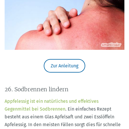
Zur Anleitung
26. Sodbrennen lindern
Appfelessig ist ein natürliches und effektives
Gegenmittel bei Sodbrennen
. Ein einfaches Rezept
besteht aus einem Glas Apfelsaft und zwei Esslöffeln
Apfelessig. In den meisten Fällen sorgt dies für schnelle