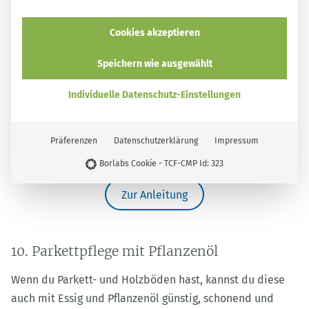
Cookies akzeptieren
Speichern wie ausgewählt
Individuelle Datenschutz-Einstellungen
Präferenzen
Datenschutzerklärung
Impressum
Borlabs Cookie - TCF-CMP Id: 323
Zur Anleitung
10. Parkettpflege mit Pflanzenöl
Wenn du Parkett- und Holzböden hast, kannst du diese
auch mit Essig und Pflanzenöl günstig, schonend und