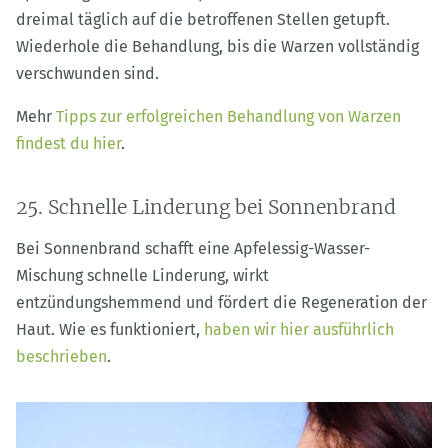
dreimal täglich auf die betroffenen Stellen getupft.
Wiederhole die Behandlung, bis die Warzen vollständig
verschwunden sind.
Mehr
Tipps zur erfolgreichen Behandlung von Warzen
findest du hier
.
25. Schnelle Linderung bei Sonnenbrand
Bei Sonnenbrand schafft eine Apfelessig-Wasser-
Mischung schnelle Linderung, wirkt
entzündungshemmend und fördert die Regeneration der
Haut. Wie es funktioniert,
haben wir hier ausführlich
beschrieben
.