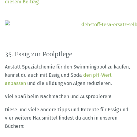
diesem Beitrag
.
35. Essig zur Poolpflege
Anstatt Spezialchemie für den Swimmingpool zu kaufen,
kannst du auch mit Essig und Soda
den pH-Wert
anpassen
und die Bildung von Algen reduzieren.
Viel Spaß beim Nachmachen und Ausprobieren!
Diese und viele andere Tipps und Rezepte für Essig und
vier weitere Hausmittel findest du auch in unseren
Büchern: