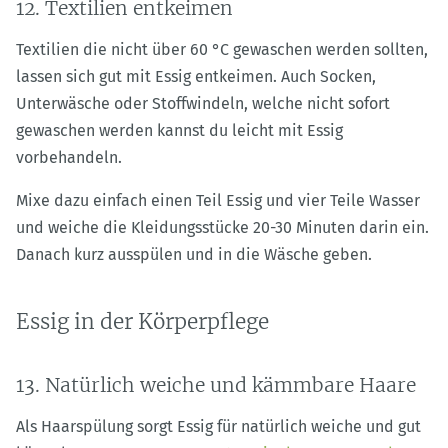
12. Textilien entkeimen
Textilien die nicht über 60 °C gewaschen werden sollten,
lassen sich gut mit Essig entkeimen. Auch Socken,
Unterwäsche oder Stoffwindeln, welche nicht sofort
gewaschen werden kannst du leicht mit Essig
vorbehandeln.
Mixe dazu einfach einen Teil Essig und vier Teile Wasser
und weiche die Kleidungsstücke 20-30 Minuten darin ein.
Danach kurz ausspülen und in die Wäsche geben.
Essig in der Körperpflege
13. Natürlich weiche und kämmbare Haare
Als Haarspülung sorgt Essig für natürlich weiche und gut