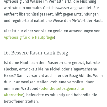
Apfelessig und Wasser im Verhältnis 1:1, die Mischung
wird wie ein normales Gesichtswasser angewendet. Sie
entfernt überschüssiges Fett, hilft gegen Entzündungen
und reguliert auf natürliche Weise den Ph-Wert der Haut.
Dies ist nur einer von vielen genialen Anwendungen von
Apfelessig für die Hautpflege
!
16. Bessere Rasur dank Essig
Ist deine Haut nach dem Rasieren sehr gereizt, hat rote
Flecken, entwickelt kleine Pickel oder eingewachsene
Haare? Dann verspricht auch hier der Essig Abhilfe. Wenn
du nur an wenigen stellen Probleme verspürst, dann
nimm ein Wattepad (
oder die selbstgemachte
Alternative
), befeuchte es mit Essig und behandle die
betroffenen Stellen.