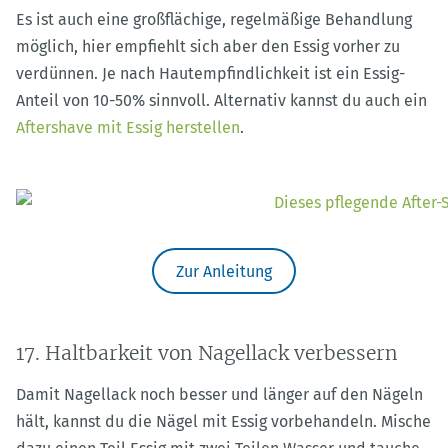
Es ist auch eine großflächige, regelmäßige Behandlung
möglich, hier empfiehlt sich aber den Essig vorher zu
verdünnen. Je nach Hautempfindlichkeit ist ein Essig-
Anteil von 10-50% sinnvoll. Alternativ kannst du auch ein
Aftershave mit Essig herstellen
.
Zur Anleitung
17. Haltbarkeit von Nagellack verbessern
Damit Nagellack noch besser und länger auf den Nägeln
hält, kannst du die Nägel mit Essig vorbehandeln. Mische