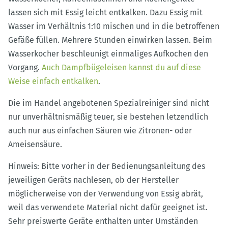
lassen sich mit Essig leicht entkalken. Dazu Essig mit
Wasser im Verhältnis 1:10 mischen und in die betroffenen
Gefäße füllen. Mehrere Stunden einwirken lassen. Beim
Wasserkocher beschleunigt einmaliges Aufkochen den
Vorgang.
Auch Dampfbügeleisen kannst du auf diese
Weise einfach entkalken
.
Die im Handel angebotenen Spezialreiniger sind nicht
nur unverhältnismäßig teuer, sie bestehen letzendlich
auch nur aus einfachen Säuren wie Zitronen- oder
Ameisensäure.
Hinweis: Bitte vorher in der Bedienungsanleitung des
jeweiligen Geräts nachlesen, ob der Hersteller
möglicherweise von der Verwendung von Essig abrät,
weil das verwendete Material nicht dafür geeignet ist.
Sehr preiswerte Geräte enthalten unter Umständen