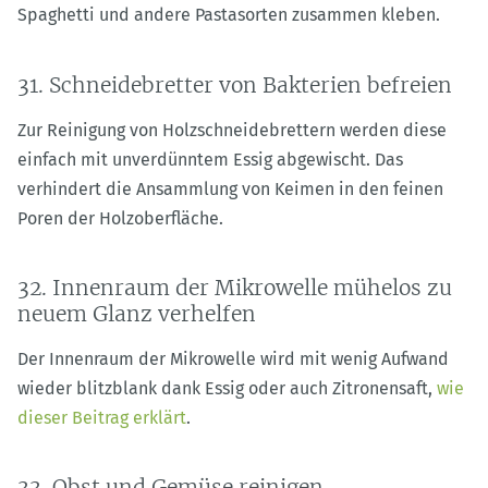
Spaghetti und andere Pastasorten zusammen kleben.
31. Schneidebretter von Bakterien befreien
Zur Reinigung von Holzschneidebrettern werden diese
einfach mit unverdünntem Essig abgewischt. Das
verhindert die Ansammlung von Keimen in den feinen
Poren der Holzoberfläche.
32. Innenraum der Mikrowelle mühelos zu
neuem Glanz verhelfen
Der Innenraum der Mikrowelle wird mit wenig Aufwand
wieder blitzblank dank Essig oder auch Zitronensaft,
wie
dieser Beitrag erklärt
.
33. Obst und Gemüse reinigen