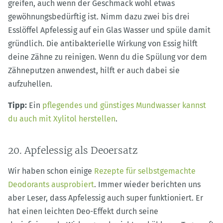
greifen, auch wenn der Geschmack wohl etwas
gewöhnungsbedürftig ist. Nimm dazu zwei bis drei
Esslöffel Apfelessig auf ein Glas Wasser und spüle damit
gründlich. Die antibakterielle Wirkung von Essig hilft
deine Zähne zu reinigen. Wenn du die Spülung vor dem
Zähneputzen anwendest, hilft er auch dabei sie
aufzuhellen.
Tipp:
Ein
pflegendes und günstiges Mundwasser kannst
du auch mit Xylitol herstellen
.
20. Apfelessig als Deoersatz
Wir haben schon einige
Rezepte für selbstgemachte
Deodorants ausprobiert
. Immer wieder berichten uns
aber Leser, dass Apfelessig auch super funktioniert. Er
hat einen leichten Deo-Effekt durch seine