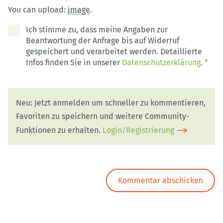
You can upload:
image
.
Ich stimme zu, dass meine Angaben zur
Beantwortung der Anfrage bis auf Widerruf
gespeichert und verarbeitet werden. Detaillierte
Infos finden Sie in unserer
Datenschutzerklärung
.
*
Neu: Jetzt anmelden um schneller zu kommentieren,
Favoriten zu speichern und weitere Community-
Funktionen zu erhalten.
Login/Registrierung