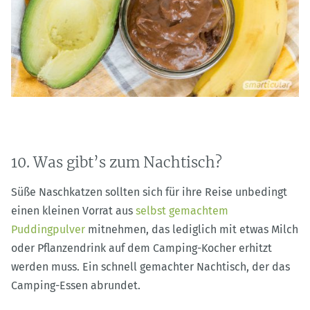
10. Was gibt’s zum Nachtisch?
Süße Naschkatzen sollten sich für ihre Reise unbedingt
einen kleinen Vorrat aus
selbst gemachtem
Puddingpulver
mitnehmen, das lediglich mit etwas Milch
oder Pflanzendrink auf dem Camping-Kocher erhitzt
werden muss. Ein schnell gemachter Nachtisch, der das
Camping-Essen abrundet.