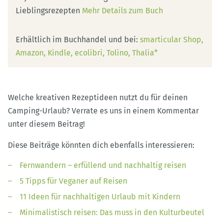
Lieblingsrezepten
Mehr Details zum Buch
Erhältlich im Buchhandel und bei:
smarticular Shop
Amazon
Kindle
ecolibri
Tolino
Thalia*
Welche kreativen Rezeptideen nutzt du für deinen
Camping-Urlaub? Verrate es uns in einem Kommentar
unter diesem Beitrag!
Diese Beiträge könnten dich ebenfalls interessieren:
Fernwandern – erfüllend und nachhaltig reisen
5 Tipps für Veganer auf Reisen
11 Ideen für nachhaltigen Urlaub mit Kindern
Minimalistisch reisen: Das muss in den Kulturbeutel