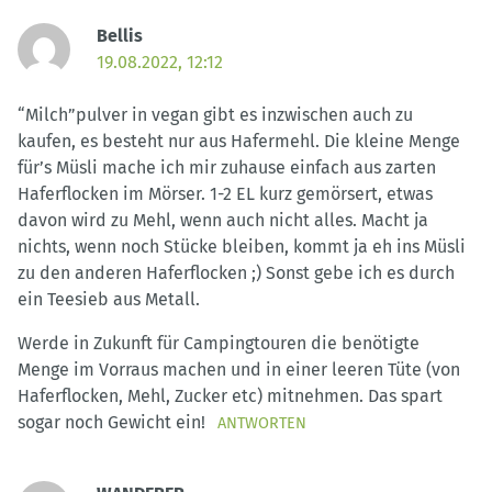
Bellis
19.08.2022, 12:12
“Milch”pulver in vegan gibt es inzwischen auch zu
kaufen, es besteht nur aus Hafermehl. Die kleine Menge
für’s Müsli mache ich mir zuhause einfach aus zarten
Haferflocken im Mörser. 1-2 EL kurz gemörsert, etwas
davon wird zu Mehl, wenn auch nicht alles. Macht ja
nichts, wenn noch Stücke bleiben, kommt ja eh ins Müsli
zu den anderen Haferflocken ;) Sonst gebe ich es durch
ein Teesieb aus Metall.
Werde in Zukunft für Campingtouren die benötigte
Menge im Vorraus machen und in einer leeren Tüte (von
Haferflocken, Mehl, Zucker etc) mitnehmen. Das spart
sogar noch Gewicht ein!
ANTWORTEN