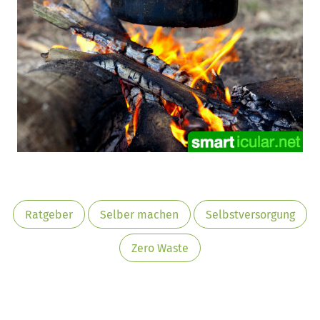
Ratgeber
Selber machen
Selbstversorgung
Zero Waste