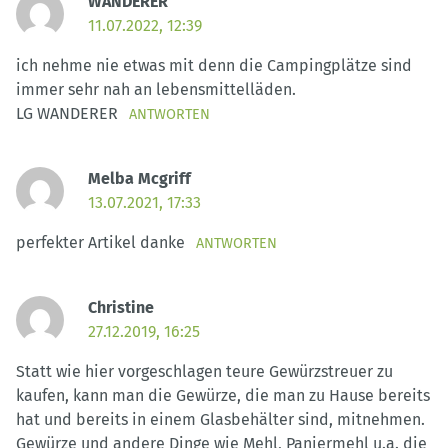
WANDERER
11.07.2022, 12:39
ich nehme nie etwas mit denn die Campingplätze sind
immer sehr nah an lebensmittelläden.
LG WANDERER
ANTWORTEN
Melba Mcgriff
13.07.2021, 17:33
perfekter Artikel danke
ANTWORTEN
Christine
27.12.2019, 16:25
Statt wie hier vorgeschlagen teure Gewürzstreuer zu
kaufen, kann man die Gewürze, die man zu Hause bereits
hat und bereits in einem Glasbehälter sind, mitnehmen.
Gewürze und andere Dinge wie Mehl, Paniermehl u.a. die