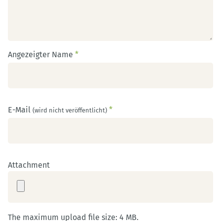
Angezeigter Name
*
E-Mail
*
(wird nicht veröffentlicht)
Attachment
The maximum upload file size: 4 MB.