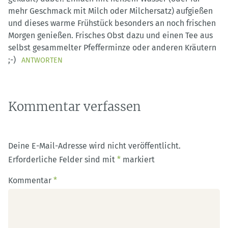
mehr Geschmack mit Milch oder Milchersatz) aufgießen
und dieses warme Frühstück besonders an noch frischen
Morgen genießen. Frisches Obst dazu und einen Tee aus
selbst gesammelter Pfefferminze oder anderen Kräutern
;-)
ANTWORTEN
Kommentar verfassen
Deine E-Mail-Adresse wird nicht veröffentlicht.
Erforderliche Felder sind mit
*
markiert
Kommentar
*