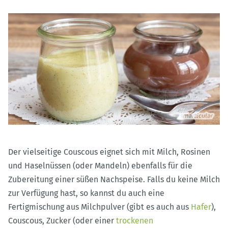
Der vielseitige Couscous eignet sich mit Milch, Rosinen
und Haselnüssen (oder Mandeln) ebenfalls für die
Zubereitung einer süßen Nachspeise. Falls du keine Milch
zur Verfügung hast, so kannst du auch eine
Fertigmischung aus Milchpulver (gibt es auch aus
Hafer
),
Couscous, Zucker (oder einer
trockenen