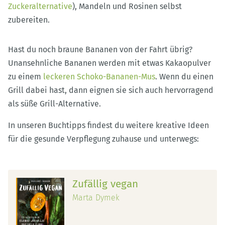
Zuckeralternative
), Mandeln und Rosinen selbst
zubereiten.
Hast du noch braune Bananen von der Fahrt übrig?
Unansehnliche Bananen werden mit etwas Kakaopulver
zu einem
leckeren Schoko-Bananen-Mus
. Wenn du einen
Grill dabei hast, dann eignen sie sich auch hervorragend
als süße Grill-Alternative.
In unseren Buchtipps findest du weitere kreative Ideen
für die gesunde Verpflegung zuhause und unterwegs:
Zufällig vegan
Marta Dymek