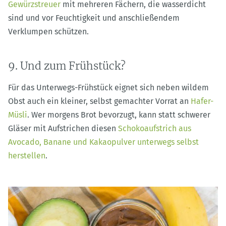
Gewürzstreuer
mit mehreren Fächern, die wasserdicht
sind und vor Feuchtigkeit und anschließendem
Verklumpen schützen.
9. Und zum Frühstück?
Für das Unterwegs-Frühstück eignet sich neben wildem
Obst auch ein kleiner, selbst gemachter Vorrat an
Hafer-
Müsli
. Wer morgens Brot bevorzugt, kann statt schwerer
Gläser mit Aufstrichen diesen
Schokoaufstrich aus
Avocado, Banane und Kakaopulver unterwegs selbst
herstellen
.