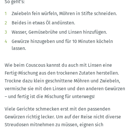
So geht’s:
Zwiebeln fein würfeln, Möhren in Stifte schneiden.
Beides in etwas Öl andünsten.
Wasser, Gemüsebrühe und Linsen hinzufügen.
Gewürze hinzugeben und für 10 Minuten köcheln
lassen.
Wie beim Couscous kannst du auch mit Linsen eine
Fertig-Mischung aus den trockenen Zutaten herstellen.
Trockne dazu klein geschnittene Möhren und Zwiebeln,
vermische sie mit den Linsen und den anderen Gewürzen
– und fertig ist die Mischung für unterwegs!
Viele Gerichte schmecken erst mit den passenden
Gewürzen richtig lecker. Um auf der Reise nicht diverse
Streudosen mitnehmen zu müssen, eignen sich