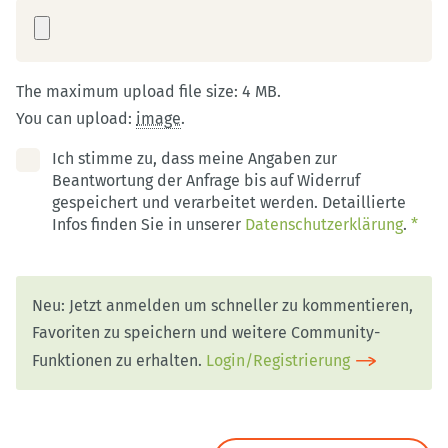
The maximum upload file size: 4 MB.
You can upload:
image
.
Ich stimme zu, dass meine Angaben zur
Beantwortung der Anfrage bis auf Widerruf
gespeichert und verarbeitet werden. Detaillierte
Infos finden Sie in unserer
Datenschutzerklärung
.
*
Neu: Jetzt anmelden um schneller zu kommentieren,
Favoriten zu speichern und weitere Community-
Funktionen zu erhalten.
Login/Registrierung