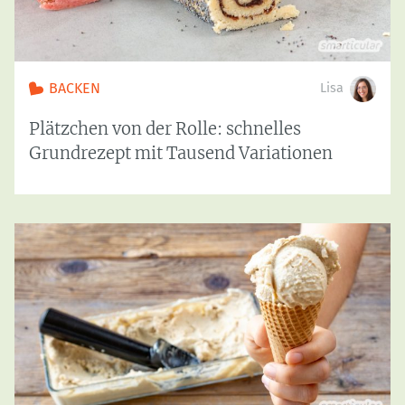
BACKEN
Lisa
Plätzchen von der Rolle: schnelles
Grundrezept mit Tausend Variationen