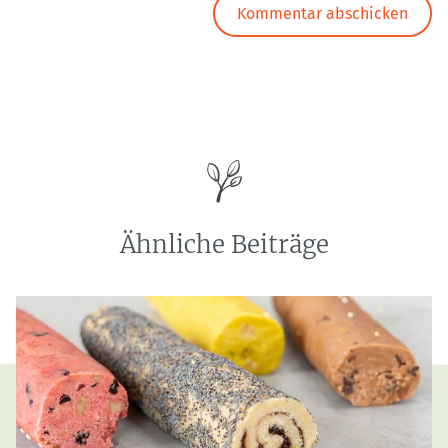
Ähnliche Beiträge