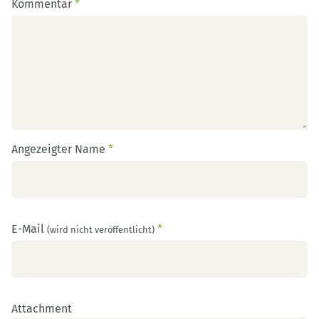
Kommentar
*
Angezeigter Name
*
E-Mail
*
(wird nicht veröffentlicht)
Attachment