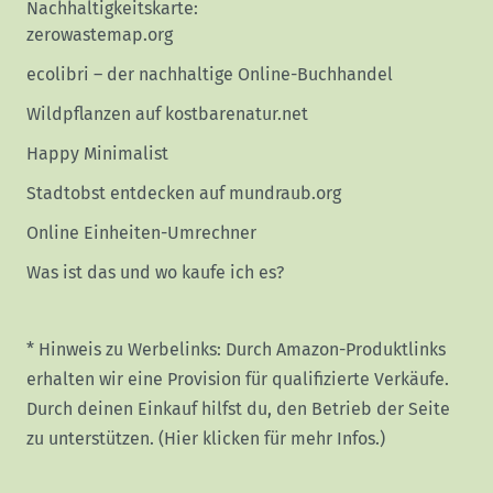
Nachhaltigkeitskarte:
zerowastemap.org
ecolibri – der nachhaltige Online-Buchhandel
Wildpflanzen auf kostbarenatur.net
Happy Minimalist
Stadtobst entdecken auf mundraub.org
Online Einheiten-Umrechner
Was ist das und wo kaufe ich es?
* Hinweis zu Werbelinks: Durch Amazon-Produktlinks
erhalten wir eine Provision für qualifizierte Verkäufe.
Durch deinen Einkauf hilfst du, den Betrieb der Seite
zu unterstützen.
(Hier klicken für mehr Infos.)