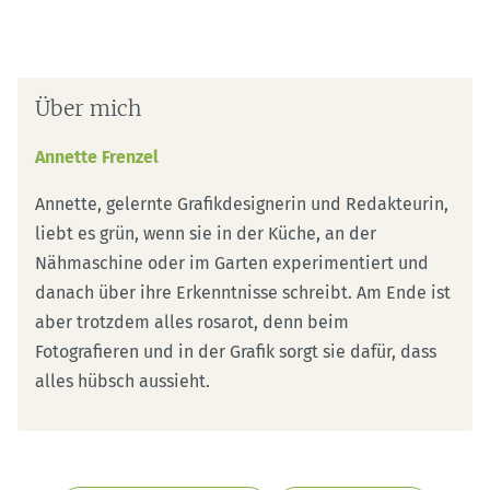
Über mich
Annette Frenzel
Annette, gelernte Grafikdesignerin und Redakteurin,
liebt es grün, wenn sie in der Küche, an der
Nähmaschine oder im Garten experimentiert und
danach über ihre Erkenntnisse schreibt. Am Ende ist
aber trotzdem alles rosarot, denn beim
Fotografieren und in der Grafik sorgt sie dafür, dass
alles hübsch aussieht.