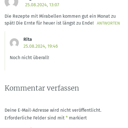
25.08.2024, 13:07
Die Rezepte mit Mirabellen kommen gut ein Monat zu
spät! Die Ernte für heuer ist längst zu Ende!
ANTWORTEN
Rita
25.08.2024, 19:46
Noch nicht überall!
Kommentar verfassen
Deine E-Mail-Adresse wird nicht veröffentlicht.
Erforderliche Felder sind mit
*
markiert