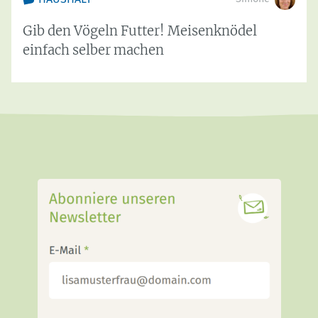
Gib den Vögeln Futter! Meisenknödel
einfach selber machen