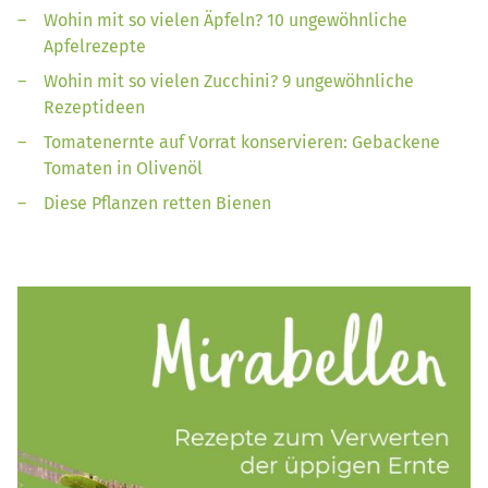
Wohin mit so vielen Äpfeln? 10 ungewöhnliche
Apfelrezepte
Wohin mit so vielen Zucchini? 9 ungewöhnliche
Rezeptideen
Tomatenernte auf Vorrat konservieren: Gebackene
Tomaten in Olivenöl
Diese Pflanzen retten Bienen