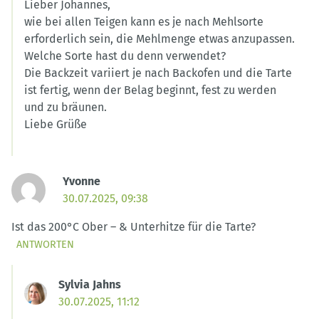
Lieber Johannes,
wie bei allen Teigen kann es je nach Mehlsorte
erforderlich sein, die Mehlmenge etwas anzupassen.
Welche Sorte hast du denn verwendet?
Die Backzeit variiert je nach Backofen und die Tarte
ist fertig, wenn der Belag beginnt, fest zu werden
und zu bräunen.
Liebe Grüße
Yvonne
30.07.2025, 09:38
Ist das 200°C Ober – & Unterhitze für die Tarte?
ANTWORTEN
Sylvia Jahns
30.07.2025, 11:12