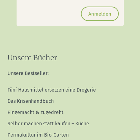
Unsere Bücher
Unsere Bestseller:
Fünf Hausmittel ersetzen eine Drogerie
Das Krisenhandbuch
Eingemacht & zugedreht
Selber machen statt kaufen – Küche
Permakultur im Bio-Garten