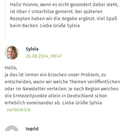
Hallo Yvonne, wenn es nicht gesondert dabei steht,
ist Ober-/ Unterhitze gemeint. Bei späteren
Rezepten haben wir die Angabe ergänzt. Viel Spaß
beim Backen. Liebe Grüße Sylvia
Sylvia
26.08.2024, 08:47
Hallo,
ja das ist immer ein bisschen unser Problem, zu
entscheiden, wann wir welche Themen veröffentlichen
oder im Newsletter verteilen: Je nach Region weichen
die Erntezeitpunkte allein in Deutschland schon
erheblich voneinander ab. Liebe Grüße Sylvia
ANTWORTEN
Ingrid