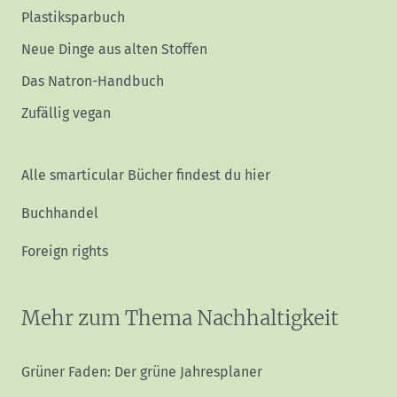
Plastiksparbuch
Neue Dinge aus alten Stoffen
Das Natron-Handbuch
Zufällig vegan
Alle smarticular Bücher findest du hier
Buchhandel
Foreign rights
Mehr zum Thema Nachhaltigkeit
Grüner Faden: Der grüne Jahresplaner