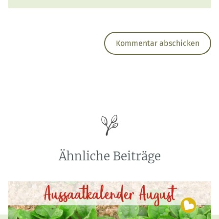
Ähnliche Beiträge