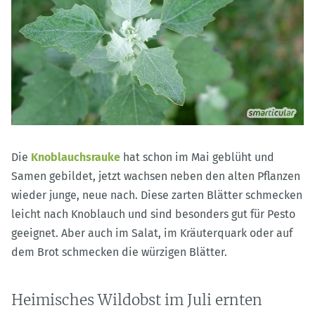
Die
Knoblauchsrauke
hat schon im Mai geblüht und
Samen gebildet, jetzt wachsen neben den alten Pflanzen
wieder junge, neue nach. Diese zarten Blätter schmecken
leicht nach Knoblauch und sind besonders gut für Pesto
geeignet. Aber auch im Salat, im Kräuterquark oder auf
dem Brot schmecken die würzigen Blätter.
Heimisches Wildobst im Juli ernten