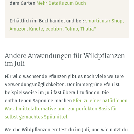
dem Garten
Mehr Details zum Buch
Erhältlich im Buchhandel und bei:
smarticular Shop
Amazon
Kindle
ecolibri
Tolino
Thalia*
Andere Anwendungen für Wildpflanzen
im Juli
Für wild wachsende Pflanzen gibt es noch viele weitere
Verwendungsmöglichkeiten. Der immergrüne Efeu ist
beispielsweise im Juli fast überall zu finden. Die
enthaltenen Saponine machen
Efeu zu einer natürlichen
Waschmittelalternative und zur perfekten Basis für
selbst gemachtes Spülmittel
.
Welche Wildpflanzen erntest du im Juli, und wie nutzt du