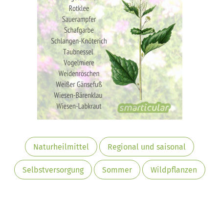
Naturheilmittel
Regional und saisonal
Selbstversorgung
Sommer
Wildpflanzen