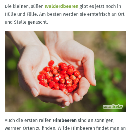
Die kleinen, süßen
Walderdbeeren
gibt es jetzt noch in
Hülle und Fülle. Am besten werden sie erntefrisch an Ort
und Stelle genascht.
Auch die ersten reifen
Himbeeren
sind an sonnigen,
warmen Orten zu finden. Wilde Himbeeren findet man an