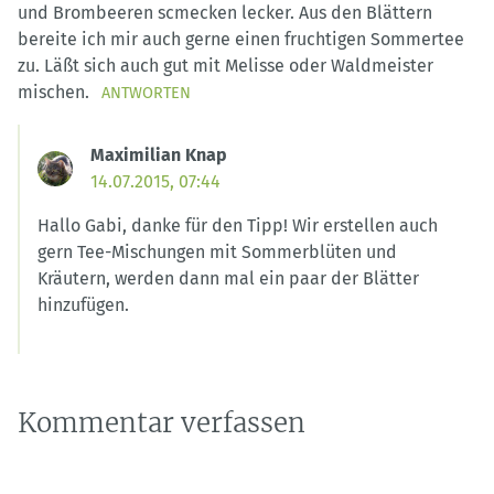
und Brombeeren scmecken lecker. Aus den Blättern
bereite ich mir auch gerne einen fruchtigen Sommertee
zu. Läßt sich auch gut mit Melisse oder Waldmeister
mischen.
ANTWORTEN
Maximilian Knap
14.07.2015, 07:44
Hallo Gabi, danke für den Tipp! Wir erstellen auch
gern Tee-Mischungen mit Sommerblüten und
Kräutern, werden dann mal ein paar der Blätter
hinzufügen.
Kommentar verfassen