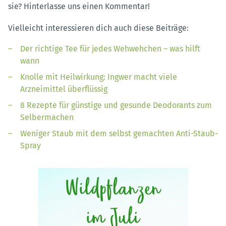
sie? Hinterlasse uns einen Kommentar!
Vielleicht interessieren dich auch diese Beiträge:
Der richtige Tee für jedes Wehwehchen – was hilft
wann
Knolle mit Heilwirkung: Ingwer macht viele
Arzneimittel überflüssig
8 Rezepte für günstige und gesunde Deodorants zum
Selbermachen
Weniger Staub mit dem selbst gemachten Anti-Staub-
Spray