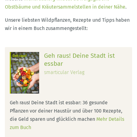
Obstbäume und Kräutersammelstellen in deiner Nähe
.
Unsere liebsten Wildpflanzen, Rezepte und Tipps haben
wir in einem Buch zusammengestellt:
Geh raus! Deine Stadt ist
essbar
smarticular Verlag
Geh raus! Deine Stadt ist essbar: 36 gesunde
Pflanzen vor deiner Haustür und über 100 Rezepte,
die Geld sparen und glücklich machen
Mehr Details
zum Buch