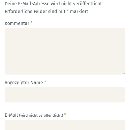
Deine E-Mail-Adresse wird nicht veröffentlicht.
Erforderliche Felder sind mit
*
markiert
Kommentar
*
Angezeigter Name
*
E-Mail
*
(wird nicht veröffentlicht)