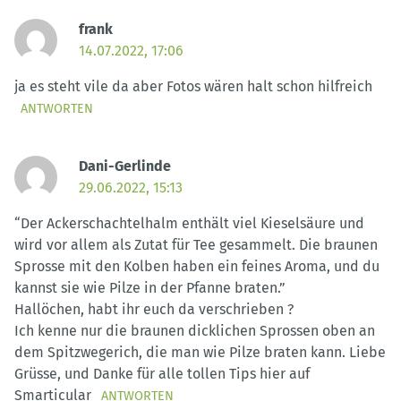
frank
14.07.2022, 17:06
ja es steht vile da aber Fotos wären halt schon hilfreich
ANTWORTEN
Dani-Gerlinde
29.06.2022, 15:13
“Der Ackerschachtelhalm enthält viel Kieselsäure und
wird vor allem als Zutat für Tee gesammelt. Die braunen
Sprosse mit den Kolben haben ein feines Aroma, und du
kannst sie wie Pilze in der Pfanne braten.”
Hallöchen, habt ihr euch da verschrieben ?
Ich kenne nur die braunen dicklichen Sprossen oben an
dem Spitzwegerich, die man wie Pilze braten kann. Liebe
Grüsse, und Danke für alle tollen Tips hier auf
Smarticular
ANTWORTEN