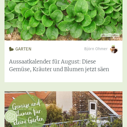
GARTEN
Björn Ohmer
Aussaatkalender für August: Diese
Gemüse, Kräuter und Blumen jetzt säen