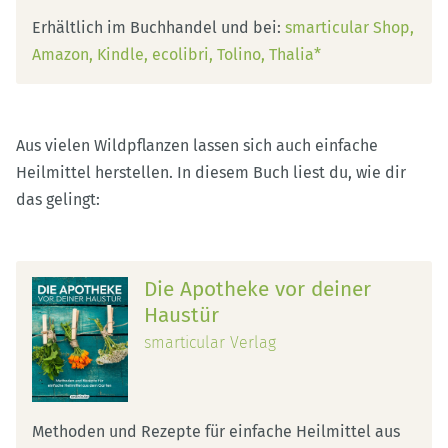
Erhältlich im Buchhandel und bei:
smarticular Shop
Amazon
Kindle
ecolibri
Tolino
Thalia*
Aus vielen Wildpflanzen lassen sich auch einfache
Heilmittel herstellen. In diesem Buch liest du, wie dir
das gelingt:
Die Apotheke vor deiner
Haustür
smarticular Verlag
Methoden und Rezepte für einfache Heilmittel aus