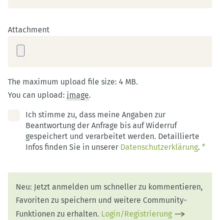
Attachment
The maximum upload file size: 4 MB.
You can upload:
image
.
Ich stimme zu, dass meine Angaben zur
Beantwortung der Anfrage bis auf Widerruf
gespeichert und verarbeitet werden. Detaillierte
Infos finden Sie in unserer
Datenschutzerklärung
.
*
Neu: Jetzt anmelden um schneller zu kommentieren,
Favoriten zu speichern und weitere Community-
Funktionen zu erhalten.
Login/Registrierung