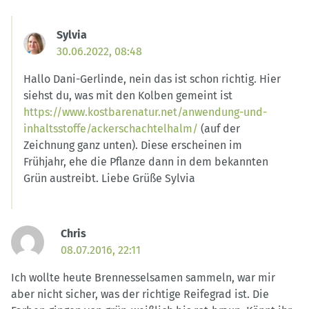
Sylvia
30.06.2022, 08:48
Hallo Dani-Gerlinde, nein das ist schon richtig. Hier
siehst du, was mit den Kolben gemeint ist
https://www.kostbarenatur.net/anwendung-und-
inhaltsstoffe/ackerschachtelhalm/
(auf der
Zeichnung ganz unten). Diese erscheinen im
Frühjahr, ehe die Pflanze dann in dem bekannten
Grün austreibt. Liebe Grüße Sylvia
Chris
08.07.2016, 22:11
Ich wollte heute Brennesselsamen sammeln, war mir
aber nicht sicher, was der richtige Reifegrad ist. Die