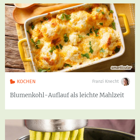
KOCHEN
Franzi Knecht
Blumenkohl-Auflauf als leichte Mahlzeit