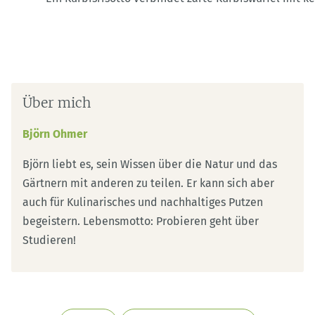
Über mich
Björn Ohmer
Björn liebt es, sein Wissen über die Natur und das
Gärtnern mit anderen zu teilen. Er kann sich aber
auch für Kulinarisches und nachhaltiges Putzen
begeistern. Lebensmotto: Probieren geht über
Studieren!