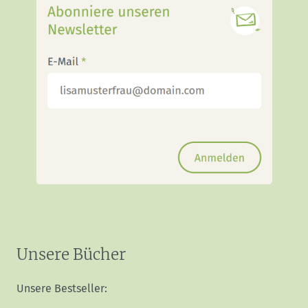
Unsere Bücher
Unsere Bestseller: