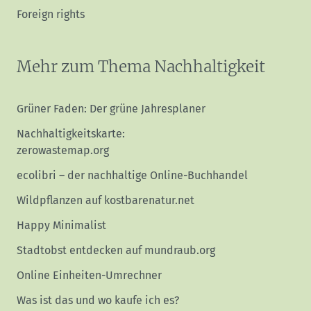
Foreign rights
Mehr zum Thema Nachhaltigkeit
Grüner Faden: Der grüne Jahresplaner
Nachhaltigkeitskarte:
zerowastemap.org
ecolibri – der nachhaltige Online-Buchhandel
Wildpflanzen auf kostbarenatur.net
Happy Minimalist
Stadtobst entdecken auf mundraub.org
Online Einheiten-Umrechner
Was ist das und wo kaufe ich es?