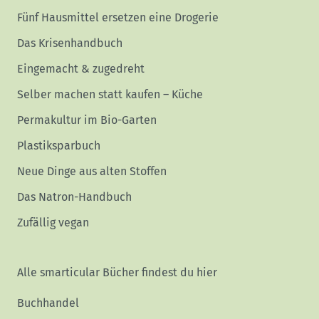
Fünf Hausmittel ersetzen eine Drogerie
Das Krisenhandbuch
Eingemacht & zugedreht
Selber machen statt kaufen – Küche
Permakultur im Bio-Garten
Plastiksparbuch
Neue Dinge aus alten Stoffen
Das Natron-Handbuch
Zufällig vegan
Alle smarticular Bücher findest du hier
Buchhandel