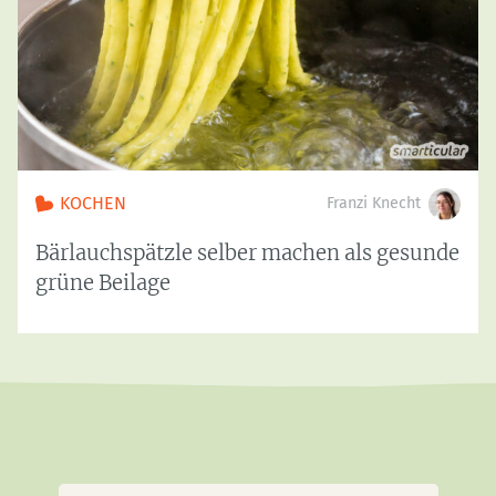
KOCHEN
Franzi Knecht
Bärlauchspätzle selber machen als gesunde
grüne Beilage