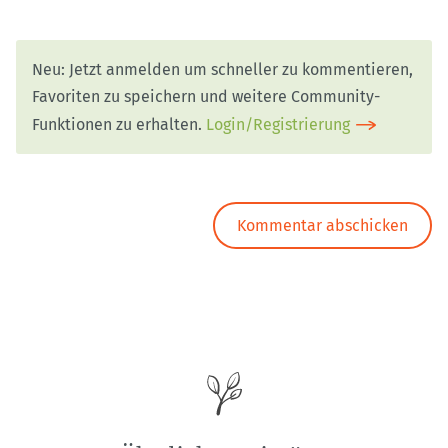
Neu: Jetzt anmelden um schneller zu kommentieren,
Favoriten zu speichern und weitere Community-
Funktionen zu erhalten.
Login/Registrierung