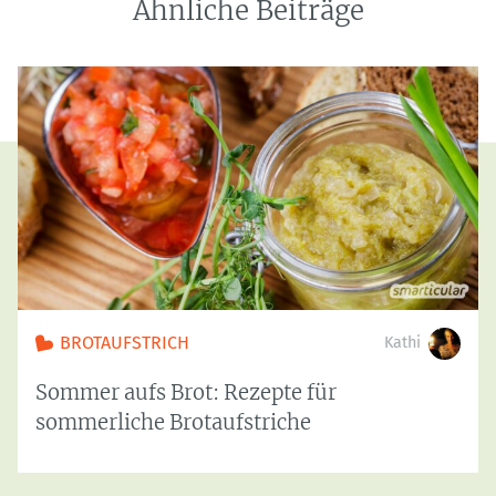
Ähnliche Beiträge
BROTAUFSTRICH
Kathi
Sommer aufs Brot: Rezepte für
sommerliche Brotaufstriche