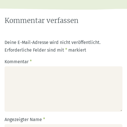
speichern
Kommentar verfassen
Deine E-Mail-Adresse wird nicht veröffentlicht.
Erforderliche Felder sind mit
*
markiert
Kommentar
*
Angezeigter Name
*