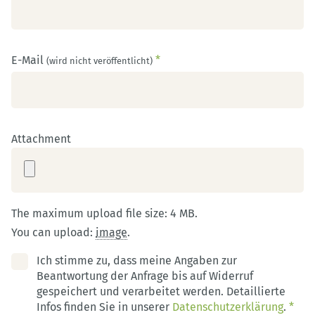
E-Mail
*
(wird nicht veröffentlicht)
Attachment
The maximum upload file size: 4 MB.
You can upload:
image
.
Ich stimme zu, dass meine Angaben zur
Beantwortung der Anfrage bis auf Widerruf
gespeichert und verarbeitet werden. Detaillierte
Infos finden Sie in unserer
Datenschutzerklärung
.
*