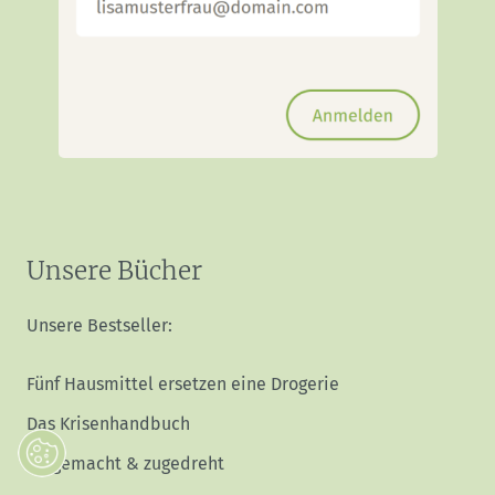
Unsere Bücher
Unsere Bestseller:
Fünf Hausmittel ersetzen eine Drogerie
Das Krisenhandbuch
Eingemacht & zugedreht