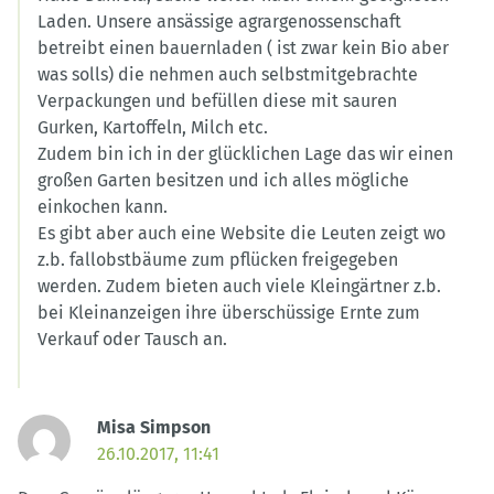
Laden. Unsere ansässige agrargenossenschaft
betreibt einen bauernladen ( ist zwar kein Bio aber
was solls) die nehmen auch selbstmitgebrachte
Verpackungen und befüllen diese mit sauren
Gurken, Kartoffeln, Milch etc.
Zudem bin ich in der glücklichen Lage das wir einen
großen Garten besitzen und ich alles mögliche
einkochen kann.
Es gibt aber auch eine Website die Leuten zeigt wo
z.b. fallobstbäume zum pflücken freigegeben
werden. Zudem bieten auch viele Kleingärtner z.b.
bei Kleinanzeigen ihre überschüssige Ernte zum
Verkauf oder Tausch an.
Misa Simpson
26.10.2017, 11:41