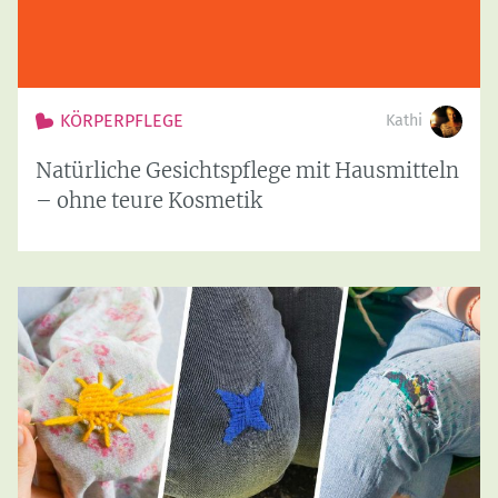
KÖRPERPFLEGE
Kathi
Natürliche Gesichtspflege mit Hausmitteln
– ohne teure Kosmetik