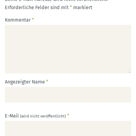
Erforderliche Felder sind mit
*
markiert
Kommentar
*
Angezeigter Name
*
E-Mail
*
(wird nicht veröffentlicht)