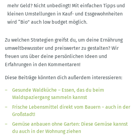
Zu welchen Strategien greifst du, um deine Ernährung
umweltbewusster und preiswerter zu gestalten? Wir
freuen uns über deine persönlichen Ideen und
Erfahrungen in den Kommentaren!
Diese Beiträge könnten dich außerdem interessieren:
Gesunde Waldküche – Essen, das du beim
Waldspaziergang sammeln kannst
Frische Lebensmittel direkt vom Bauern – auch in der
Großstadt!
Gemüse anbauen ohne Garten: Diese Gemüse kannst
du auch in der Wohnung ziehen