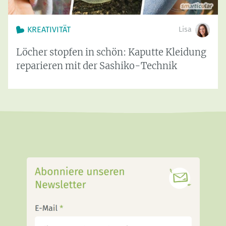
KREATIVITÄT
Lisa
Löcher stopfen in schön: Kaputte Kleidung
reparieren mit der Sashiko-Technik