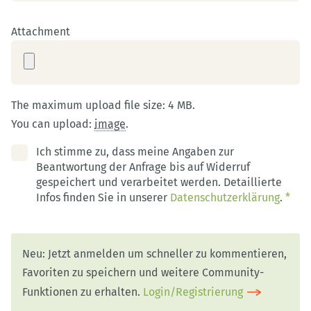
Attachment
The maximum upload file size: 4 MB.
You can upload:
image
.
Ich stimme zu, dass meine Angaben zur
Beantwortung der Anfrage bis auf Widerruf
gespeichert und verarbeitet werden. Detaillierte
Infos finden Sie in unserer
Datenschutzerklärung
.
*
Neu: Jetzt anmelden um schneller zu kommentieren,
Favoriten zu speichern und weitere Community-
Funktionen zu erhalten.
Login/Registrierung