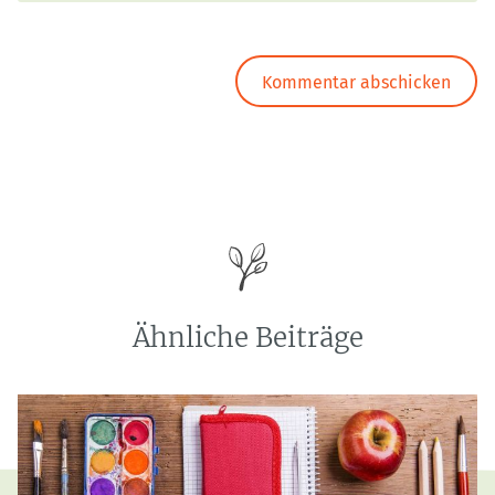
Ähnliche Beiträge