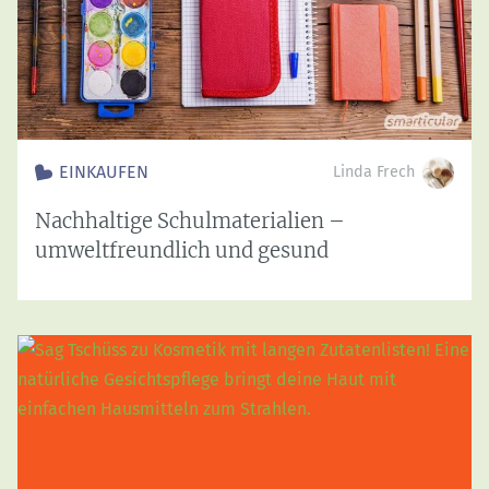
EINKAUFEN
Linda Frech
Nachhaltige Schulmaterialien –
umweltfreundlich und gesund