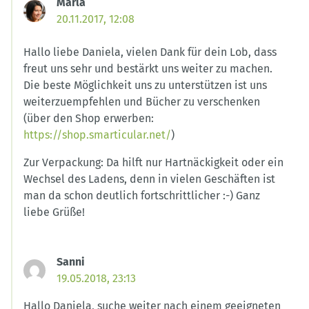
Marla
20.11.2017, 12:08
Hallo liebe Daniela, vielen Dank für dein Lob, dass
freut uns sehr und bestärkt uns weiter zu machen.
Die beste Möglichkeit uns zu unterstützen ist uns
weiterzuempfehlen und Bücher zu verschenken
(über den Shop erwerben:
https://shop.smarticular.net/
)
Zur Verpackung: Da hilft nur Hartnäckigkeit oder ein
Wechsel des Ladens, denn in vielen Geschäften ist
man da schon deutlich fortschrittlicher :-) Ganz
liebe Grüße!
Sanni
19.05.2018, 23:13
Hallo Daniela, suche weiter nach einem geeigneten