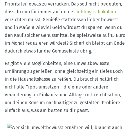
Prioritäten etwas zu verrücken. Das soll nicht bedeuten,
dass du nun für immer auf deine
Lieblingsschokolade
verzichten musst. Genieße stattdessen lieber bewusst
und in Maßen! Wieviel Geld würdest du sparen, wenn du
den Kauf solcher Genussmittel beispielsweise auf 15 Euro
im Monat reduzieren würdest? Sicherlich bleibt am Ende
dadurch etwas für die Gemüsekiste übrig.
Es gibt viele Möglichkeiten, eine umweltbewusste
Ernährung zu genießen, ohne gleichzeitig ein tiefes Loch
in die Haushaltskasse zu reißen. Du brauchst natürlich
nicht alle Tipps umsetzen – die eine oder andere
Veränderung im Einkaufs- und Alltagstrott reicht schon,
um deinen Konsum nachhaltiger zu gestalten. Probiere
einfach aus, was am besten zu dir passt.