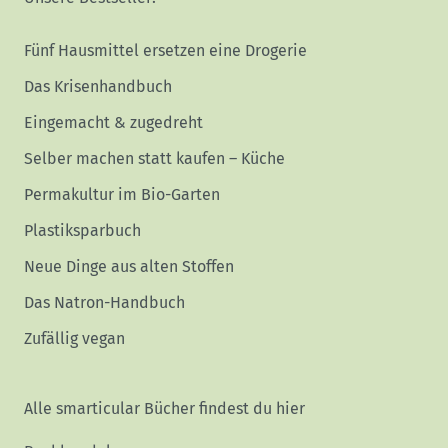
Fünf Hausmittel ersetzen eine Drogerie
Das Krisenhandbuch
Eingemacht & zugedreht
Selber machen statt kaufen – Küche
Permakultur im Bio-Garten
Plastiksparbuch
Neue Dinge aus alten Stoffen
Das Natron-Handbuch
Zufällig vegan
Alle smarticular Bücher findest du hier