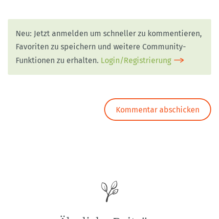
Neu: Jetzt anmelden um schneller zu kommentieren,
Favoriten zu speichern und weitere Community-
Funktionen zu erhalten.
Login/Registrierung