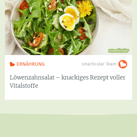
ERNÄHRUNG
smarticular Team
Löwenzahnsalat – knackiges Rezept voller
Vitalstoffe