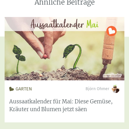
Ähnliche Beiträge
GARTEN
Björn Ohmer
Aussaatkalender für Mai: Diese Gemüse,
Kräuter und Blumen jetzt säen