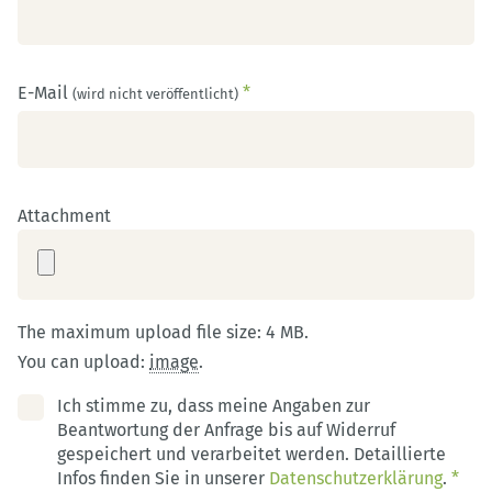
E-Mail
*
(wird nicht veröffentlicht)
Attachment
The maximum upload file size: 4 MB.
You can upload:
image
.
Ich stimme zu, dass meine Angaben zur
Beantwortung der Anfrage bis auf Widerruf
gespeichert und verarbeitet werden. Detaillierte
Infos finden Sie in unserer
Datenschutzerklärung
.
*