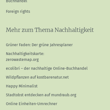
Buchhandel
Foreign rights
Mehr zum Thema Nachhaltigkeit
Grüner Faden: Der grüne Jahresplaner
Nachhaltigkeitskarte:
zerowastemap.org
ecolibri – der nachhaltige Online-Buchhandel
Wildpflanzen auf kostbarenatur.net
Happy Minimalist
Stadtobst entdecken auf mundraub.org
Online Einheiten-Umrechner