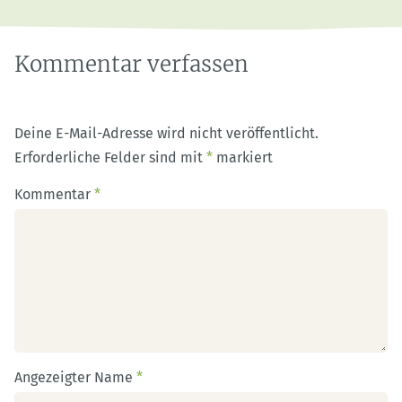
speichern
Kommentar verfassen
Deine E-Mail-Adresse wird nicht veröffentlicht.
Erforderliche Felder sind mit
*
markiert
Kommentar
*
Angezeigter Name
*