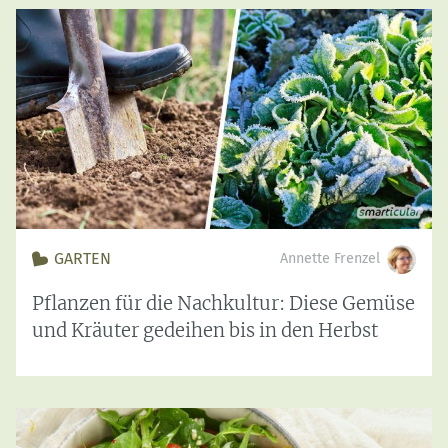
GARTEN
Annette Frenzel
Pflanzen für die Nachkultur: Diese Gemüse
und Kräuter gedeihen bis in den Herbst