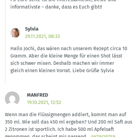
informativste – danke, dass es Euch gibt!!
Sylvia
29.11.2021, 08:33
Hallo Jochi, das wären nach unserem Rezept circa 10
Gramm. Aber die kleine Menge für einen Shot lässt
sich schwer mixen. Deshalb machen wir immer
gleich einen kleinen Vorrat. Liebe Grüße Sylvia
MANFRED
19.10.2021, 12:52
Wenn man die Flüssigmengen addiert, kommt man auf
350 ml. Wie soll das 450 ml ergeben? Und 200 ml Saft aus
2 Zitronen ist sportlich. Ich habe 500 ml Apfelsaft
genommen, das scheint mir passend.
ANTWORTEN