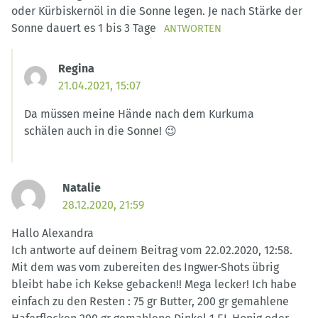
oder Kürbiskernöl in die Sonne legen. Je nach Stärke der
Sonne dauert es 1 bis 3 Tage
ANTWORTEN
Regina
21.04.2021, 15:07
Da müssen meine Hände nach dem Kurkuma
schälen auch in die Sonne! 😉
Natalie
28.12.2020, 21:59
Hallo Alexandra
Ich antworte auf deinem Beitrag vom 22.02.2020, 12:58.
Mit dem was vom zubereiten des Ingwer-Shots übrig
bleibt habe ich Kekse gebacken!! Mega lecker! Ich habe
einfach zu den Resten : 75 gr Butter, 200 gr gemahlene