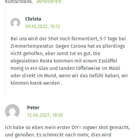
Kühlschrank.
ANTWORTEN
Christa
09.10.2022, 15:12
Bei uns wird der Shot noch fermentiert, 5-7 Tage bei
Zimmertemperatur. Gegen Corona hat es allerdings
nicht geholfen, aber sonst tut es gut. Die
abgesiebten Reste kommen mit einem Esslöffel
Honig in ein Glas und landen löffelweise im Müsli
oder direkt im Mund, wenn wir das Gefühl haben, wir
könnten krank werden .
Peter
12.04.2021, 18:55
Ich habe so eben mein erster DIY= Ingwer shot gemacht,
und genoßen. Es schmeckt nach mehr, dies wird