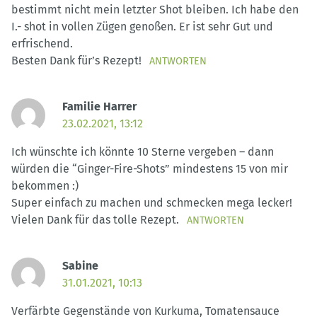
bestimmt nicht mein letzter Shot bleiben. Ich habe den
I.- shot in vollen Zügen genoßen. Er ist sehr Gut und
erfrischend.
Besten Dank für’s Rezept!
ANTWORTEN
Familie Harrer
23.02.2021, 13:12
Ich wünschte ich könnte 10 Sterne vergeben – dann
würden die “Ginger-Fire-Shots” mindestens 15 von mir
bekommen :)
Super einfach zu machen und schmecken mega lecker!
Vielen Dank für das tolle Rezept.
ANTWORTEN
Sabine
31.01.2021, 10:13
Verfärbte Gegenstände von Kurkuma, Tomatensauce