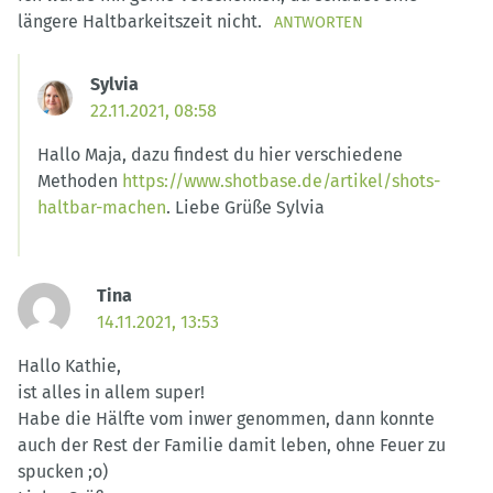
längere Haltbarkeitszeit nicht.
ANTWORTEN
Sylvia
22.11.2021, 08:58
Hallo Maja, dazu findest du hier verschiedene
Methoden
https://www.shotbase.de/artikel/shots-
haltbar-machen
. Liebe Grüße Sylvia
Tina
14.11.2021, 13:53
Hallo Kathie,
ist alles in allem super!
Habe die Hälfte vom inwer genommen, dann konnte
auch der Rest der Familie damit leben, ohne Feuer zu
spucken ;o)