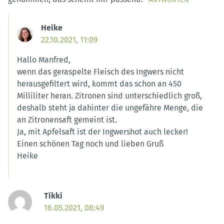
Heike
22.10.2021, 11:09
Hallo Manfred,
wenn das geraspelte Fleisch des Ingwers nicht
herausgefiltert wird, kommt das schon an 450
Milliliter heran. Zitronen sind unterschiedlich groß,
deshalb steht ja dahinter die ungefähre Menge, die
an Zitronensaft gemeint ist.
Ja, mit Apfelsaft ist der Ingwershot auch lecker!
Einen schönen Tag noch und lieben Gruß
Heike
Tikki
16.05.2021, 08:49