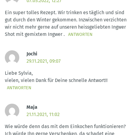
07.05.2022, 12:27
Ein super tolles Rezept. Wir trinken es täglich und sind
gut durch den Winter gekommen. Inzwischen verzichten
wir nicht mehr gerne auf unseren heissgeliebten Ingwer
Shot mit gemixtem Ingwer .
ANTWORTEN
Jochi
29.11.2021, 09:07
Liebe Sylvia,
vielen, vielen Dank für Deine schnelle Antwort!!
ANTWORTEN
Maja
21.11.2021, 11:02
Wie würde denn das mit dem Einkochen funktionieren?
Ich würde Ihn gerne Verschenken, da schadet eine