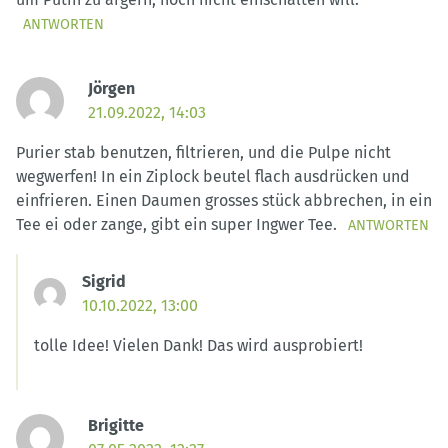
ANTWORTEN
Jörgen
21.09.2022, 14:03
Purier stab benutzen, filtrieren, und die Pulpe nicht
wegwerfen! In ein Ziplock beutel flach ausdrücken und
einfrieren. Einen Daumen grosses stück abbrechen, in ein
Tee ei oder zange, gibt ein super Ingwer Tee.
ANTWORTEN
Sigrid
10.10.2022, 13:00
tolle Idee! Vielen Dank! Das wird ausprobiert!
Brigitte