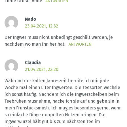
Liebe Grüße, Amie
ANTWORTEN
Nado
23.04.2021, 12:32
Der Ingwer muss nicht unbedingt geschält werden, je
nachdem wo man ihn her hat.
ANTWORTEN
Claudia
21.04.2021, 22:20
Während der kalten Jahreszeit bereite ich mir jede
Woche mal einen Liter Ingwertee. Die Teesorten wechsle
ich sonst häufig. Nachdem ich die Ingwerscheiben beim
Teebrühen rausnehme, hacke ich sie auf und gebe sie in
mein Frühstücksmüsli. Ich mag es besonders gerne, wenn
so einfache Dinge doppelten Nutzen bringen. Die
Ingwerwurzel hält gut bis zum nächsten Tee im