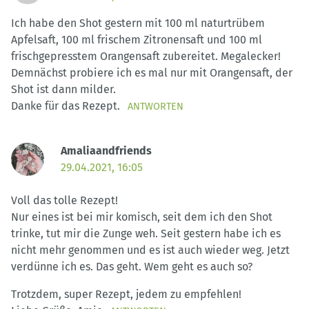
Ich habe den Shot gestern mit 100 ml naturtrübem
Apfelsaft, 100 ml frischem Zitronensaft und 100 ml
frischgepresstem Orangensaft zubereitet. Megalecker!
Demnächst probiere ich es mal nur mit Orangensaft, der
Shot ist dann milder.
Danke für das Rezept.
ANTWORTEN
Amaliaandfriends
29.04.2021, 16:05
Voll das tolle Rezept!
Nur eines ist bei mir komisch, seit dem ich den Shot
trinke, tut mir die Zunge weh. Seit gestern habe ich es
nicht mehr genommen und es ist auch wieder weg. Jetzt
verdünne ich es. Das geht. Wem geht es auch so?
Trotzdem, super Rezept, jedem zu empfehlen!