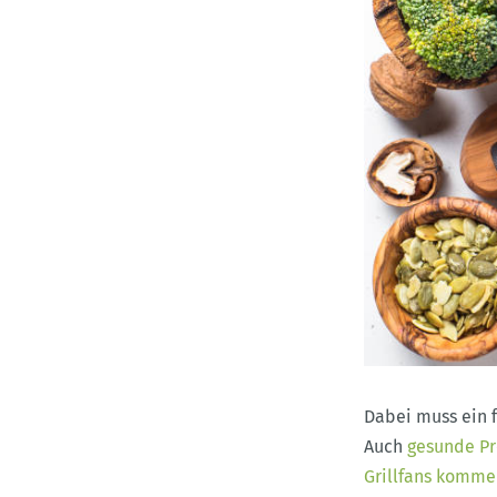
Dabei muss ein 
Auch
gesunde Pro
Grillfans kommen