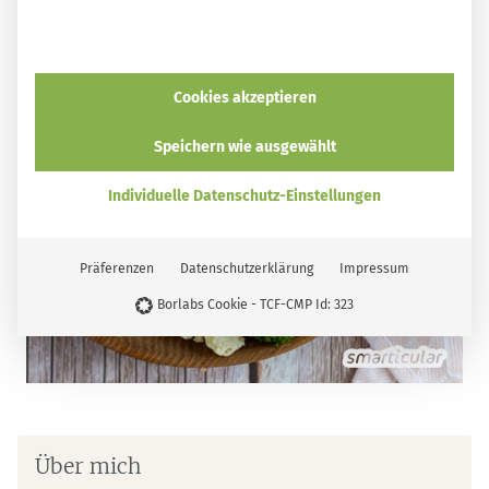
Cookies akzeptieren
Speichern wie ausgewählt
Individuelle Datenschutz-Einstellungen
Präferenzen
Datenschutzerklärung
Impressum
Borlabs Cookie - TCF-CMP Id: 323
Über mich