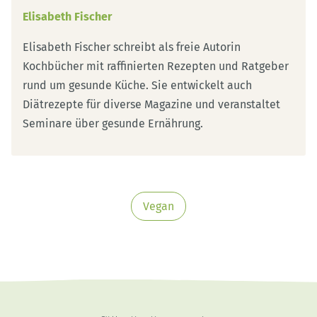
Elisabeth Fischer
Elisabeth Fischer schreibt als freie Autorin
Kochbücher mit raffinierten Rezepten und Ratgeber
rund um gesunde Küche. Sie entwickelt auch
Diätrezepte für diverse Magazine und veranstaltet
Seminare über gesunde Ernährung.
Vegan