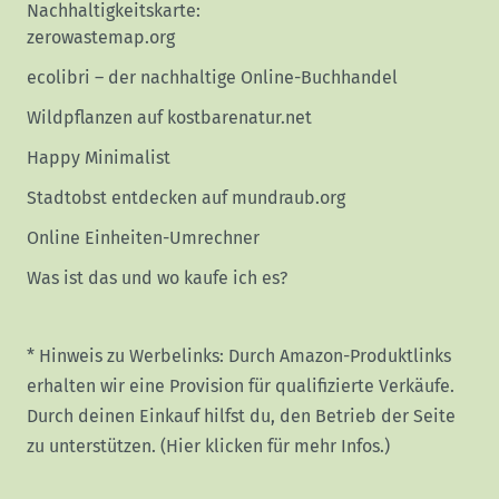
Nachhaltigkeitskarte:
zerowastemap.org
ecolibri – der nachhaltige Online-Buchhandel
Wildpflanzen auf kostbarenatur.net
Happy Minimalist
Stadtobst entdecken auf mundraub.org
Online Einheiten-Umrechner
Was ist das und wo kaufe ich es?
* Hinweis zu Werbelinks: Durch Amazon-Produktlinks
erhalten wir eine Provision für qualifizierte Verkäufe.
Durch deinen Einkauf hilfst du, den Betrieb der Seite
zu unterstützen.
(Hier klicken für mehr Infos.)