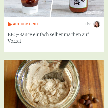
AUF DEM GRILL
Lisa
BBQ-Sauce einfach selber machen auf
Vorrat