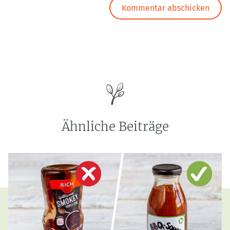
Ähnliche Beiträge