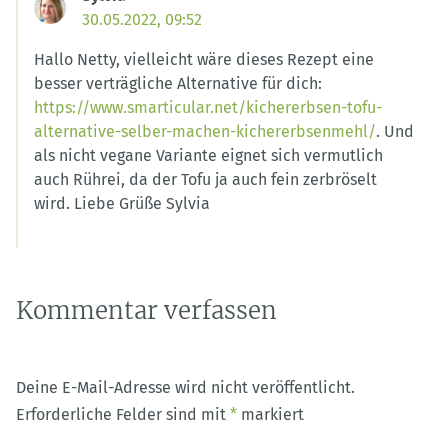
30.05.2022, 09:52
Hallo Netty, vielleicht wäre dieses Rezept eine
besser verträgliche Alternative für dich:
https://www.smarticular.net/kichererbsen-tofu-
alternative-selber-machen-kichererbsenmehl/
. Und
als nicht vegane Variante eignet sich vermutlich
auch Rührei, da der Tofu ja auch fein zerbröselt
wird. Liebe Grüße Sylvia
Kommentar verfassen
Deine E-Mail-Adresse wird nicht veröffentlicht.
Erforderliche Felder sind mit
*
markiert