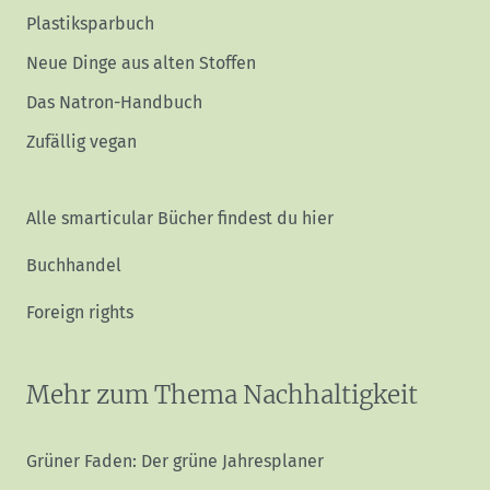
Plastiksparbuch
Neue Dinge aus alten Stoffen
Das Natron-Handbuch
Zufällig vegan
Alle smarticular Bücher findest du hier
Buchhandel
Foreign rights
Mehr zum Thema Nachhaltigkeit
Grüner Faden: Der grüne Jahresplaner