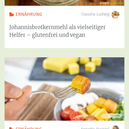
ERNÄHRUNG
Claudia Ludwig
Johannisbrotkernmehl als vielseitiger
Helfer – glutenfrei und vegan