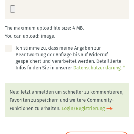
The maximum upload file size: 4 MB.
You can upload:
image
.
Ich stimme zu, dass meine Angaben zur
Beantwortung der Anfrage bis auf Widerruf
gespeichert und verarbeitet werden. Detaillierte
Infos finden Sie in unserer
Datenschutzerklärung
.
*
Neu: Jetzt anmelden um schneller zu kommentieren,
Favoriten zu speichern und weitere Community-
Funktionen zu erhalten.
Login/Registrierung