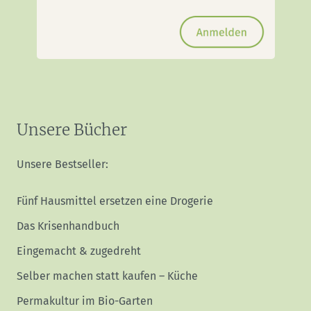
Unsere Bücher
Unsere Bestseller:
Fünf Hausmittel ersetzen eine Drogerie
Das Krisenhandbuch
Eingemacht & zugedreht
Selber machen statt kaufen – Küche
Permakultur im Bio-Garten