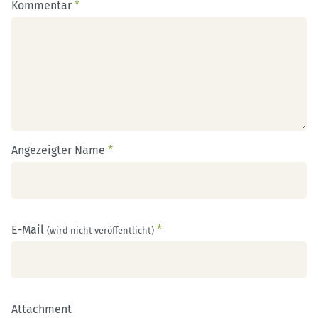
Kommentar
*
Angezeigter Name
*
E-Mail
*
(wird nicht veröffentlicht)
Attachment