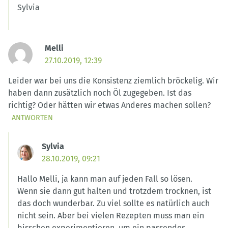
Sylvia
Melli
27.10.2019, 12:39
Leider war bei uns die Konsistenz ziemlich bröckelig. Wir
haben dann zusätzlich noch Öl zugegeben. Ist das
richtig? Oder hätten wir etwas Anderes machen sollen?
ANTWORTEN
Sylvia
28.10.2019, 09:21
Hallo Melli, ja kann man auf jeden Fall so lösen.
Wenn sie dann gut halten und trotzdem trocknen, ist
das doch wunderbar. Zu viel sollte es natürlich auch
nicht sein. Aber bei vielen Rezepten muss man ein
bisschen experimentieren, um ein passendes