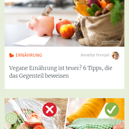
ERNÄHRUNG
Annette Frenzel
Vegane Ernährung ist teuer? 6 Tipps, die
das Gegenteil beweisen