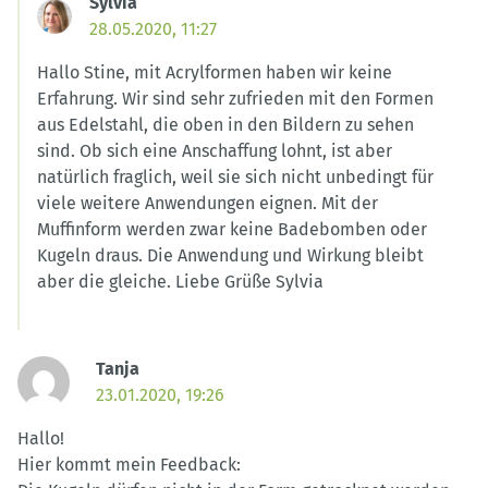
Sylvia
28.05.2020, 11:27
Hallo Stine, mit Acrylformen haben wir keine
Erfahrung. Wir sind sehr zufrieden mit den Formen
aus Edelstahl, die oben in den Bildern zu sehen
sind. Ob sich eine Anschaffung lohnt, ist aber
natürlich fraglich, weil sie sich nicht unbedingt für
viele weitere Anwendungen eignen. Mit der
Muffinform werden zwar keine Badebomben oder
Kugeln draus. Die Anwendung und Wirkung bleibt
aber die gleiche. Liebe Grüße Sylvia
Tanja
23.01.2020, 19:26
Hallo!
Hier kommt mein Feedback: