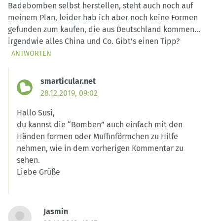
Badebomben selbst herstellen, steht auch noch auf
meinem Plan, leider hab ich aber noch keine Formen
gefunden zum kaufen, die aus Deutschland kommen…
irgendwie alles China und Co. Gibt’s einen Tipp?
ANTWORTEN
smarticular.net
28.12.2019, 09:02
Hallo Susi,
du kannst die “Bomben” auch einfach mit den
Händen formen oder Muffinförmchen zu Hilfe
nehmen, wie in dem vorherigen Kommentar zu
sehen.
Liebe Grüße
Jasmin