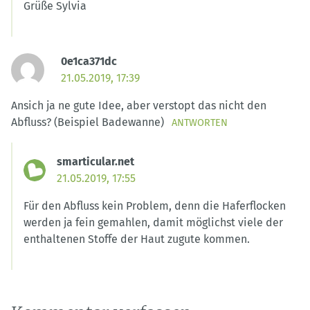
Grüße Sylvia
0e1ca371dc
21.05.2019, 17:39
Ansich ja ne gute Idee, aber verstopt das nicht den
Abfluss? (Beispiel Badewanne)
ANTWORTEN
smarticular.net
21.05.2019, 17:55
Für den Abfluss kein Problem, denn die Haferflocken
werden ja fein gemahlen, damit möglichst viele der
enthaltenen Stoffe der Haut zugute kommen.