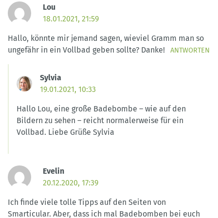
Lou
18.01.2021, 21:59
Hallo, könnte mir jemand sagen, wieviel Gramm man so
ungefähr in ein Vollbad geben sollte? Danke!
ANTWORTEN
Sylvia
19.01.2021, 10:33
Hallo Lou, eine große Badebombe – wie auf den
Bildern zu sehen – reicht normalerweise für ein
Vollbad. Liebe Grüße Sylvia
Evelin
20.12.2020, 17:39
Ich finde viele tolle Tipps auf den Seiten von
Smarticular. Aber, dass ich mal Badebomben bei euch