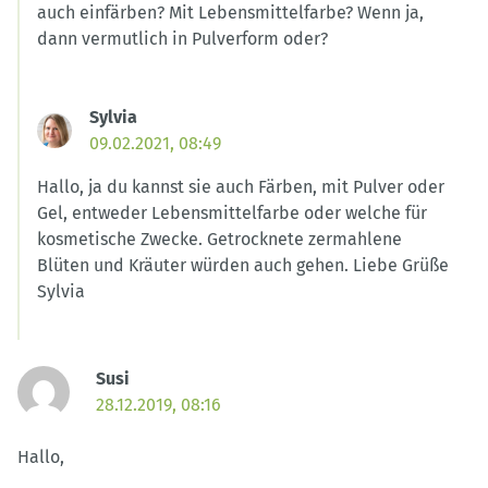
auch einfärben? Mit Lebensmittelfarbe? Wenn ja,
dann vermutlich in Pulverform oder?
Sylvia
09.02.2021, 08:49
Hallo, ja du kannst sie auch Färben, mit Pulver oder
Gel, entweder Lebensmittelfarbe oder welche für
kosmetische Zwecke. Getrocknete zermahlene
Blüten und Kräuter würden auch gehen. Liebe Grüße
Sylvia
Susi
28.12.2019, 08:16
Hallo,