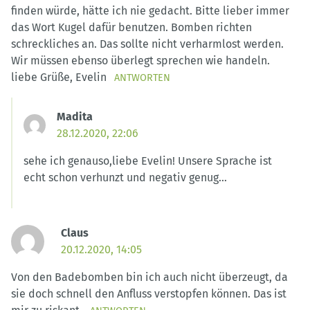
finden würde, hätte ich nie gedacht. Bitte lieber immer
das Wort Kugel dafür benutzen. Bomben richten
schreckliches an. Das sollte nicht verharmlost werden.
Wir müssen ebenso überlegt sprechen wie handeln.
liebe Grüße, Evelin
ANTWORTEN
Madita
28.12.2020, 22:06
sehe ich genauso,liebe Evelin! Unsere Sprache ist
echt schon verhunzt und negativ genug…
Claus
20.12.2020, 14:05
Von den Badebomben bin ich auch nicht überzeugt, da
sie doch schnell den Anfluss verstopfen können. Das ist