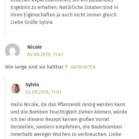
Ergebnis zu erhalten. Natürliche Zutaten sind in
ihren Eigenschaften ja auch nicht immer gleich.
Liebe Grüße Sylvia
Nicole
02.09.2019, 11:47
Wie lange sind sie haltbar ?
ANTWORTEN
Sylvia
03.09.2019, 11:01
Hallo Nicole, da das Pflanzenöl ranzig werden kann
und die Bomben Feuchtigkeit ziehen können, würde
ich bei diesem Rezept keinen großen Vorrat
herstellen, sondern empfehlen, die Badebomben
innerhalb weniger Wochen zu verbrauchen. Liebe