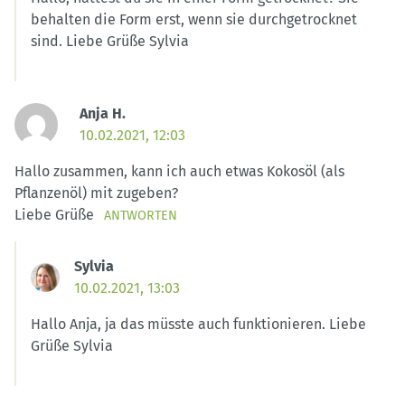
behalten die Form erst, wenn sie durchgetrocknet
sind. Liebe Grüße Sylvia
Anja H.
10.02.2021, 12:03
Hallo zusammen, kann ich auch etwas Kokosöl (als
Pflanzenöl) mit zugeben?
Liebe Grüße
ANTWORTEN
Sylvia
10.02.2021, 13:03
Hallo Anja, ja das müsste auch funktionieren. Liebe
Grüße Sylvia