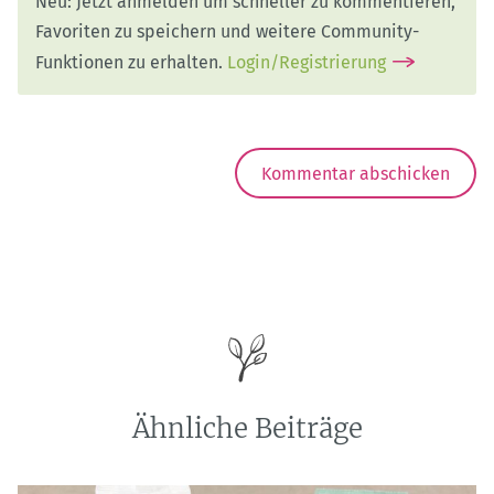
Neu: Jetzt anmelden um schneller zu kommentieren,
Favoriten zu speichern und weitere Community-
Funktionen zu erhalten.
Login/Registrierung
Ähnliche Beiträge