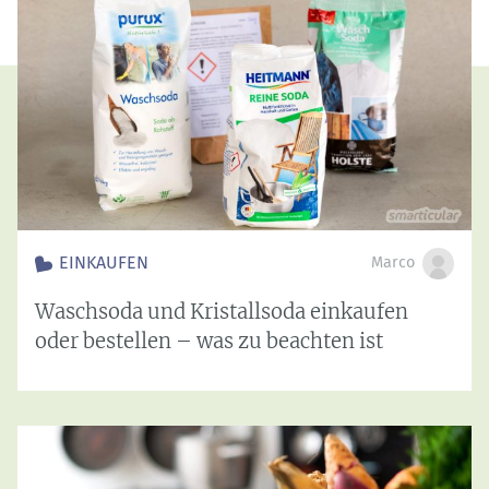
EINKAUFEN
Marco
Waschsoda und Kristallsoda einkaufen
oder bestellen – was zu beachten ist