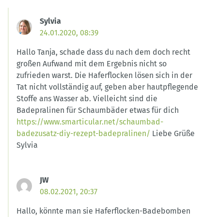
Sylvia
24.01.2020, 08:39
Hallo Tanja, schade dass du nach dem doch recht
großen Aufwand mit dem Ergebnis nicht so
zufrieden warst. Die Haferflocken lösen sich in der
Tat nicht vollständig auf, geben aber hautpflegende
Stoffe ans Wasser ab. Vielleicht sind die
Badepralinen für Schaumbäder etwas für dich
https://www.smarticular.net/schaumbad-
badezusatz-diy-rezept-badepralinen/
Liebe Grüße
Sylvia
JW
08.02.2021, 20:37
Hallo, könnte man sie Haferflocken-Badebomben