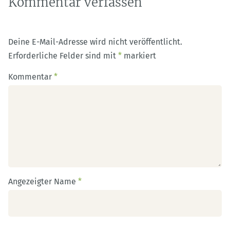
Kommentar verfassen
Deine E-Mail-Adresse wird nicht veröffentlicht.
Erforderliche Felder sind mit
*
markiert
Kommentar
*
Angezeigter Name
*