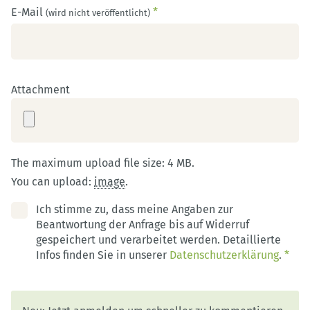
E-Mail
*
(wird nicht veröffentlicht)
Attachment
The maximum upload file size: 4 MB.
You can upload:
image
.
Ich stimme zu, dass meine Angaben zur
Beantwortung der Anfrage bis auf Widerruf
gespeichert und verarbeitet werden. Detaillierte
Infos finden Sie in unserer
Datenschutzerklärung
.
*