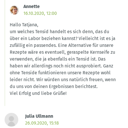
Annette
16.10.2020, 12:00
Hallo Tatjana,
um welches Tensid handelt es sich denn, das du
über ein Labor beziehen kannst? Vielleicht ist es ja
zufällig ein passendes. Eine Alternative für unsere
Rezepte wäre es eventuell, geraspelte Kernseife zu
verwenden, die ja ebenfalls ein Tensid ist. Das
haben wir allerdings noch nicht ausprobiert. Ganz
ohne Tenside funktionieren unsere Rezepte wohl
leider nicht. Wir würden uns natürlich freuen, wenn
du uns von deinen Ergebnissen berichtest.
Viel Erfolg und liebe Grüße!
Julia Ullmann
26.09.2020, 15:18