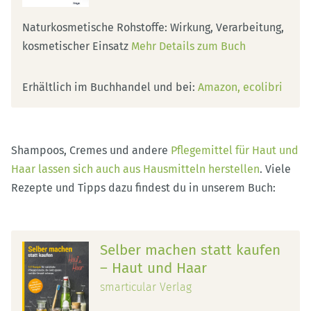
Naturkosmetische Rohstoffe: Wirkung, Verarbeitung,
kosmetischer Einsatz
Mehr Details zum Buch
Erhältlich im Buchhandel und bei:
Amazon
ecolibri
Shampoos, Cremes und andere
Pflegemittel für Haut und
Haar lassen sich auch aus Hausmitteln herstellen
. Viele
Rezepte und Tipps dazu findest du in unserem Buch:
Selber machen statt kaufen
– Haut und Haar
smarticular Verlag