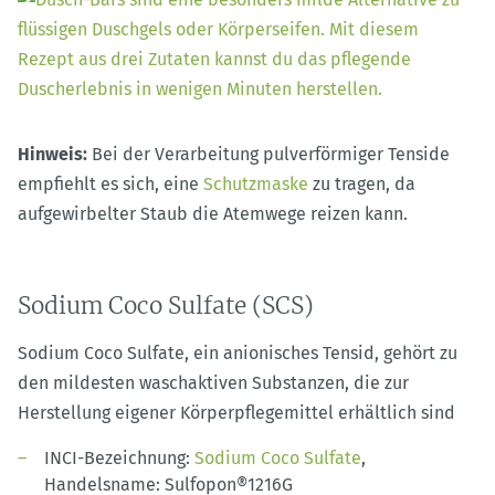
Hinweis:
Bei der Verarbeitung pulverförmiger Tenside
empfiehlt es sich, eine
Schutzmaske
zu tragen, da
aufgewirbelter Staub die Atemwege reizen kann.
Sodium Coco Sulfate (SCS)
Sodium Coco Sulfate, ein anionisches Tensid, gehört zu
den mildesten waschaktiven Substanzen, die zur
Herstellung eigener Körperpflegemittel erhältlich sind
INCI-Bezeichnung:
Sodium Coco Sulfate
,
Handelsname: Sulfopon®1216G