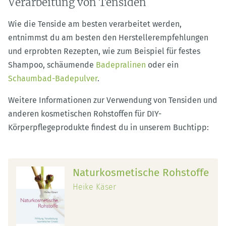
Verarbeitung von Tensiden
Wie die Tenside am besten verarbeitet werden,
entnimmst du am besten den Herstellerempfehlungen
und erprobten Rezepten, wie zum Beispiel für festes
Shampoo, schäumende
Badepralinen
oder ein
Schaumbad-Badepulver
.
Weitere Informationen zur Verwendung von Tensiden und
anderen kosmetischen Rohstoffen für DIY-
Körperpflegeprodukte findest du in unserem Buchtipp:
Naturkosmetische Rohstoffe
Heike Käser