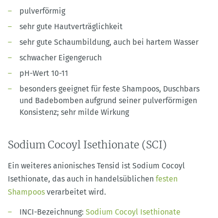
pulverförmig
sehr gute Hautverträglichkeit
sehr gute Schaumbildung, auch bei hartem Wasser
schwacher Eigengeruch
pH-Wert 10-11
besonders geeignet für feste Shampoos, Duschbars
und Badebomben aufgrund seiner pulverförmigen
Konsistenz; sehr milde Wirkung
Sodium Cocoyl Isethionate (SCI)
Ein weiteres anionisches Tensid ist Sodium Cocoyl
Isethionate, das auch in handelsüblichen
festen
Shampoos
verarbeitet wird.
INCI-Bezeichnung:
Sodium Cocoyl Isethionate