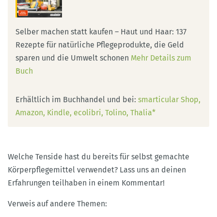
Selber machen statt kaufen – Haut und Haar: 137
Rezepte für natürliche Pflegeprodukte, die Geld
sparen und die Umwelt schonen
Mehr Details zum
Buch
Erhältlich im Buchhandel und bei:
smarticular Shop
Amazon
Kindle
ecolibri
Tolino
Thalia*
Welche Tenside hast du bereits für selbst gemachte
Körperpflegemittel verwendet? Lass uns an deinen
Erfahrungen teilhaben in einem Kommentar!
Verweis auf andere Themen: