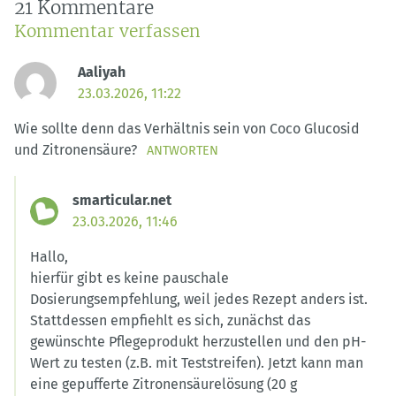
21 Kommentare
Kommentar verfassen
Aaliyah
23.03.2026, 11:22
Wie sollte denn das Verhältnis sein von Coco Glucosid
und Zitronensäure?
ANTWORTEN
smarticular.net
23.03.2026, 11:46
Hallo,
hierfür gibt es keine pauschale
Dosierungsempfehlung, weil jedes Rezept anders ist.
Stattdessen empfiehlt es sich, zunächst das
gewünschte Pflegeprodukt herzustellen und den pH-
Wert zu testen (z.B. mit Teststreifen). Jetzt kann man
eine gepufferte Zitronensäurelösung (20 g