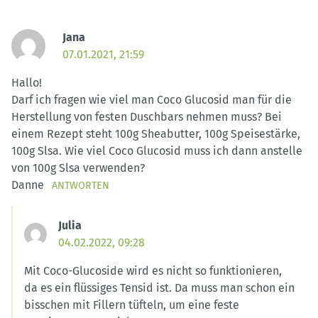
Jana
07.01.2021, 21:59
Hallo!
Darf ich fragen wie viel man Coco Glucosid man für die
Herstellung von festen Duschbars nehmen muss? Bei
einem Rezept steht 100g Sheabutter, 100g Speisestärke,
100g Slsa. Wie viel Coco Glucosid muss ich dann anstelle
von 100g Slsa verwenden?
Danne
ANTWORTEN
Julia
04.02.2022, 09:28
Mit Coco-Glucoside wird es nicht so funktionieren,
da es ein flüssiges Tensid ist. Da muss man schon ein
bisschen mit Fillern tüfteln, um eine feste