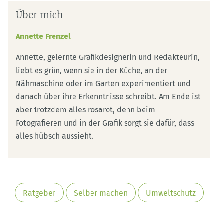
Über mich
Annette Frenzel
Annette, gelernte Grafikdesignerin und Redakteurin,
liebt es grün, wenn sie in der Küche, an der
Nähmaschine oder im Garten experimentiert und
danach über ihre Erkenntnisse schreibt. Am Ende ist
aber trotzdem alles rosarot, denn beim
Fotografieren und in der Grafik sorgt sie dafür, dass
alles hübsch aussieht.
Ratgeber
Selber machen
Umweltschutz