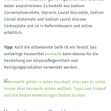
dabei auszutrocknen. Es besteht aus Sodium
Cocoamphoacetate, Glycerin, Lauryl Glucoside, Sodium
Cocoyl Glutamate und Sodium Lauryl Glucose
Carboxylate und ist in Reformhäusern und online
erhältlich.
Tipp:
Auch die altbekannte Seife ist ein Tensid. Das
vielseitige Hausmittel
Kernseife
kann ebenso für die
Herstellung von Körperpflegemitteln und
Reinigungsprodukten verwendet werden.