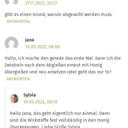
27.11.2022, 20:27
gibt es einen Grund, warum abgeseiht werden muss.
ANTWORTEN
Jana
10.05.2022, 08:00
Hallo, ich mache den gerade das erste Mal. Kann ich die
Zwiebeln nach dem Abgießen erneut mit Honig
übergießen und neu ansetzen oder geht das nur 1x?
ANTWORTEN
Sylvia
10.05.2022, 08:19
Hallo Jana, das geht eigentlich nur einmal. Dann
sind die Wirkstoffe fast vollständig in den Honig
übergegangen. Liebe Grüße Sylvia