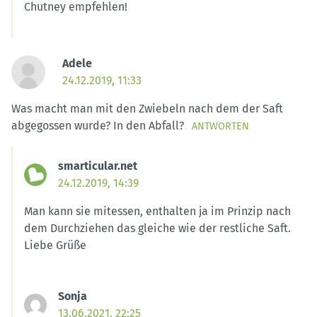
Chutney empfehlen!
Adele
24.12.2019, 11:33
Was macht man mit den Zwiebeln nach dem der Saft
abgegossen wurde? In den Abfall?
ANTWORTEN
smarticular.net
24.12.2019, 14:39
Man kann sie mitessen, enthalten ja im Prinzip nach
dem Durchziehen das gleiche wie der restliche Saft.
Liebe Grüße
Sonja
13.06.2021, 22:25