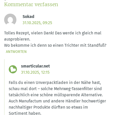
Kommentar verfassen
Sokad
31.10.2025, 09:25
Tolles Rezept, vielen Dank! Das werde ich gleich mal
ausprobieren.
Wo bekomme ich denn so einen Trichter mit Standfuß?
ANTWORTEN
smarticular.net
31.10.2025, 12:15
Falls du einen Unverpacktladen in der Nähe hast,
schau mal dort – solche Mehrweg-Tassenfilter sind
tatsächlich eine schöne müllsparende Alternative.
Auch Manufactum und andere Händler hochwertiger
nachhaltiger Produkte dürften so etwas im
Sortiment haben.