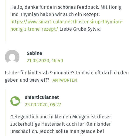
Hallo, danke für dein schönes Feedback. Mit Honig
und Thymian haben wir auch ein Rezept:
https://www.smarticular.net/hustensirup-thymian-
honig-zitrone-rezept/
Liebe Grüße Sylvia
Sabine
21.03.2020, 16:40
Ist der für kinder ab 9 monate?? Und wie oft darf ich den
geben und wieviel??
ANTWORTEN
smarticular.net
23.03.2020, 09:27
Gelegentlich und in kleinen Mengen ist dieser
zuckerhaltige Hustensaft auch für Kleinkinder
unschädlich. Jedoch sollte man gerade bei