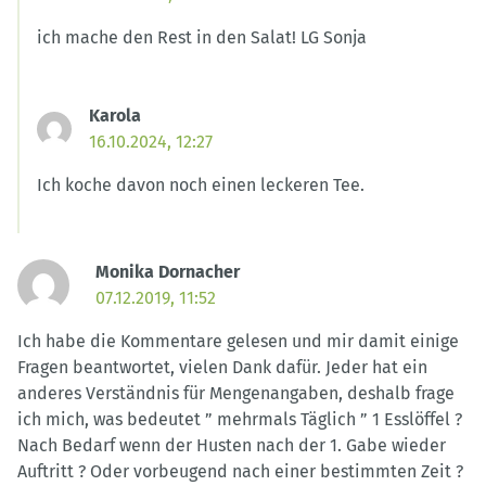
ich mache den Rest in den Salat! LG Sonja
Karola
16.10.2024, 12:27
Ich koche davon noch einen leckeren Tee.
Monika Dornacher
07.12.2019, 11:52
Ich habe die Kommentare gelesen und mir damit einige
Fragen beantwortet, vielen Dank dafür. Jeder hat ein
anderes Verständnis für Mengenangaben, deshalb frage
ich mich, was bedeutet ” mehrmals Täglich ” 1 Esslöffel ?
Nach Bedarf wenn der Husten nach der 1. Gabe wieder
Auftritt ? Oder vorbeugend nach einer bestimmten Zeit ?