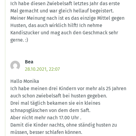
Ich habe diesen Zwiebelsaft letztes Jahr das erste
Mal gemacht und war gleich hellauf begeistert.
Meiner Meinung nach ist es das einzige Mittel gegen
Husten, das auch wirklich hilft! Ich nehme
Kandiszucker und mag auch den Geschmack sehr
gerne. :)
Bea
28.10.2021, 22:07
Hallo Monika
Ich habe meinen drei Kindern vor mehr als 25 Jahren
auch schon zwiebelsaft bei husten gegeben.
Drei mal täglich bekamen sie ein kleines
schnapsgläschen von dem dem Saft.
Aber nicht mehr nach 17.00 Uhr .
Damit die Kinder nachts, ohne ständig husten zu
müssen, besser schlafen können.