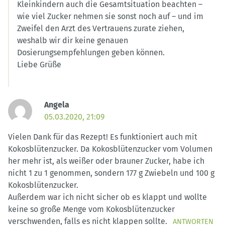
Kleinkindern auch die Gesamtsituation beachten –
wie viel Zucker nehmen sie sonst noch auf – und im
Zweifel den Arzt des Vertrauens zurate ziehen,
weshalb wir dir keine genauen
Dosierungsempfehlungen geben können.
Liebe Grüße
Angela
05.03.2020, 21:09
Vielen Dank für das Rezept! Es funktioniert auch mit
Kokosblütenzucker. Da Kokosblütenzucker vom Volumen
her mehr ist, als weißer oder brauner Zucker, habe ich
nicht 1 zu 1 genommen, sondern 177 g Zwiebeln und 100 g
Kokosblütenzucker.
Außerdem war ich nicht sicher ob es klappt und wollte
keine so große Menge vom Kokosblütenzucker
verschwenden, falls es nicht klappen sollte.
ANTWORTEN