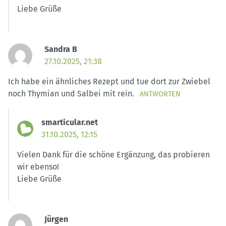
Liebe Grüße
Sandra B
27.10.2025, 21:38
Ich habe ein ähnliches Rezept und tue dort zur Zwiebel
noch Thymian und Salbei mit rein.
ANTWORTEN
smarticular.net
31.10.2025, 12:15
Vielen Dank für die schöne Ergänzung, das probieren
wir ebenso!
Liebe Grüße
Jürgen