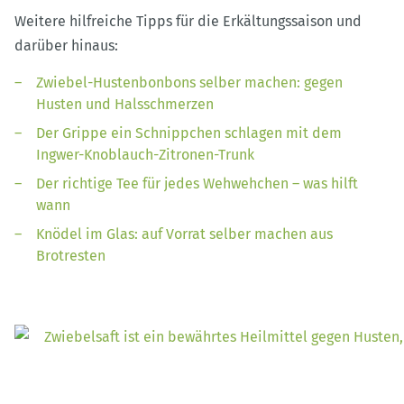
Weitere hilfreiche Tipps für die Erkältungssaison und
darüber hinaus:
Zwiebel-Hustenbonbons selber machen: gegen
Husten und Halsschmerzen
Der Grippe ein Schnippchen schlagen mit dem
Ingwer-Knoblauch-Zitronen-Trunk
Der richtige Tee für jedes Wehwehchen – was hilft
wann
Knödel im Glas: auf Vorrat selber machen aus
Brotresten