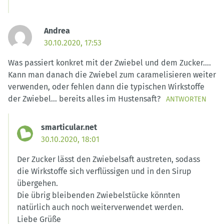
Andrea
30.10.2020, 17:53
Was passiert konkret mit der Zwiebel und dem Zucker….
Kann man danach die Zwiebel zum caramelisieren weiter
verwenden, oder fehlen dann die typischen Wirkstoffe
der Zwiebel… bereits alles im Hustensaft?
ANTWORTEN
smarticular.net
30.10.2020, 18:01
Der Zucker lässt den Zwiebelsaft austreten, sodass
die Wirkstoffe sich verflüssigen und in den Sirup
übergehen.
Die übrig bleibenden Zwiebelstücke könnten
natürlich auch noch weiterverwendet werden.
Liebe Grüße