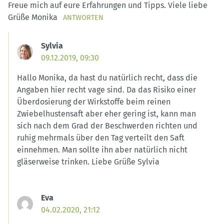
Freue mich auf eure Erfahrungen und Tipps. Viele liebe
Grüße Monika
ANTWORTEN
Sylvia
09.12.2019, 09:30
Hallo Monika, da hast du natürlich recht, dass die
Angaben hier recht vage sind. Da das Risiko einer
Überdosierung der Wirkstoffe beim reinen
Zwiebelhustensaft aber eher gering ist, kann man
sich nach dem Grad der Beschwerden richten und
ruhig mehrmals über den Tag verteilt den Saft
einnehmen. Man sollte ihn aber natürlich nicht
gläserweise trinken. Liebe Grüße Sylvia
Eva
04.02.2020, 21:12