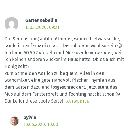
GartenRebellin
13.05.2020, 09:21
Die Seite ist unglaublich! Immer, wenn ich etwas suche,
lande ich auf smarticular… das soll dann wohl so sein 😉
Ich habe 50:50 Zwiebeln und Muskovado verwendet, weil
ich keinen anderen Zucker im Haus hatte. Ob es auch mit
Honig geht?
Zum Schneiden war ich zu bequem: Alles in den
Standmixer, eine gute Handvoll frischer Thymian aus
dem Garten dazu und losgeschreddert. Jetzt steht das
Mus auf dem Fensterbrett und Töchting nascht schon 😁
Danke für diese coole Seite!
ANTWORTEN
Sylvia
13.05.2020, 10:00