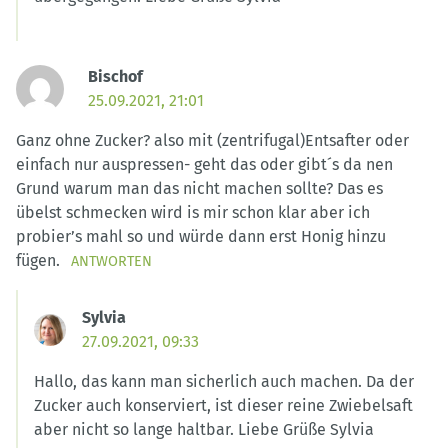
Bischof
25.09.2021, 21:01
Ganz ohne Zucker? also mit (zentrifugal)Entsafter oder
einfach nur auspressen- geht das oder gibt´s da nen
Grund warum man das nicht machen sollte? Das es
übelst schmecken wird is mir schon klar aber ich
probier’s mahl so und würde dann erst Honig hinzu
fügen.
ANTWORTEN
Sylvia
27.09.2021, 09:33
Hallo, das kann man sicherlich auch machen. Da der
Zucker auch konserviert, ist dieser reine Zwiebelsaft
aber nicht so lange haltbar. Liebe Grüße Sylvia