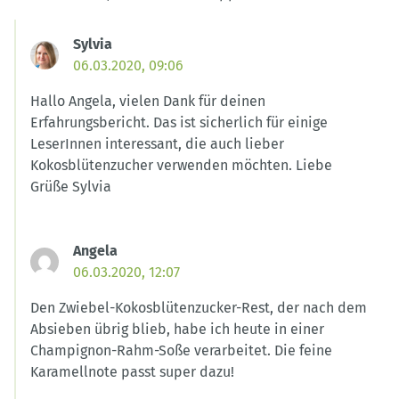
Sylvia
06.03.2020, 09:06
Hallo Angela, vielen Dank für deinen
Erfahrungsbericht. Das ist sicherlich für einige
LeserInnen interessant, die auch lieber
Kokosblütenzucher verwenden möchten. Liebe
Grüße Sylvia
Angela
06.03.2020, 12:07
Den Zwiebel-Kokosblütenzucker-Rest, der nach dem
Absieben übrig blieb, habe ich heute in einer
Champignon-Rahm-Soße verarbeitet. Die feine
Karamellnote passt super dazu!