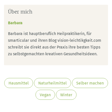
Über mich
Barbara
Barbara ist hauptberuflich Heilpraktikerin, für
smarticular und ihren Blog vision-leichtikgkeit.com
schreibt sie direkt aus der Praxis ihre besten Tipps
zu selbstgemachten kreativen Gesundheitsideen.
Hausmittel
Naturheilmittel
Selber machen
Vegan
Winter