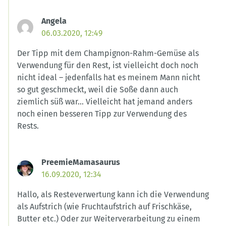
Angela
06.03.2020, 12:49
Der Tipp mit dem Champignon-Rahm-Gemüse als
Verwendung für den Rest, ist vielleicht doch noch
nicht ideal – jedenfalls hat es meinem Mann nicht
so gut geschmeckt, weil die Soße dann auch
ziemlich süß war… Vielleicht hat jemand anders
noch einen besseren Tipp zur Verwendung des
Rests.
PreemieMamasaurus
16.09.2020, 12:34
Hallo, als Resteverwertung kann ich die Verwendung
als Aufstrich (wie Fruchtaufstrich auf Frischkäse,
Butter etc.) Oder zur Weiterverarbeitung zu einem