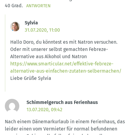
40 Grad.
ANTWORTEN
Sylvia
31.07.2020, 11:00
Hallo Doro, du könntest es mit Natron versuchen.
Oder mit unserer selbst gemachten Febreze-
Alternative aus Alkohol und Natron
https://www.smarticular.net/effektive-febreze-
alternative-aus-einfachen-zutaten-selbermachen/
Liebe Grüße Sylvia
Schimmelgeruch aus Ferienhaus
13.07.2020, 09:42
Nach einem Dänemarkurlaub in einem Ferienhaus, das
leider einen vom Vermieter für normal befundenen