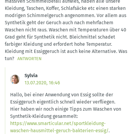
massiven Schimmelbefall aufwies, haben alle unsere
Kleidung, Taschen, Koffer, Schlafsäcke etc einen starken
modrigen Schimmelgeruch angenommen. Vor allem aus
Synthetik geht der Geruch auch nach mehrfachem
Waschen nicht raus. Waschen mit Temperaturen über 40
Grad geht für Synthetik nicht. Bleichmittel schadet
farbiger Kleidung und erfordert hohe Temperatur.
Kleidung mit Essiggeruch ist auch keine Alternative. Was
tun?
ANTWORTEN
Sylvia
13.07.2020, 16:46
Hallo, bei einer Anwendung von Essig sollte der
Essiggeruch eigentlich schnell wieder verfliegen.
Hier haben wir noch einige Tipps zum Waschen von
Synthetik-Kleidung gesammelt:
https://www.smarticular.net/sportkleidung-
waschen-hausmittel-geruch-bakterien-essig/
.