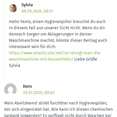
Sylvia
08.09.2020, 08:11
Hallo Yamo, einen Hygienespüler brauchst du auch
in diesem Fall aus unserer Sicht nicht. Wenn du dir
dennoch Sorgen um Ablagerungen in deiner
Waschmaschine machst, könnte dieser Beitrag auch
interessant sein für dich:
https://www.smarticular.net/so-reinigt-man-die-
waschmaschine-mit-hausmitteln/
Liebe Grüße
Sylvia
Doro
29.07.2020, 00:02
Mein Abeitshemd stinkt furchtbar nach Hygienespüler,
der sich eingenistet hat. Wie kann ich diesen chemischen
Gestank loswerden? Es verfliegt nicht durch Waschen bei