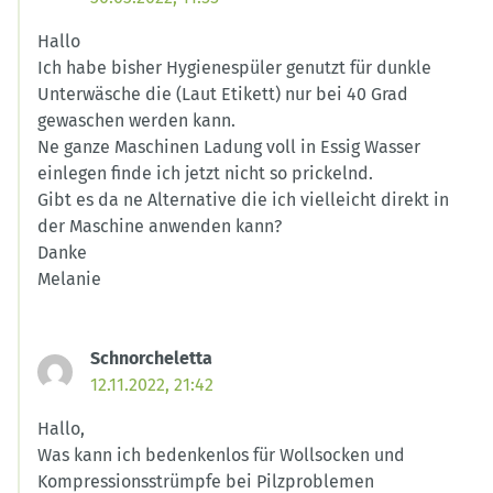
Hallo
Ich habe bisher Hygienespüler genutzt für dunkle
Unterwäsche die (Laut Etikett) nur bei 40 Grad
gewaschen werden kann.
Ne ganze Maschinen Ladung voll in Essig Wasser
einlegen finde ich jetzt nicht so prickelnd.
Gibt es da ne Alternative die ich vielleicht direkt in
der Maschine anwenden kann?
Danke
Melanie
Schnorcheletta
12.11.2022, 21:42
Hallo,
Was kann ich bedenkenlos für Wollsocken und
Kompressionsstrümpfe bei Pilzproblemen