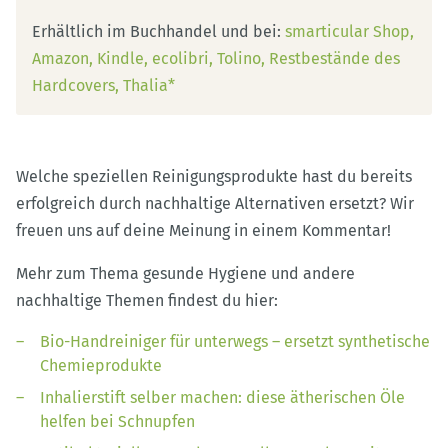
Erhältlich im Buchhandel und bei:
smarticular Shop
Amazon
Kindle
ecolibri
Tolino
Restbestände des
Hardcovers
Thalia*
Welche speziellen Reinigungsprodukte hast du bereits
erfolgreich durch nachhaltige Alternativen ersetzt? Wir
freuen uns auf deine Meinung in einem Kommentar!
Mehr zum Thema gesunde Hygiene und andere
nachhaltige Themen findest du hier:
Bio-Handreiniger für unterwegs – ersetzt synthetische
Chemieprodukte
Inhalierstift selber machen: diese ätherischen Öle
helfen bei Schnupfen