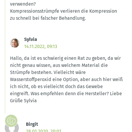
verwenden?
Kompressionsstrümpfe verlieren die Kompression
zu schnell bei falscher Behandlung.
Sylvia
14.11.2022, 09:13
Hallo, da ist es schwierig einen Rat zu geben, da wir
nicht genau wissen, aus welchem Material die
Strümpfe bestehen. Vielleicht wäre
Wasserstoffperoxid eine Option, aber auch hier weiß
ich nicht, ob es vielleicht doch das Gewebe
eingreift. Was empfehlen denn die Hersteller? Liebe
Grüße Sylvia
Birgit
28.01.2020, 20:01