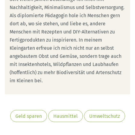
Nachhaltigkeit, Minimalismus und Selbstversorgung.
Als diplomierte Pädagogin hole ich Menschen gern
dort ab, wo sie stehen, und liebe es, andere
Menschen mit Rezepten und DIY-Alternativen zu
Fertigprodukten zu inspirieren. In meinem
Kleingarten erfreue ich mich nicht nur an selbst
angebautem Obst und Gemüse, sondern trage auch
mit Insektenhotels, Wildpflanzen und Laubhaufen
(hoffentlich) zu mehr Biodiversität und Artenschutz
im Kleinen bei.
Geld sparen
Hausmittel
Umweltschutz