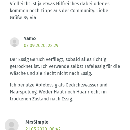
Vielleicht ist ja etwas Hilfreiches dabei oder es
kommen noch Tipps aus der Community. Liebe
Grüße Sylvia
Yamo
07.09.2020, 22:29
Der Essig Geruch verfliegt, sobald alles richtig
getrocknet ist. Ich verwende selbst Tafelessig für die
Wäsche und sie riecht nicht nach Essig.
Ich benutze Apfelessig als Gedichtswasser und
Haarspülung. Weder Haut noch Haar riecht im
trockenen Zustand nach Essig.
MrsSimple
21.05.2020, 08:42