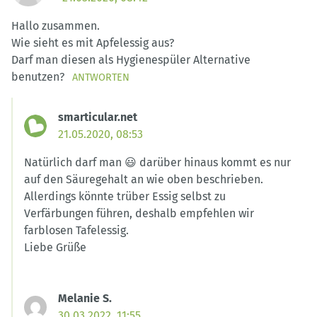
Hallo zusammen.
Wie sieht es mit Apfelessig aus?
Darf man diesen als Hygienespüler Alternative
benutzen?
ANTWORTEN
smarticular.net
21.05.2020, 08:53
Natürlich darf man 😃 darüber hinaus kommt es nur
auf den Säuregehalt an wie oben beschrieben.
Allerdings könnte trüber Essig selbst zu
Verfärbungen führen, deshalb empfehlen wir
farblosen Tafelessig.
Liebe Grüße
Melanie S.
30.03.2022, 11:55