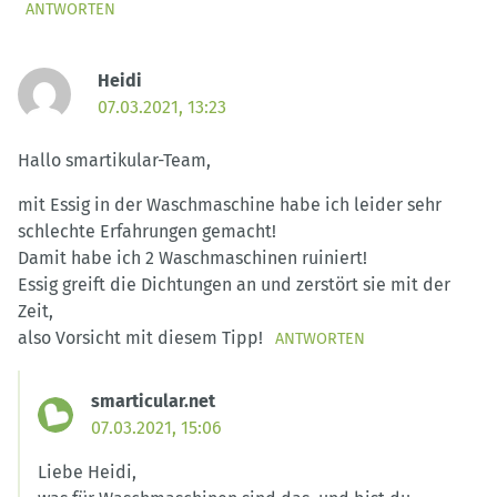
ANTWORTEN
Heidi
07.03.2021, 13:23
Hallo smartikular-Team,
mit Essig in der Waschmaschine habe ich leider sehr
schlechte Erfahrungen gemacht!
Damit habe ich 2 Waschmaschinen ruiniert!
Essig greift die Dichtungen an und zerstört sie mit der
Zeit,
also Vorsicht mit diesem Tipp!
ANTWORTEN
smarticular.net
07.03.2021, 15:06
Liebe Heidi,