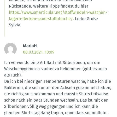
Rückstände. Weitere Tipps findest du hier
https://www.smarticular.net/stoffwindeln-waschen-
lagern-flecken-sauerstoffbleiche/
. Liebe Grüße
Sylvia
MariaH
08.03.2021, 10:09
Ich verwende eine Art Ball mit Silberionen, um die
Wäsche hygienisch sauber zu bekommen (gibt es auch
als Tuch).
Da ich bei niedrigen Temperaturen wasche, habe ich die
Bakterien, die sich unter den Achseln gesammelt haben,
nie richtig raus bekommen und musste Shirts teilweise
schon nach ein paar Stunden wechseln. Das ist mit den
Silberionen völlig weg gegangen und ich kann die
gleichen Shirts tagelang tragen, ohne dass sie müffeln.