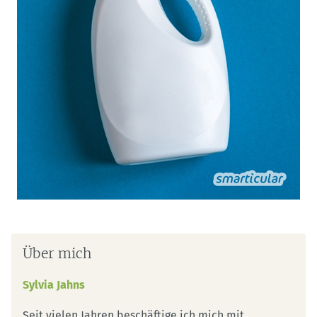
Über mich
Sylvia Jahns
Seit vielen Jahren beschäftige ich mich mit