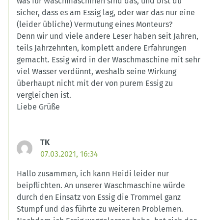
was für Waschmaschinen sind das, und bist du
sicher, dass es am Essig lag, oder war das nur eine
(leider übliche) Vermutung eines Monteurs?
Denn wir und viele andere Leser haben seit Jahren,
teils Jahrzehnten, komplett andere Erfahrungen
gemacht. Essig wird in der Waschmaschine mit sehr
viel Wasser verdünnt, weshalb seine Wirkung
überhaupt nicht mit der von purem Essig zu
vergleichen ist.
Liebe Grüße
TK
07.03.2021, 16:34
Hallo zusammen, ich kann Heidi leider nur
beipflichten. An unserer Waschmaschine würde
durch den Einsatz von Essig die Trommel ganz
Stumpf und das führte zu weiteren Problemen.