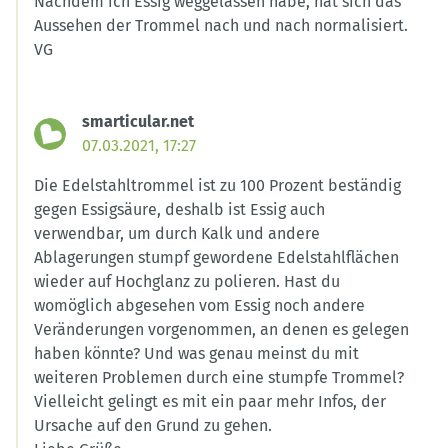
Nachdem ich Essig weggelassen habe, hat sich das
Aussehen der Trommel nach und nach normalisiert.
VG
smarticular.net
07.03.2021, 17:27
Die Edelstahltrommel ist zu 100 Prozent beständig
gegen Essigsäure, deshalb ist Essig auch
verwendbar, um durch Kalk und andere
Ablagerungen stumpf gewordene Edelstahlflächen
wieder auf Hochglanz zu polieren. Hast du
womöglich abgesehen vom Essig noch andere
Veränderungen vorgenommen, an denen es gelegen
haben könnte? Und was genau meinst du mit
weiteren Problemen durch eine stumpfe Trommel?
Vielleicht gelingt es mit ein paar mehr Infos, der
Ursache auf den Grund zu gehen.