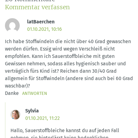
Kommentar verfassen
latBaerchen
01.10.2021, 10:16
Ich habe Stoffwindeln die nicht über 40 Grad gewaschen
werden dürfen. Essig wird wegen Verschleiß nicht
empfohlen. Kann ich Sauerstoffbleiche mit guten
Gewissen nehmen, sodass alles hygienisch sauber und
verträglich fürs Kind ist? Reichen dann 30/40 Grad
allgemein für Stoffwindeln (andere sind auch bei 60 Grad
waschbar)?
Danke
ANTWORTEN
Sylvia
01.10.2021, 11:22
Hallo, Sauerstoffbleiche kannst du auf jeden Fall
nehmen, sie hinterlässt keine bedenklichen