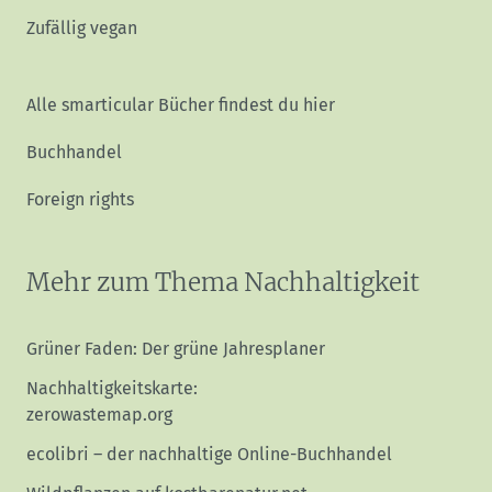
Zufällig vegan
Alle smarticular Bücher findest du hier
Buchhandel
Foreign rights
Mehr zum Thema Nachhaltigkeit
Grüner Faden: Der grüne Jahresplaner
Nachhaltigkeitskarte:
zerowastemap.org
ecolibri – der nachhaltige Online-Buchhandel