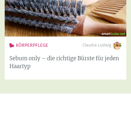
KÖRPERPFLEGE
Claudia Ludwig
Sebum only – die richtige Bürste für jeden
Haartyp