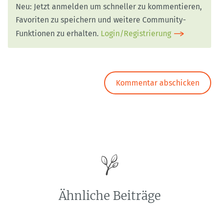
Neu: Jetzt anmelden um schneller zu kommentieren,
Favoriten zu speichern und weitere Community-
Funktionen zu erhalten.
Login/Registrierung
Ähnliche Beiträge