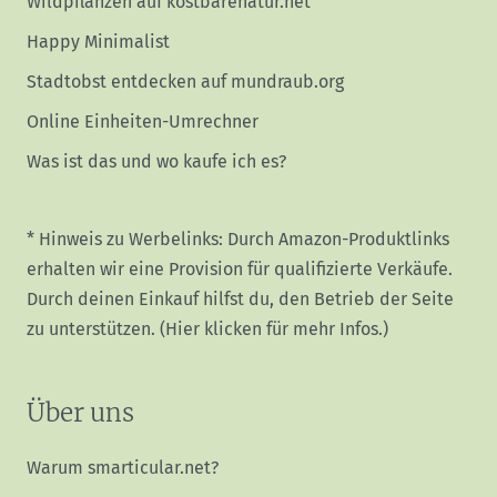
Wildpflanzen auf kostbarenatur.net
Happy Minimalist
Stadtobst entdecken auf mundraub.org
Online Einheiten-Umrechner
Was ist das und wo kaufe ich es?
* Hinweis zu Werbelinks: Durch Amazon-Produktlinks
erhalten wir eine Provision für qualifizierte Verkäufe.
Durch deinen Einkauf hilfst du, den Betrieb der Seite
zu unterstützen.
(Hier klicken für mehr Infos.)
Über uns
Warum smarticular.net?