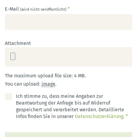
E-Mail
*
(wird nicht veröffentlicht)
Attachment
The maximum upload file size: 4 MB.
You can upload:
image
.
Ich stimme zu, dass meine Angaben zur
Beantwortung der Anfrage bis auf Widerruf
gespeichert und verarbeitet werden. Detaillierte
Infos finden Sie in unserer
Datenschutzerklärung
.
*