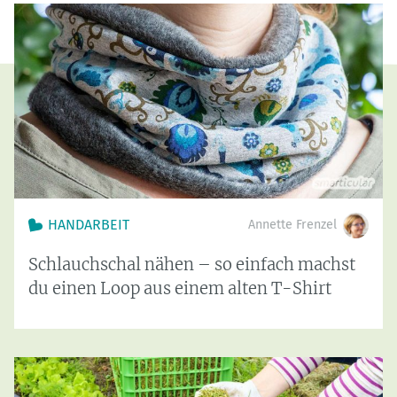
HANDARBEIT
Annette Frenzel
Schlauchschal nähen – so einfach machst
du einen Loop aus einem alten T-Shirt