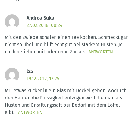
Andrea Suka
27.02.2018, 00:24
Mit den Zwiebelschalen einen Tee kochen. Schmeckt gar
nicht so übel und hilft echt gut bei starkem Husten. Je
nach belieben mit oder ohne Zucker.
ANTWORTEN
l25
19.12.2017, 17:25
MIT etwas Zucker in ein Glas mit Deckel geben, wodurch
den Häuten die Flüssigkeit entzogen wird die man als
Husten und Erkältungssaft bei Bedarf mit dem Löffel
gibt.
ANTWORTEN