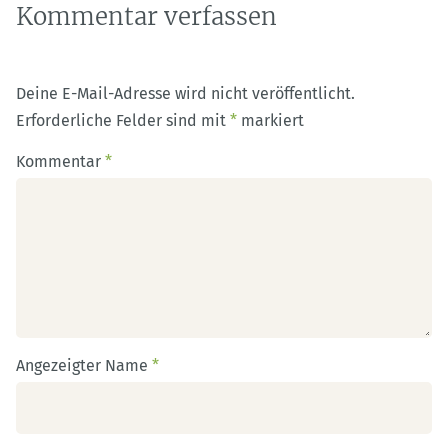
Kommentar verfassen
Deine E-Mail-Adresse wird nicht veröffentlicht.
Erforderliche Felder sind mit
*
markiert
Kommentar
*
Angezeigter Name
*