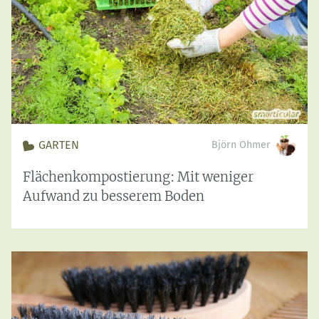
GARTEN
Björn Ohmer
Flächenkompostierung: Mit weniger
Aufwand zu besserem Boden