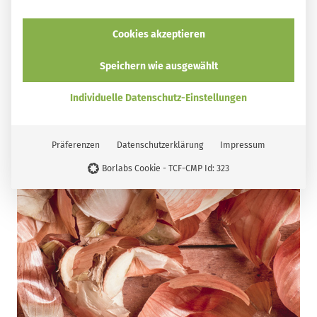
Cookies akzeptieren
Speichern wie ausgewählt
Individuelle Datenschutz-Einstellungen
Präferenzen
Datenschutzerklärung
Impressum
Borlabs Cookie - TCF-CMP Id: 323