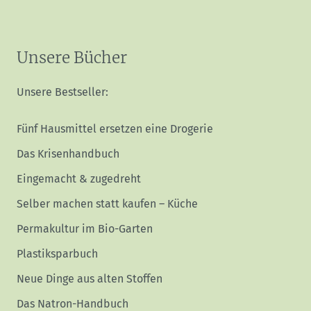
Unsere Bücher
Unsere Bestseller:
Fünf Hausmittel ersetzen eine Drogerie
Das Krisenhandbuch
Eingemacht & zugedreht
Selber machen statt kaufen – Küche
Permakultur im Bio-Garten
Plastiksparbuch
Neue Dinge aus alten Stoffen
Das Natron-Handbuch