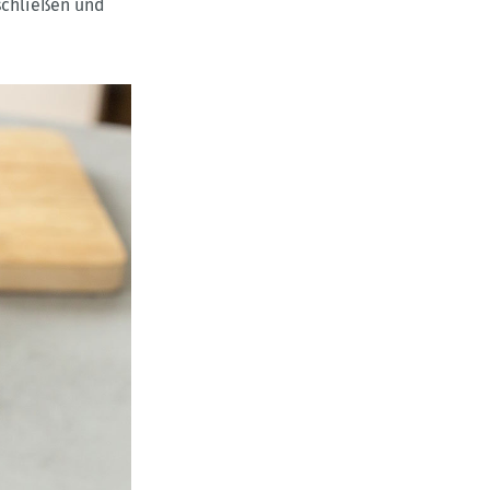
schließen und