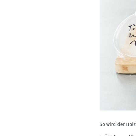
So wird der Holz