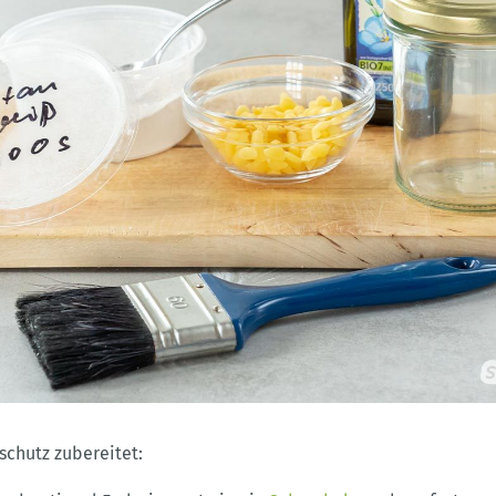
schutz zubereitet: