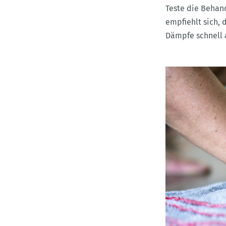
Teste die Behand
empfiehlt sich, 
Dämpfe schnell 