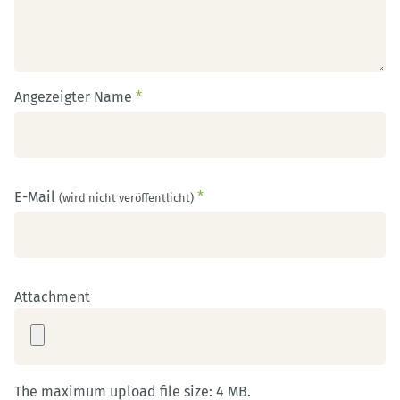
Angezeigter Name
*
E-Mail
*
(wird nicht veröffentlicht)
Attachment
The maximum upload file size: 4 MB.