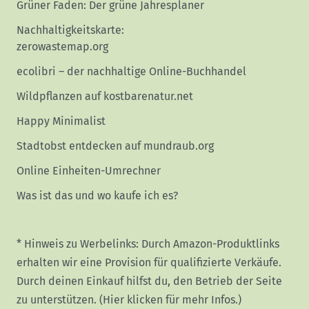
Grüner Faden: Der grüne Jahresplaner
Nachhaltigkeitskarte:
zerowastemap.org
ecolibri – der nachhaltige Online-Buchhandel
Wildpflanzen auf kostbarenatur.net
Happy Minimalist
Stadtobst entdecken auf mundraub.org
Online Einheiten-Umrechner
Was ist das und wo kaufe ich es?
* Hinweis zu Werbelinks: Durch Amazon-Produktlinks
erhalten wir eine Provision für qualifizierte Verkäufe.
Durch deinen Einkauf hilfst du, den Betrieb der Seite
zu unterstützen.
(Hier klicken für mehr Infos.)