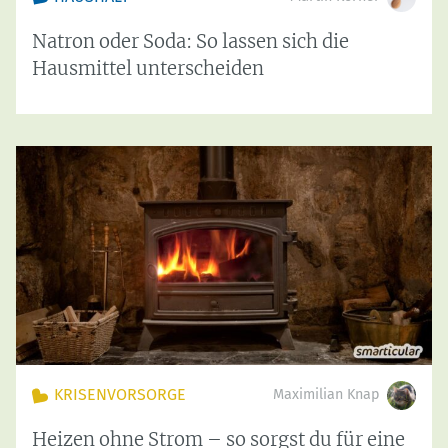
Natron oder Soda: So lassen sich die
Hausmittel unterscheiden
KRISENVORSORGE
Maximilian Knap
Heizen ohne Strom – so sorgst du für eine