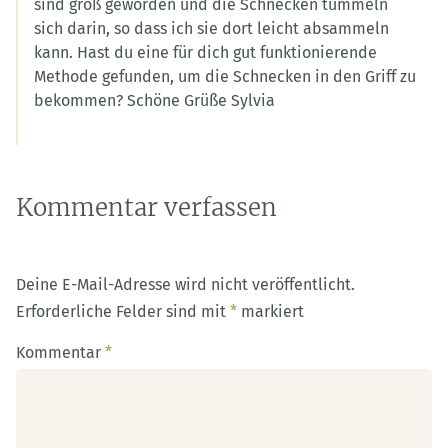
sind groß geworden und die Schnecken tummeln
sich darin, so dass ich sie dort leicht absammeln
kann. Hast du eine für dich gut funktionierende
Methode gefunden, um die Schnecken in den Griff zu
bekommen? Schöne Grüße Sylvia
Kommentar verfassen
Deine E-Mail-Adresse wird nicht veröffentlicht.
Erforderliche Felder sind mit
*
markiert
Kommentar
*