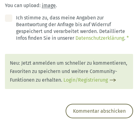
You can upload:
image
.
Ich stimme zu, dass meine Angaben zur
Beantwortung der Anfrage bis auf Widerruf
gespeichert und verarbeitet werden. Detaillierte
Infos finden Sie in unserer
Datenschutzerklärung
.
*
Neu: Jetzt anmelden um schneller zu kommentieren,
Favoriten zu speichern und weitere Community-
Funktionen zu erhalten.
Login/Registrierung