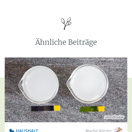
Ähnliche Beiträge
HAUSHALT
Martin Körner