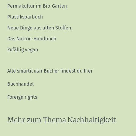
Permakultur im Bio-Garten
Plastiksparbuch
Neue Dinge aus alten Stoffen
Das Natron-Handbuch
Zufällig vegan
Alle smarticular Bücher findest du hier
Buchhandel
Foreign rights
Mehr zum Thema Nachhaltigkeit