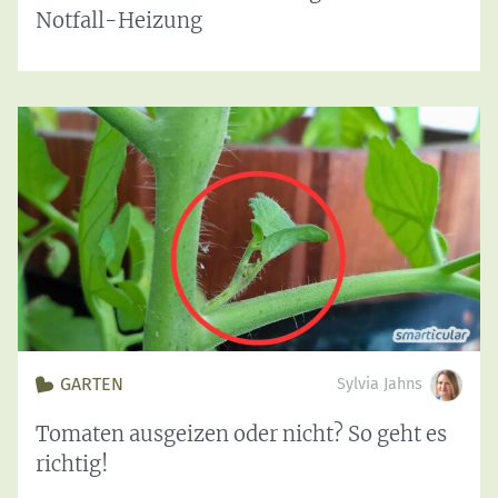
Notfall-Heizung
GARTEN
Sylvia Jahns
Tomaten ausgeizen oder nicht? So geht es
richtig!