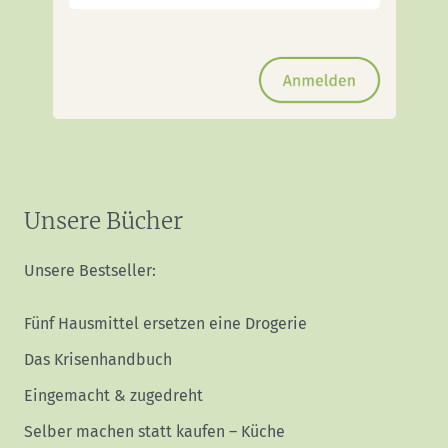
Unsere Bücher
Unsere Bestseller:
Fünf Hausmittel ersetzen eine Drogerie
Das Krisenhandbuch
Eingemacht & zugedreht
Selber machen statt kaufen – Küche