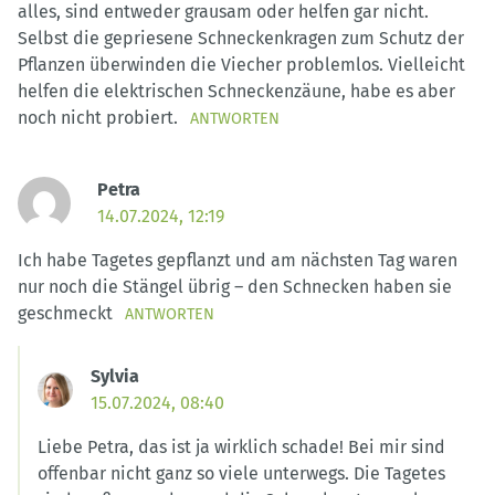
alles, sind entweder grausam oder helfen gar nicht.
Selbst die gepriesene Schneckenkragen zum Schutz der
Pflanzen überwinden die Viecher problemlos. Vielleicht
helfen die elektrischen Schneckenzäune, habe es aber
noch nicht probiert.
ANTWORTEN
Petra
14.07.2024, 12:19
Ich habe Tagetes gepflanzt und am nächsten Tag waren
nur noch die Stängel übrig – den Schnecken haben sie
geschmeckt
ANTWORTEN
Sylvia
15.07.2024, 08:40
Liebe Petra, das ist ja wirklich schade! Bei mir sind
offenbar nicht ganz so viele unterwegs. Die Tagetes