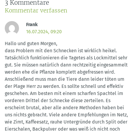
3 Kommentare
Kommentar verfassen
Frank
16.07.2024, 09:20
Hallo und guten Morgen,
dass Problem mit den Schnecken ist wirklich heikel.
Tatsächlich funktionieren die Tagetes als Lockmittel sehr
gut. Sie müssen natürlich dann rechtzeitig eingesammelt
werden ehe die Pflanze komplett abgefressen wird.
Anschließend muss man die Tiere dann leider töten um
der Plage Herr zu werden. Es sollte schnell und effektiv
geschehen. Am besten mit einem scharfen Spachtel im
vorderen Drittel der Schnecke diese zerteilen. Es
erscheint brutal, aber alle andere Methoden haben bei
uns nichts gebracht. Viele andere Empfehlungen im Netz,
wie Zimt, Kaffeesatz, rauhe Untergründe durch Split oder
Eierschalen, Backpulver oder was weiß ich nicht noch