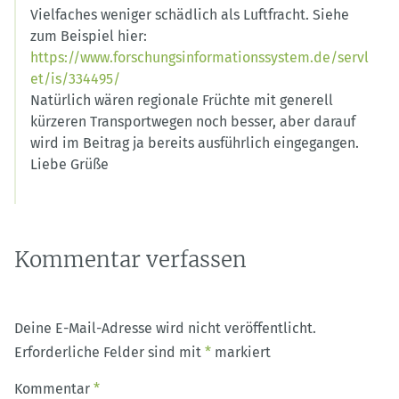
Vielfaches weniger schädlich als Luftfracht. Siehe
zum Beispiel hier:
https://www.forschungsinformationssystem.de/servl
et/is/334495/
Natürlich wären regionale Früchte mit generell
kürzeren Transportwegen noch besser, aber darauf
wird im Beitrag ja bereits ausführlich eingegangen.
Liebe Grüße
Kommentar verfassen
Deine E-Mail-Adresse wird nicht veröffentlicht.
Erforderliche Felder sind mit
*
markiert
Kommentar
*