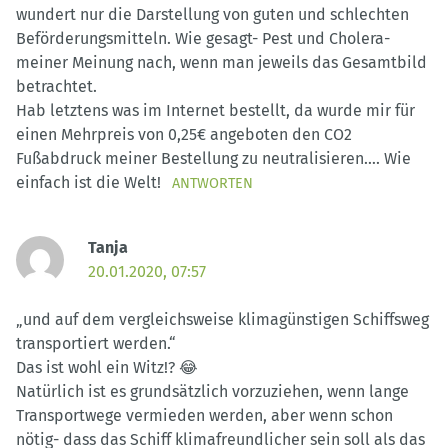
wundert nur die Darstellung von guten und schlechten
Beförderungsmitteln. Wie gesagt- Pest und Cholera-
meiner Meinung nach, wenn man jeweils das Gesamtbild
betrachtet.
Hab letztens was im Internet bestellt, da wurde mir für
einen Mehrpreis von 0,25€ angeboten den CO2
Fußabdruck meiner Bestellung zu neutralisieren…. Wie
einfach ist die Welt!
ANTWORTEN
Tanja
20.01.2020, 07:57
„und auf dem vergleichsweise klimagünstigen Schiffsweg
transportiert werden.“
Das ist wohl ein Witz!? 😂
Natürlich ist es grundsätzlich vorzuziehen, wenn lange
Transportwege vermieden werden, aber wenn schon
nötig- dass das Schiff klimafreundlicher sein soll als das