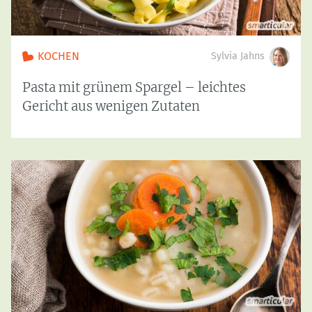
KOCHEN
Sylvia Jahns
Pasta mit grünem Spargel – leichtes
Gericht aus wenigen Zutaten