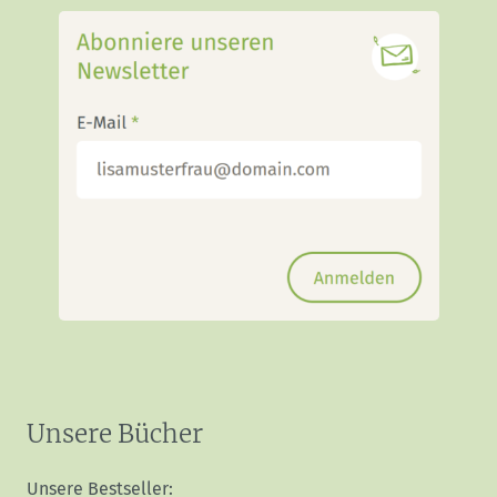
Unsere Bücher
Unsere Bestseller: