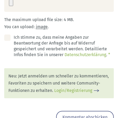
The maximum upload file size: 4 MB.
You can upload:
image
.
Ich stimme zu, dass meine Angaben zur
Beantwortung der Anfrage bis auf Widerruf
gespeichert und verarbeitet werden. Detaillierte
Infos finden Sie in unserer
Datenschutzerklärung
.
*
Neu: Jetzt anmelden um schneller zu kommentieren,
Favoriten zu speichern und weitere Community-
Funktionen zu erhalten.
Login/Registrierung