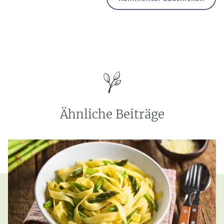
Ähnliche Beiträge