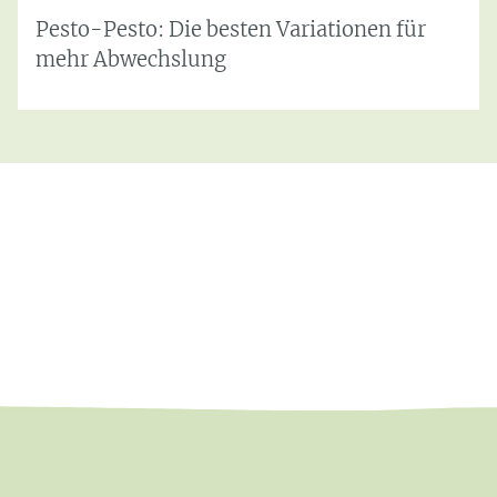
Pesto-Pesto: Die besten Variationen für
mehr Abwechslung