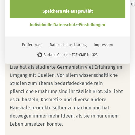
Speichern wie ausgewählt
Individuelle Datenschutz-Einstellungen
Über mich
Präferenzen
Datenschutzerklärung
Impressum
Lisa
Borlabs Cookie - TCF-CMP Id: 323
Lisa hat als studierte Germanistin viel Erfahrung im
Umgang mit Quellen. Vor allem wissenschaftliche
Studien zum Thema bedarfsdeckende rein
pflanzliche Ernährung sind ihr täglich Brot. Sie liebt
es zu basteln, Kosmetik- und diverse andere
Haushaltsprodukte selber zu machen und hat
deswegen immer mehr Ideen, als sie in nur einem
Leben umsetzen könnte.