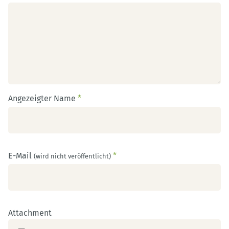
Angezeigter Name
*
E-Mail
*
(wird nicht veröffentlicht)
Attachment