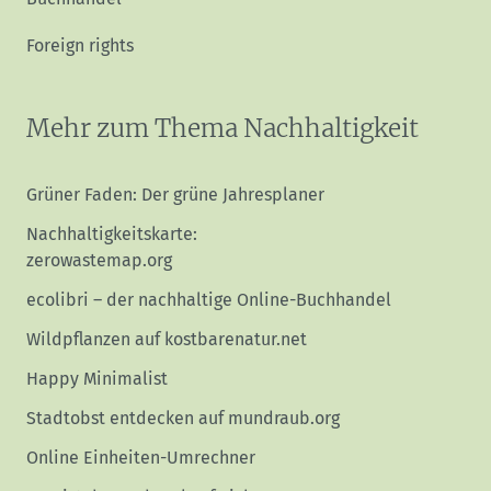
Foreign rights
Mehr zum Thema Nachhaltigkeit
Grüner Faden: Der grüne Jahresplaner
Nachhaltigkeitskarte:
zerowastemap.org
ecolibri – der nachhaltige Online-Buchhandel
Wildpflanzen auf kostbarenatur.net
Happy Minimalist
Stadtobst entdecken auf mundraub.org
Online Einheiten-Umrechner