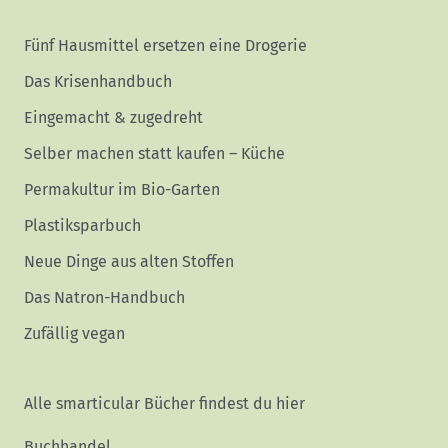
Fünf Hausmittel ersetzen eine Drogerie
Das Krisenhandbuch
Eingemacht & zugedreht
Selber machen statt kaufen – Küche
Permakultur im Bio-Garten
Plastiksparbuch
Neue Dinge aus alten Stoffen
Das Natron-Handbuch
Zufällig vegan
Alle smarticular Bücher findest du hier
Buchhandel