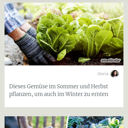
Gloria
Dieses Gemüse im Sommer und Herbst
pflanzen, um auch im Winter zu ernten