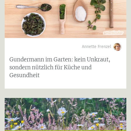
Annette Frenzel
Gundermann im Garten: kein Unkraut,
sondern nützlich für Küche und
Gesundheit