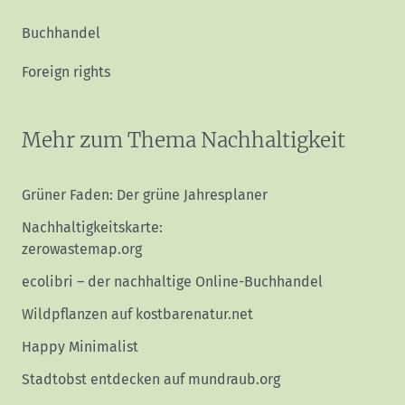
Buchhandel
Foreign rights
Mehr zum Thema Nachhaltigkeit
Grüner Faden: Der grüne Jahresplaner
Nachhaltigkeitskarte:
zerowastemap.org
ecolibri – der nachhaltige Online-Buchhandel
Wildpflanzen auf kostbarenatur.net
Happy Minimalist
Stadtobst entdecken auf mundraub.org