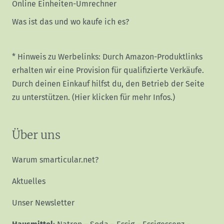
Online Einheiten-Umrechner
Was ist das und wo kaufe ich es?
* Hinweis zu Werbelinks: Durch Amazon-Produktlinks
erhalten wir eine Provision für qualifizierte Verkäufe.
Durch deinen Einkauf hilfst du, den Betrieb der Seite
zu unterstützen.
(Hier klicken für mehr Infos.)
Über uns
Warum smarticular.net?
Aktuelles
Unser Newsletter