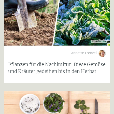
Annette Frenzel
Pflanzen für die Nachkultur: Diese Gemüse
und Kräuter gedeihen bis in den Herbst