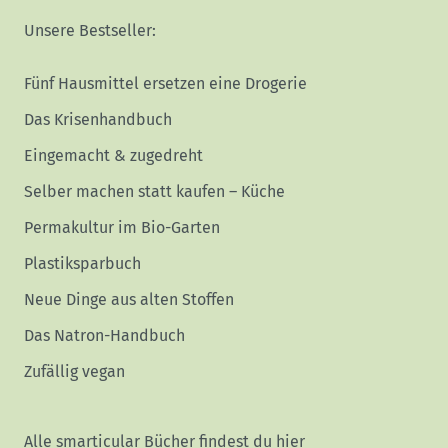
Unsere Bestseller:
Fünf Hausmittel ersetzen eine Drogerie
Das Krisenhandbuch
Eingemacht & zugedreht
Selber machen statt kaufen – Küche
Permakultur im Bio-Garten
Plastiksparbuch
Neue Dinge aus alten Stoffen
Das Natron-Handbuch
Zufällig vegan
Alle smarticular Bücher findest du hier