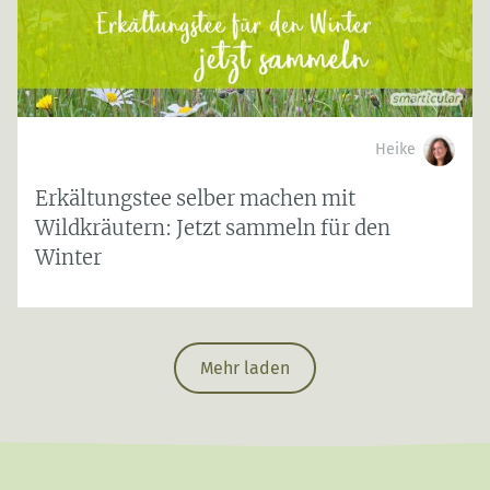
Heike
Erkältungstee selber machen mit
Wildkräutern: Jetzt sammeln für den
Winter
Mehr laden