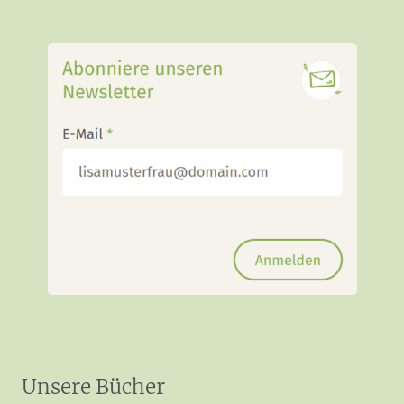
Unsere Bücher