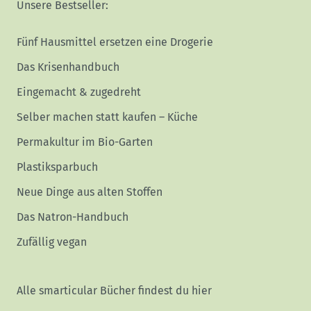
Unsere Bestseller:
Fünf Hausmittel ersetzen eine Drogerie
Das Krisenhandbuch
Eingemacht & zugedreht
Selber machen statt kaufen – Küche
Permakultur im Bio-Garten
Plastiksparbuch
Neue Dinge aus alten Stoffen
Das Natron-Handbuch
Zufällig vegan
Alle smarticular Bücher findest du hier