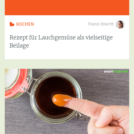
KOCHEN
Franzi Knecht
Rezept für Lauchgemüse als vielseitige
Beilage