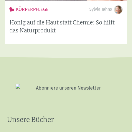
KÖRPERPFLEGE
Sylvia Jahns
Honig auf die Haut statt Chemie: So hilft
das Naturprodukt
Unsere Bücher