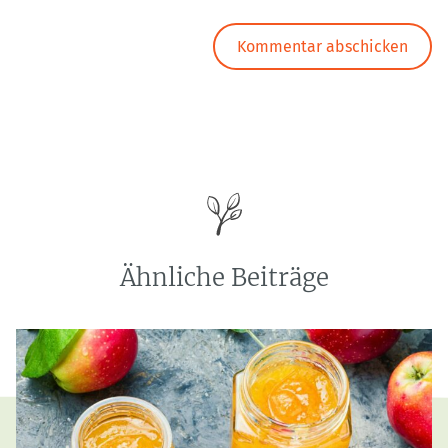
Ähnliche Beiträge