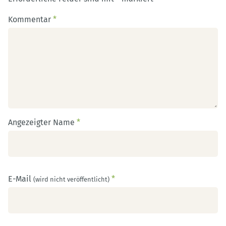
Kommentar
*
Angezeigter Name
*
E-Mail
*
(wird nicht veröffentlicht)