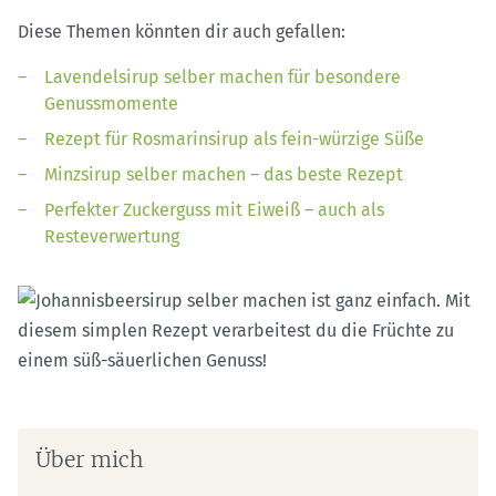
Diese Themen könnten dir auch gefallen:
Lavendelsirup selber machen für besondere
Genussmomente
Rezept für Rosmarinsirup als fein-würzige Süße
Minzsirup selber machen – das beste Rezept
Perfekter Zuckerguss mit Eiweiß – auch als
Resteverwertung
Über mich