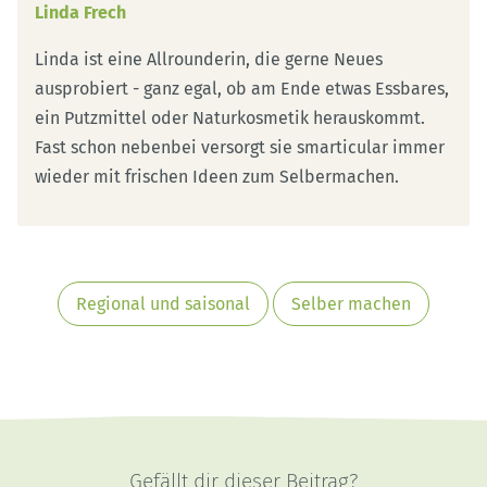
Linda Frech
Linda ist eine Allrounderin, die gerne Neues
ausprobiert - ganz egal, ob am Ende etwas Essbares,
ein Putzmittel oder Naturkosmetik herauskommt.
Fast schon nebenbei versorgt sie smarticular immer
wieder mit frischen Ideen zum Selbermachen.
Regional und saisonal
Selber machen
Gefällt dir dieser Beitrag?