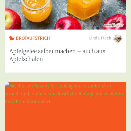
BROTAUFSTRICH
Linda Frech
Apfelgelee selber machen – auch aus
Apfelschalen