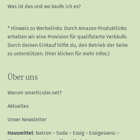
Was ist das und wo kaufe ich es?
* Hinweis zu Werbelinks: Durch Amazon-Produktlinks
erhalten wir eine Provision für qualifizierte Verkäufe.
Durch deinen Einkauf hilfst du, den Betrieb der Seite
zu unterstützen.
(Hier klicken für mehr Infos.)
Über uns
Warum smarticular.net?
Aktuelles
Unser Newsletter
Hausmittel
:
Natron
–
Soda
–
Essig
–
Essigessenz
–