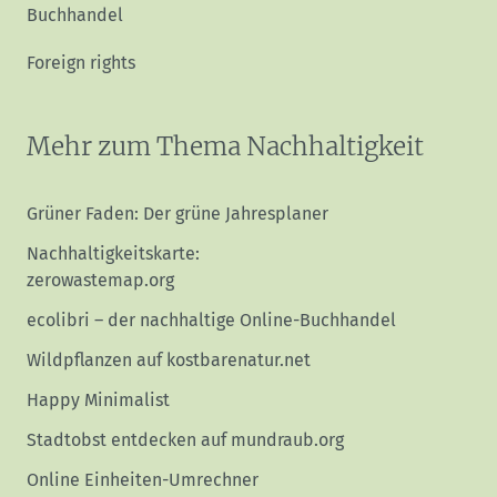
Buchhandel
Foreign rights
Mehr zum Thema Nachhaltigkeit
Grüner Faden: Der grüne Jahresplaner
Nachhaltigkeitskarte:
zerowastemap.org
ecolibri – der nachhaltige Online-Buchhandel
Wildpflanzen auf kostbarenatur.net
Happy Minimalist
Stadtobst entdecken auf mundraub.org
Online Einheiten-Umrechner