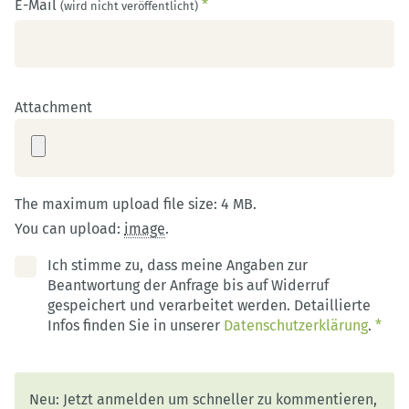
E-Mail
*
(wird nicht veröffentlicht)
Attachment
The maximum upload file size: 4 MB.
You can upload:
image
.
Ich stimme zu, dass meine Angaben zur
Beantwortung der Anfrage bis auf Widerruf
gespeichert und verarbeitet werden. Detaillierte
Infos finden Sie in unserer
Datenschutzerklärung
.
*
Neu: Jetzt anmelden um schneller zu kommentieren,