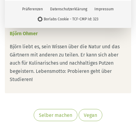
Präferenzen
Datenschutzerklärung
Impressum
Über mich
Borlabs Cookie - TCF-CMP Id: 323
Björn Ohmer
Björn liebt es, sein Wissen über die Natur und das
Gärtnern mit anderen zu teilen. Er kann sich aber
auch für Kulinarisches und nachhaltiges Putzen
begeistern. Lebensmotto: Probieren geht über
Studieren!
Selber machen
Vegan