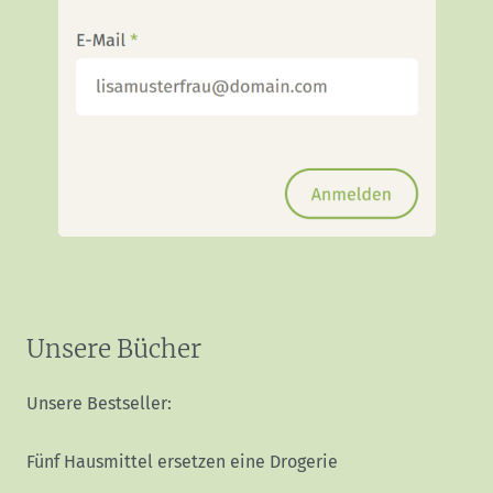
Unsere Bücher
Unsere Bestseller:
Fünf Hausmittel ersetzen eine Drogerie