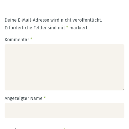
Deine E-Mail-Adresse wird nicht veröffentlicht.
Erforderliche Felder sind mit
*
markiert
Kommentar
*
Angezeigter Name
*