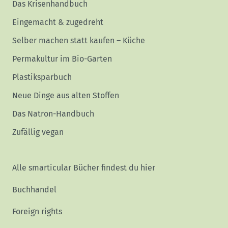
Das Krisenhandbuch
Eingemacht & zugedreht
Selber machen statt kaufen – Küche
Permakultur im Bio-Garten
Plastiksparbuch
Neue Dinge aus alten Stoffen
Das Natron-Handbuch
Zufällig vegan
Alle smarticular Bücher findest du hier
Buchhandel
Foreign rights