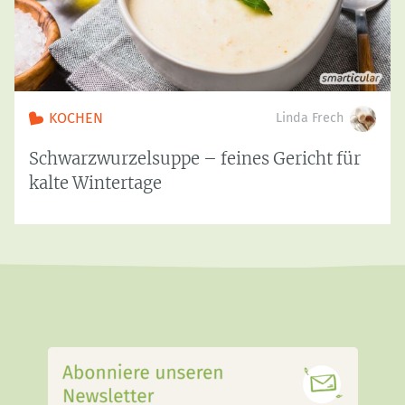
KOCHEN
Linda Frech
Schwarzwurzelsuppe – feines Gericht für
kalte Wintertage