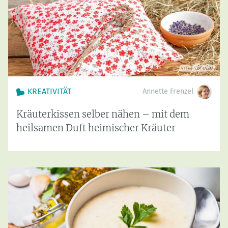
KREATIVITÄT
Annette Frenzel
Kräuterkissen selber nähen – mit dem
heilsamen Duft heimischer Kräuter