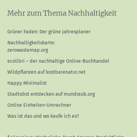
Mehr zum Thema Nachhaltigkeit
Grüner Faden: Der grüne Jahresplaner
Nachhaltigkeitskarte:
zerowastemap.org
ecolibri – der nachhaltige Online-Buchhandel
Wildpflanzen auf kostbarenatur.net
Happy Minimalist
Stadtobst entdecken auf mundraub.org
Online Einheiten-Umrechner
Was ist das und wo kaufe ich es?