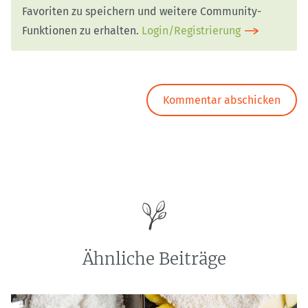
Favoriten zu speichern und weitere Community-
Funktionen zu erhalten.
Login/Registrierung
Ähnliche Beiträge