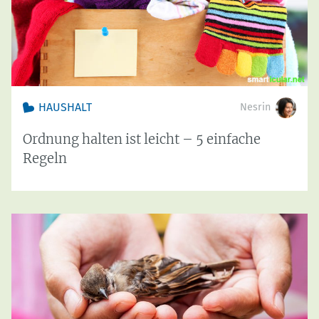
HAUSHALT
Nesrin
Ordnung halten ist leicht – 5 einfache
Regeln