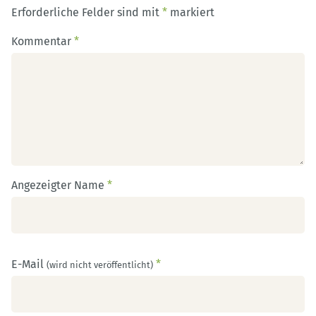
Erforderliche Felder sind mit
*
markiert
Kommentar
*
Angezeigter Name
*
E-Mail
*
(wird nicht veröffentlicht)