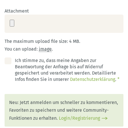
Attachment
The maximum upload file size: 4 MB.
You can upload:
image
.
Ich stimme zu, dass meine Angaben zur
Beantwortung der Anfrage bis auf Widerruf
gespeichert und verarbeitet werden. Detaillierte
Infos finden Sie in unserer
Datenschutzerklärung
.
*
Neu: Jetzt anmelden um schneller zu kommentieren,
Favoriten zu speichern und weitere Community-
Funktionen zu erhalten.
Login/Registrierung