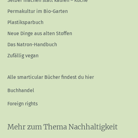
Selber machen statt kaufen – Küche
Permakultur im Bio-Garten
Plastiksparbuch
Neue Dinge aus alten Stoffen
Das Natron-Handbuch
Zufällig vegan
Alle smarticular Bücher findest du hier
Buchhandel
Foreign rights
Mehr zum Thema Nachhaltigkeit