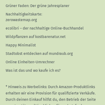
Grüner Faden: Der grüne Jahresplaner
Nachhaltigkeitskarte:
zerowastemap.org
ecolibri – der nachhaltige Online-Buchhandel
Wildpflanzen auf kostbarenatur.net
Happy Minimalist
Stadtobst entdecken auf mundraub.org
Online Einheiten-Umrechner
Was ist das und wo kaufe ich es?
* Hinweis zu Werbelinks: Durch Amazon-Produktlinks
erhalten wir eine Provision für qualifizierte Verkäufe.
Durch deinen Einkauf hilfst du, den Betrieb der Seite