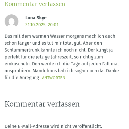
Kommentar verfassen
Luna Skye
31.10.2025, 20:01
Das mit dem warmen Wasser morgens mach ich auch
schon länger und es tut mir total gut. Aber den
Schlummertrunk kannte ich noch nicht. Der klingt ja
perfekt für die jetzige Jahreszeit, so richtig zum
einkuscheln. Den werde ich die Tage auf jeden Fall mal
ausprobiern. Mandelmus hab ich sogar noch da. Danke
für die Anregung
ANTWORTEN
Kommentar verfassen
Deine E-Mail-Adresse wird nicht veröffentlicht.