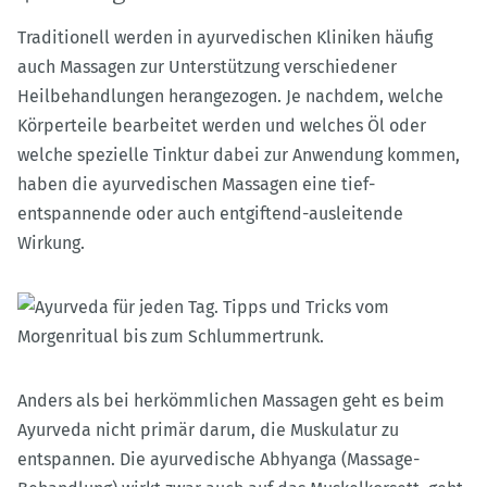
Traditionell werden in ayurvedischen Kliniken häufig
auch Massagen zur Unterstützung verschiedener
Heilbehandlungen herangezogen. Je nachdem, welche
Körperteile bearbeitet werden und welches Öl oder
welche spezielle Tinktur dabei zur Anwendung kommen,
haben die ayurvedischen Massagen eine tief-
entspannende oder auch entgiftend-ausleitende
Wirkung.
Anders als bei herkömmlichen Massagen geht es beim
Ayurveda nicht primär darum, die Muskulatur zu
entspannen. Die ayurvedische Abhyanga (Massage-