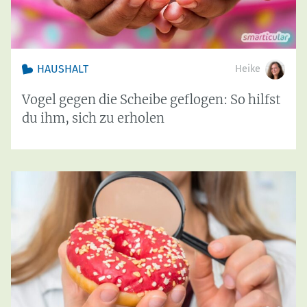
HAUSHALT
Heike
Vogel gegen die Scheibe geflogen: So hilfst
du ihm, sich zu erholen