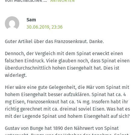
von Machatschek …
ANTWORTEN
Sam
30.06.2019, 23:36
Guter Artikel über das Franzosenkraut. Danke.
Dennoch, der Vergleich mit dem Spinat erweckt einen
falschen Eindruck. Viele glauben noch, dass Spinat einen
überdurchschnittlich hohen Eisengehalt hat. Dies ist
widerlegt.
Hier wäre eine gute Gelegenheit, die Mär vom Spinat mit
hohem Eisengehalt besser aufzuklären. Spinat hat ca. 4
mg Eisen, Franzosenkraut hat ca. 14 mg. Insofern habt ihr
richtig gerechnet mit ca. dreimal soviel Eisen. Was hat es
mit der Legende Spinat und hohem Eisengehalt auf sich?
Gustav von Bunge hat 1890 den Nährwert von Spinat