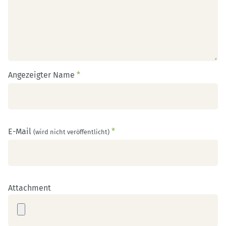
Angezeigter Name
*
E-Mail
*
(wird nicht veröffentlicht)
Attachment