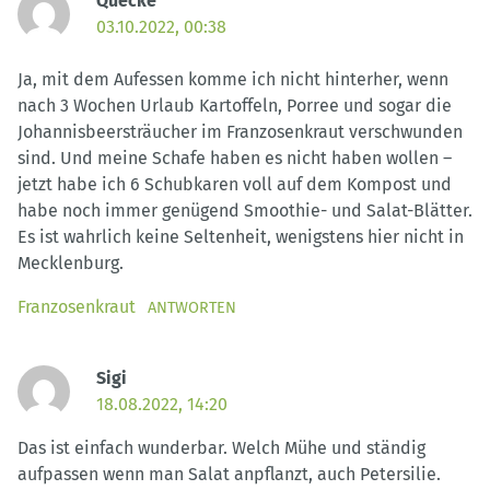
Quecke
03.10.2022, 00:38
Ja, mit dem Aufessen komme ich nicht hinterher, wenn
nach 3 Wochen Urlaub Kartoffeln, Porree und sogar die
Johannisbeersträucher im Franzosenkraut verschwunden
sind. Und meine Schafe haben es nicht haben wollen –
jetzt habe ich 6 Schubkaren voll auf dem Kompost und
habe noch immer genügend Smoothie- und Salat-Blätter.
Es ist wahrlich keine Seltenheit, wenigstens hier nicht in
Mecklenburg.
Franzosenkraut
ANTWORTEN
Sigi
18.08.2022, 14:20
Das ist einfach wunderbar. Welch Mühe und ständig
aufpassen wenn man Salat anpflanzt, auch Petersilie.