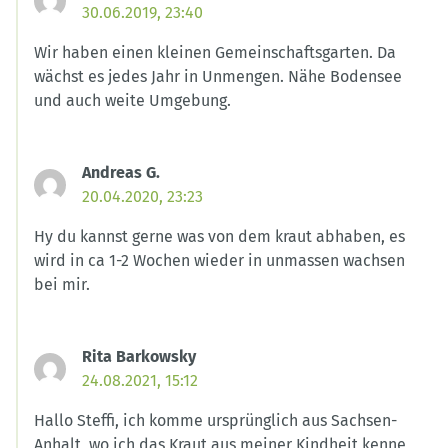
30.06.2019, 23:40
Wir haben einen kleinen Gemeinschaftsgarten. Da
wächst es jedes Jahr in Unmengen. Nähe Bodensee
und auch weite Umgebung.
Andreas G.
20.04.2020, 23:23
Hy du kannst gerne was von dem kraut abhaben, es
wird in ca 1-2 Wochen wieder in unmassen wachsen
bei mir.
Rita Barkowsky
24.08.2021, 15:12
Hallo Steffi, ich komme ursprünglich aus Sachsen-
Anhalt, wo ich das Kraut aus meiner Kindheit kenne,