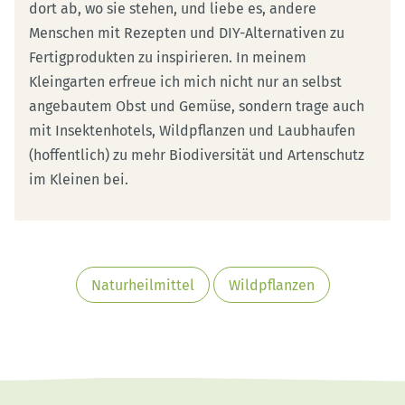
dort ab, wo sie stehen, und liebe es, andere
Menschen mit Rezepten und DIY-Alternativen zu
Fertigprodukten zu inspirieren. In meinem
Kleingarten erfreue ich mich nicht nur an selbst
angebautem Obst und Gemüse, sondern trage auch
mit Insektenhotels, Wildpflanzen und Laubhaufen
(hoffentlich) zu mehr Biodiversität und Artenschutz
im Kleinen bei.
Naturheilmittel
Wildpflanzen