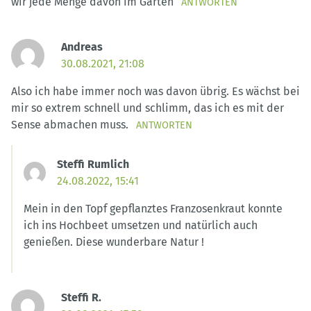
wir jede Menge davon im Garten
ANTWORTEN
Andreas
30.08.2021, 21:08
Also ich habe immer noch was davon übrig. Es wächst bei
mir so extrem schnell und schlimm, das ich es mit der
Sense abmachen muss.
ANTWORTEN
Steffi Rumlich
24.08.2022, 15:41
Mein in den Topf gepflanztes Franzosenkraut konnte
ich ins Hochbeet umsetzen und natürlich auch
genießen. Diese wunderbare Natur !
Steffi R.