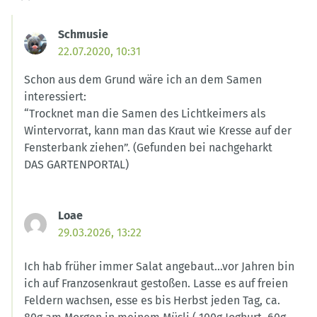
Schmusie
22.07.2020, 10:31
Schon aus dem Grund wäre ich an dem Samen
interessiert:
“Trocknet man die Samen des Lichtkeimers als
Wintervorrat, kann man das Kraut wie Kresse auf der
Fensterbank ziehen”. (Gefunden bei nachgeharkt
DAS GARTENPORTAL)
Loae
29.03.2026, 13:22
Ich hab früher immer Salat angebaut…vor Jahren bin
ich auf Franzosenkraut gestoßen. Lasse es auf freien
Feldern wachsen, esse es bis Herbst jeden Tag, ca.