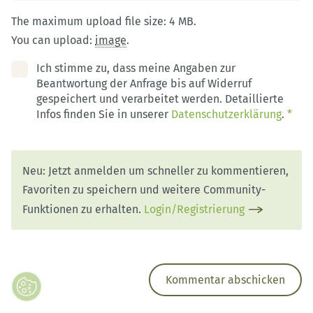
The maximum upload file size: 4 MB.
You can upload:
image
.
Ich stimme zu, dass meine Angaben zur
Beantwortung der Anfrage bis auf Widerruf
gespeichert und verarbeitet werden. Detaillierte
Infos finden Sie in unserer
Datenschutzerklärung
.
*
Neu: Jetzt anmelden um schneller zu kommentieren,
Favoriten zu speichern und weitere Community-
Funktionen zu erhalten.
Login/Registrierung