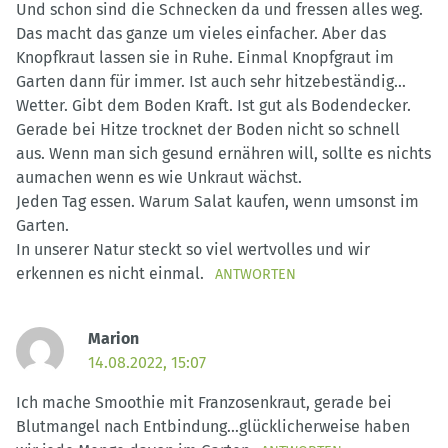
Und schon sind die Schnecken da und fressen alles weg.
Das macht das ganze um vieles einfacher. Aber das
Knopfkraut lassen sie in Ruhe. Einmal Knopfgraut im
Garten dann für immer. Ist auch sehr hitzebeständig…
Wetter. Gibt dem Boden Kraft. Ist gut als Bodendecker.
Gerade bei Hitze trocknet der Boden nicht so schnell
aus. Wenn man sich gesund ernähren will, sollte es nichts
aumachen wenn es wie Unkraut wächst.
Jeden Tag essen. Warum Salat kaufen, wenn umsonst im
Garten.
In unserer Natur steckt so viel wertvolles und wir
erkennen es nicht einmal.
ANTWORTEN
Marion
14.08.2022, 15:07
Ich mache Smoothie mit Franzosenkraut, gerade bei
Blutmangel nach Entbindung…glücklicherweise haben