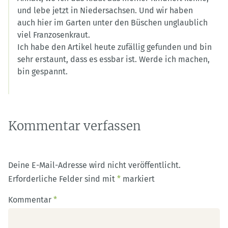
und lebe jetzt in Niedersachsen. Und wir haben
auch hier im Garten unter den Büschen unglaublich
viel Franzosenkraut.
Ich habe den Artikel heute zufällig gefunden und bin
sehr erstaunt, dass es essbar ist. Werde ich machen,
bin gespannt.
Kommentar verfassen
Deine E-Mail-Adresse wird nicht veröffentlicht.
Erforderliche Felder sind mit
*
markiert
Kommentar
*