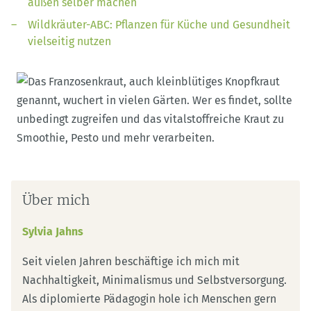
außen selber machen
Wildkräuter-ABC: Pflanzen für Küche und Gesundheit
vielseitig nutzen
Über mich
Sylvia Jahns
Seit vielen Jahren beschäftige ich mich mit
Nachhaltigkeit, Minimalismus und Selbstversorgung.
Als diplomierte Pädagogin hole ich Menschen gern