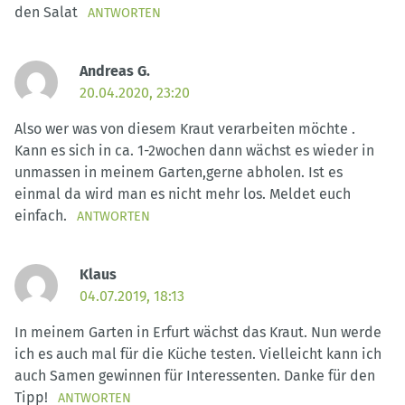
den Salat
ANTWORTEN
Andreas G.
20.04.2020, 23:20
Also wer was von diesem Kraut verarbeiten möchte .
Kann es sich in ca. 1-2wochen dann wächst es wieder in
unmassen in meinem Garten,gerne abholen. Ist es
einmal da wird man es nicht mehr los. Meldet euch
einfach.
ANTWORTEN
Klaus
04.07.2019, 18:13
In meinem Garten in Erfurt wächst das Kraut. Nun werde
ich es auch mal für die Küche testen. Vielleicht kann ich
auch Samen gewinnen für Interessenten. Danke für den
Tipp!
ANTWORTEN