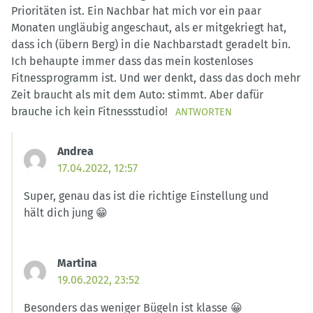
Prioritäten ist. Ein Nachbar hat mich vor ein paar
Monaten ungläubig angeschaut, als er mitgekriegt hat,
dass ich (übern Berg) in die Nachbarstadt geradelt bin.
Ich behaupte immer dass das mein kostenloses
Fitnessprogramm ist. Und wer denkt, dass das doch mehr
Zeit braucht als mit dem Auto: stimmt. Aber dafür
brauche ich kein Fitnessstudio!
ANTWORTEN
Andrea
17.04.2022, 12:57
Super, genau das ist die richtige Einstellung und
hält dich jung 😁
Martina
19.06.2022, 23:52
Besonders das weniger Bügeln ist klasse 😀