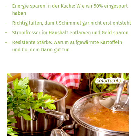
Energie sparen in der Küche: Wie wir 50% eingespart
haben
Richtig lüften, damit Schimmel gar nicht erst entsteht
Stromfresser im Haushalt entlarven und Geld sparen
Resistente Stärke: Warum aufgewärmte Kartoffeln
und Co. dem Darm gut tun