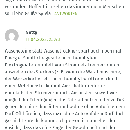
verbinden. Hoffentlich sehen das immer mehr Menschen
so. Liebe Grüße Sylvia
ANTWORTEN
Netty
11.04.2022, 23:48
Wäscheleine statt Wäschetrockner spart auch noch mal
Energie. Sämtliche gerade nicht benötigten
Elektrogeräte komplett vom Stromnetz trennen: durch
ausziehen des Steckers (z. B. wenn die Waschmaschine,
der Wasserkocher etc. nicht benötigt wird) oder durch
einen Mehrfachstecker mit Ausschalter reduziert
ebenfalls den Stromverbrauch. Ansonsten: soweit wie
möglich für Erledigungen das Fahrrad nutzen oder zu Fuß
gehen. Ich bin schon älter und wohne ohne Auto in einem
Dorf. Oft höre ich, dass man ohne Auto auf dem Dorf doch
gar nicht zurecht kommt. Ich persönlich bin eher der
Ansicht, dass das eine Frage der Gewohnheit und der