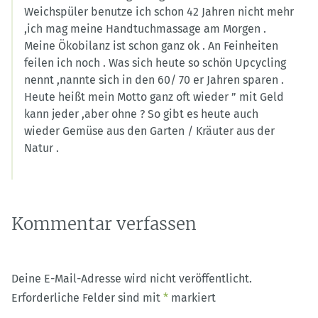
Weichspüler benutze ich schon 42 Jahren nicht mehr
,ich mag meine Handtuchmassage am Morgen .
Meine Ökobilanz ist schon ganz ok . An Feinheiten
feilen ich noch . Was sich heute so schön Upcycling
nennt ,nannte sich in den 60/ 70 er Jahren sparen .
Heute heißt mein Motto ganz oft wieder ” mit Geld
kann jeder ,aber ohne ? So gibt es heute auch
wieder Gemüse aus den Garten / Kräuter aus der
Natur .
Kommentar verfassen
Deine E-Mail-Adresse wird nicht veröffentlicht.
Erforderliche Felder sind mit
*
markiert