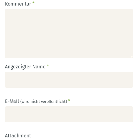
Kommentar
*
Angezeigter Name
*
E-Mail
*
(wird nicht veröffentlicht)
Attachment