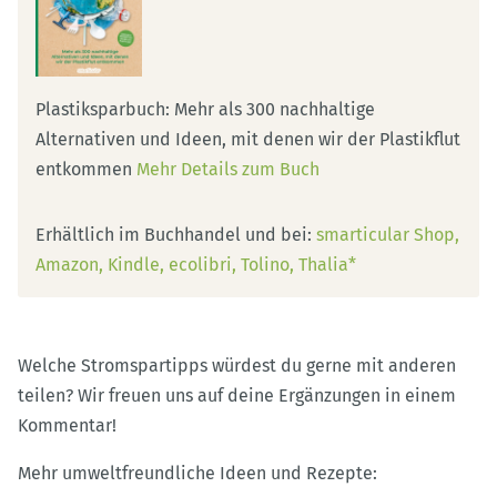
Plastiksparbuch: Mehr als 300 nachhaltige
Alternativen und Ideen, mit denen wir der Plastikflut
entkommen
Mehr Details zum Buch
Erhältlich im Buchhandel und bei:
smarticular Shop
Amazon
Kindle
ecolibri
Tolino
Thalia*
Welche Stromspartipps würdest du gerne mit anderen
teilen? Wir freuen uns auf deine Ergänzungen in einem
Kommentar!
Mehr umweltfreundliche Ideen und Rezepte: