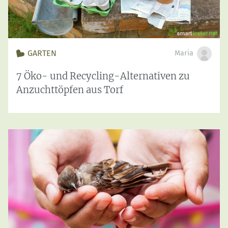
GARTEN
Maria
7 Öko- und Recycling-Alternativen zu
Anzuchttöpfen aus Torf