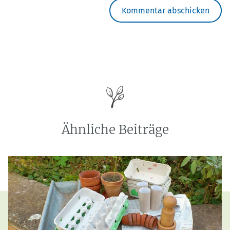
Ähnliche Beiträge