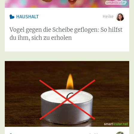
HAUSHALT
Heike
Vogel gegen die Scheibe geflogen: So hilfst
du ihm, sich zu erholen