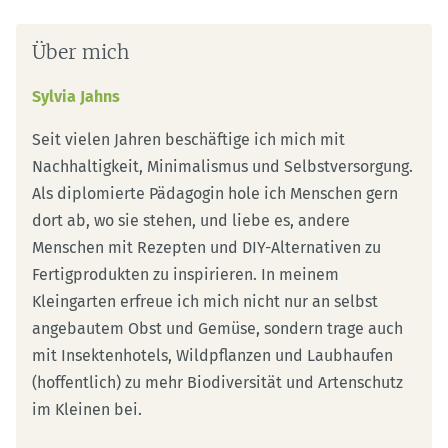
Über mich
Sylvia Jahns
Seit vielen Jahren beschäftige ich mich mit
Nachhaltigkeit, Minimalismus und Selbstversorgung.
Als diplomierte Pädagogin hole ich Menschen gern
dort ab, wo sie stehen, und liebe es, andere
Menschen mit Rezepten und DIY-Alternativen zu
Fertigprodukten zu inspirieren. In meinem
Kleingarten erfreue ich mich nicht nur an selbst
angebautem Obst und Gemüse, sondern trage auch
mit Insektenhotels, Wildpflanzen und Laubhaufen
(hoffentlich) zu mehr Biodiversität und Artenschutz
im Kleinen bei.