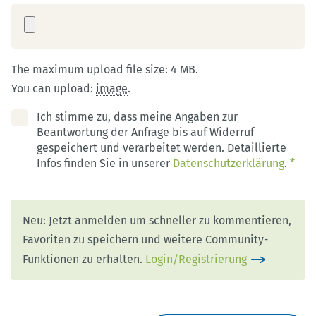
The maximum upload file size: 4 MB.
You can upload:
image
.
Ich stimme zu, dass meine Angaben zur
Beantwortung der Anfrage bis auf Widerruf
gespeichert und verarbeitet werden. Detaillierte
Infos finden Sie in unserer
Datenschutzerklärung
.
*
Neu: Jetzt anmelden um schneller zu kommentieren,
Favoriten zu speichern und weitere Community-
Funktionen zu erhalten.
Login/Registrierung