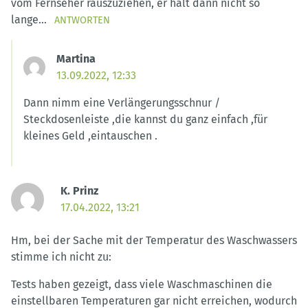
vom Fernseher rauszuziehen, er hält dann nicht so
lange…
ANTWORTEN
Martina
13.09.2022, 12:33
Dann nimm eine Verlängerungsschnur /
Steckdosenleiste ,die kannst du ganz einfach ,für
kleines Geld ,eintauschen .
K. Prinz
17.04.2022, 13:21
Hm, bei der Sache mit der Temperatur des Waschwassers
stimme ich nicht zu:
Tests haben gezeigt, dass viele Waschmaschinen die
einstellbaren Temperaturen gar nicht erreichen, wodurch