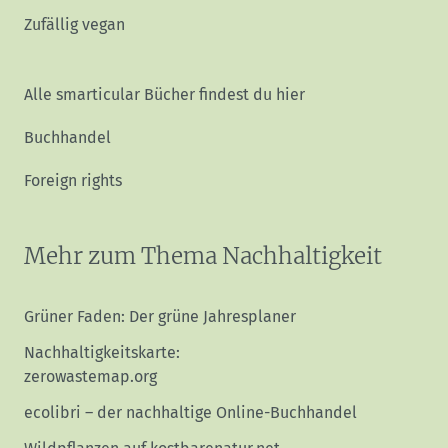
Zufällig vegan
Alle smarticular Bücher findest du hier
Buchhandel
Foreign rights
Mehr zum Thema Nachhaltigkeit
Grüner Faden: Der grüne Jahresplaner
Nachhaltigkeitskarte:
zerowastemap.org
ecolibri – der nachhaltige Online-Buchhandel