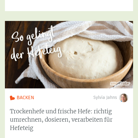
BACKEN
Sylvia Jahns
Trockenhefe und frische Hefe: richtig
umrechnen, dosieren, verarbeiten für
Hefeteig