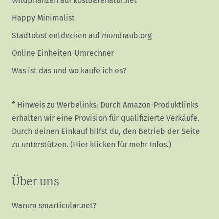
Wildpflanzen auf kostbarenatur.net
Happy Minimalist
Stadtobst entdecken auf mundraub.org
Online Einheiten-Umrechner
Was ist das und wo kaufe ich es?
* Hinweis zu Werbelinks: Durch Amazon-Produktlinks
erhalten wir eine Provision für qualifizierte Verkäufe.
Durch deinen Einkauf hilfst du, den Betrieb der Seite
zu unterstützen.
(Hier klicken für mehr Infos.)
Über uns
Warum smarticular.net?