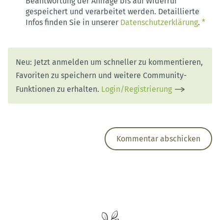
Beantwortung der Anfrage bis auf Widerruf
gespeichert und verarbeitet werden. Detaillierte
Infos finden Sie in unserer
Datenschutzerklärung
.
*
Neu: Jetzt anmelden um schneller zu kommentieren,
Favoriten zu speichern und weitere Community-
Funktionen zu erhalten.
Login/Registrierung