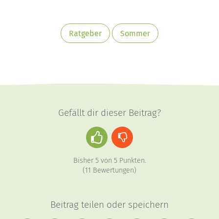
Ratgeber
Sommer
Gefällt dir dieser Beitrag?
Daumen
Daumen
hoch
runter
Bisher
5
von
5
Punkten.
(
11
Bewertungen)
Beitrag teilen oder speichern