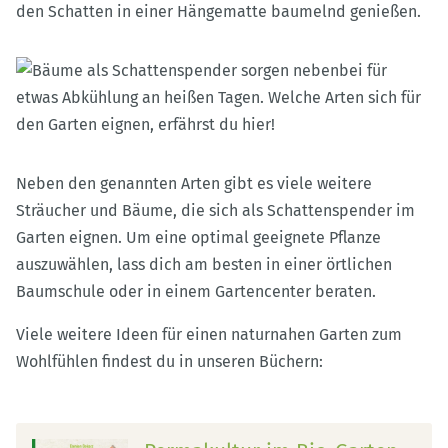
den Schatten in einer Hängematte baumelnd genießen.
Neben den genannten Arten gibt es viele weitere
Sträucher und Bäume, die sich als Schattenspender im
Garten eignen. Um eine optimal geeignete Pflanze
auszuwählen, lass dich am besten in einer örtlichen
Baumschule oder in einem Gartencenter beraten.
Viele weitere Ideen für einen naturnahen Garten zum
Wohlfühlen findest du in unseren Büchern: