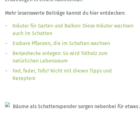
Mehr lesenswerte Beiträge kannst du hier entdecken:
Kräuter für Garten und Balkon: Diese Kräuter wachsen
auch im Schatten
Essbare Pflanzen, die im Schatten wachsen
Benjeshecke anlegen: So wird Totholz zum
natürlichen Lebensraum
Fad, fader, Tofu? Nicht mit diesen Tipps und
Rezepten!