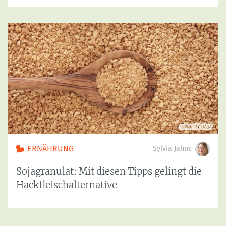
ERNÄHRUNG
Sylvia Jahns
Sojagranulat: Mit diesen Tipps gelingt die
Hackfleischalternative