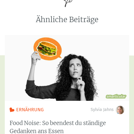
Ähnliche Beiträge
ERNÄHRUNG
Sylvia Jahns
Food Noise: So beendest du ständige
Gedanken ans Essen