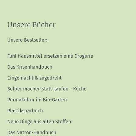
Unsere Bücher
Unsere Bestseller:
Fünf Hausmittel ersetzen eine Drogerie
Das Krisenhandbuch
Eingemacht & zugedreht
Selber machen statt kaufen – Küche
Permakultur im Bio-Garten
Plastiksparbuch
Neue Dinge aus alten Stoffen
Das Natron-Handbuch