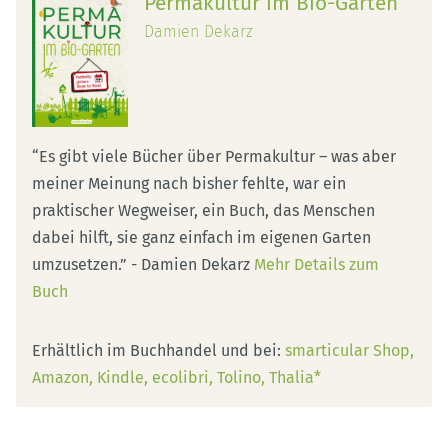
Permakultur im Bio-Garten
Damien Dekarz
“Es gibt viele Bücher über Permakultur – was aber
meiner Meinung nach bisher fehlte, war ein
praktischer Wegweiser, ein Buch, das Menschen
dabei hilft, sie ganz einfach im eigenen Garten
umzusetzen.” - Damien Dekarz
Mehr Details zum
Buch
Erhältlich im Buchhandel und bei:
smarticular Shop
Amazon
Kindle
ecolibri
Tolino
Thalia*