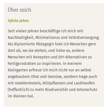
Über mich
Sylvia Jahns
Seit vielen Jahren beschäftige ich mich mit
Nachhaltigkeit, Minimalismus und Selbstversorgung.
Als diplomierte Pädagogin hole ich Menschen gern
dort ab, wo sie stehen, und liebe es, andere
Menschen mit Rezepten und DIY-Alternativen zu
Fertigprodukten zu inspirieren. In meinem
Kleingarten erfreue ich mich nicht nur an selbst
angebautem Obst und Gemüse, sondern trage auch
mit Insektenhotels, Wildpflanzen und Laubhaufen
(hoffentlich) zu mehr Biodiversität und Artenschutz
im Kleinen bei.