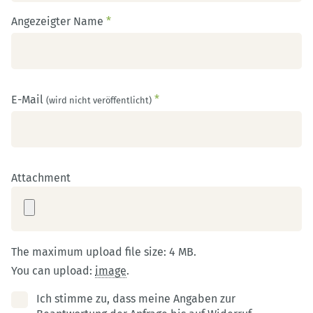
Angezeigter Name
*
E-Mail
*
(wird nicht veröffentlicht)
Attachment
The maximum upload file size: 4 MB.
You can upload:
image
.
Ich stimme zu, dass meine Angaben zur