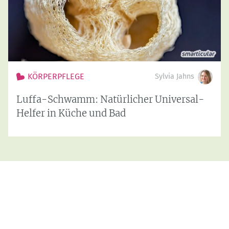
KÖRPERPFLEGE
Sylvia Jahns
Luffa-Schwamm: Natürlicher Universal-
Helfer in Küche und Bad