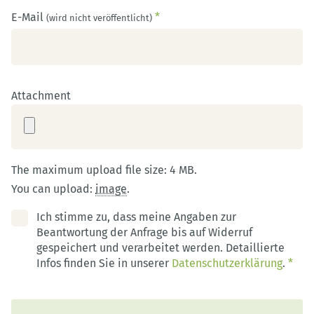
E-Mail
*
(wird nicht veröffentlicht)
Attachment
The maximum upload file size: 4 MB.
You can upload:
image
.
Ich stimme zu, dass meine Angaben zur
Beantwortung der Anfrage bis auf Widerruf
gespeichert und verarbeitet werden. Detaillierte
Infos finden Sie in unserer
Datenschutzerklärung
.
*