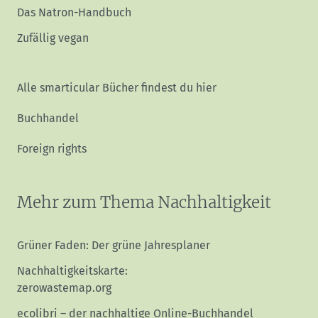
Das Natron-Handbuch
Zufällig vegan
Alle smarticular Bücher findest du hier
Buchhandel
Foreign rights
Mehr zum Thema Nachhaltigkeit
Grüner Faden: Der grüne Jahresplaner
Nachhaltigkeitskarte:
zerowastemap.org
ecolibri – der nachhaltige Online-Buchhandel