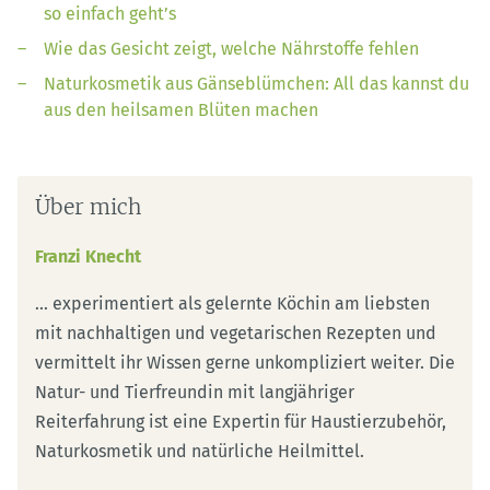
so einfach geht’s
Wie das Gesicht zeigt, welche Nährstoffe fehlen
Naturkosmetik aus Gänseblümchen: All das kannst du
aus den heilsamen Blüten machen
Über mich
Franzi Knecht
... experimentiert als gelernte Köchin am liebsten
mit nachhaltigen und vegetarischen Rezepten und
vermittelt ihr Wissen gerne unkompliziert weiter. Die
Natur- und Tierfreundin mit langjähriger
Reiterfahrung ist eine Expertin für Haustierzubehör,
Naturkosmetik und natürliche Heilmittel.