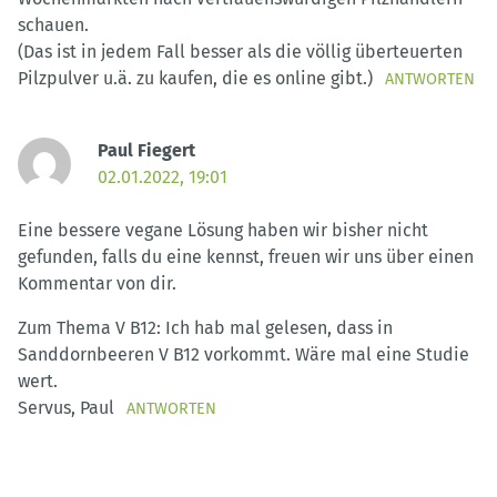
schauen.
(Das ist in jedem Fall besser als die völlig überteuerten
Pilzpulver u.ä. zu kaufen, die es online gibt.)
ANTWORTEN
Paul Fiegert
02.01.2022, 19:01
Eine bessere vegane Lösung haben wir bisher nicht
gefunden, falls du eine kennst, freuen wir uns über einen
Kommentar von dir.
Zum Thema V B12: Ich hab mal gelesen, dass in
Sanddornbeeren V B12 vorkommt. Wäre mal eine Studie
wert.
Servus, Paul
ANTWORTEN