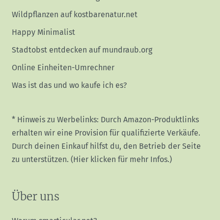
Wildpflanzen auf kostbarenatur.net
Happy Minimalist
Stadtobst entdecken auf mundraub.org
Online Einheiten-Umrechner
Was ist das und wo kaufe ich es?
* Hinweis zu Werbelinks: Durch Amazon-Produktlinks
erhalten wir eine Provision für qualifizierte Verkäufe.
Durch deinen Einkauf hilfst du, den Betrieb der Seite
zu unterstützen.
(Hier klicken für mehr Infos.)
Über uns