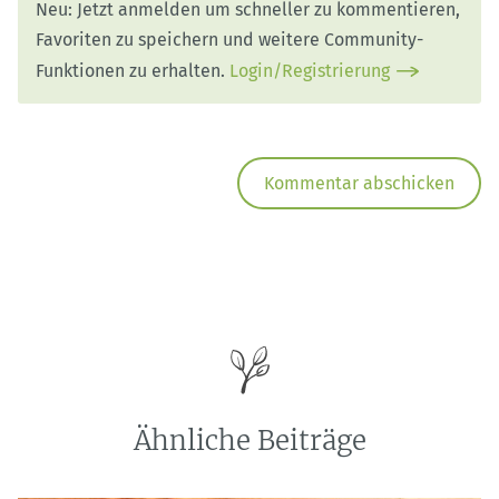
Neu: Jetzt anmelden um schneller zu kommentieren,
Favoriten zu speichern und weitere Community-
Funktionen zu erhalten.
Login/Registrierung
Ähnliche Beiträge