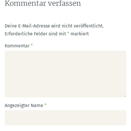
Kommentar verfassen
Deine E-Mail-Adresse wird nicht veröffentlicht.
Erforderliche Felder sind mit
*
markiert
Kommentar
*
Angezeigter Name
*