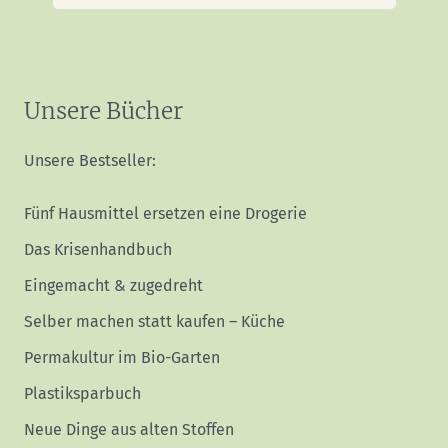
Unsere Bücher
Unsere Bestseller:
Fünf Hausmittel ersetzen eine Drogerie
Das Krisenhandbuch
Eingemacht & zugedreht
Selber machen statt kaufen – Küche
Permakultur im Bio-Garten
Plastiksparbuch
Neue Dinge aus alten Stoffen