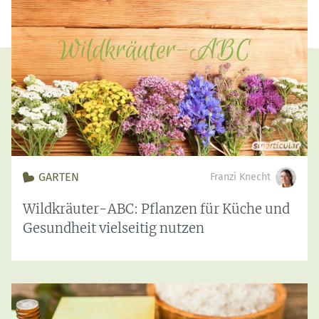
GARTEN
Franzi Knecht
Wildkräuter-ABC: Pflanzen für Küche und
Gesundheit vielseitig nutzen