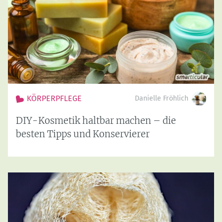
KÖRPERPFLEGE
Danielle Fröhlich
DIY-Kosmetik haltbar machen – die
besten Tipps und Konservierer