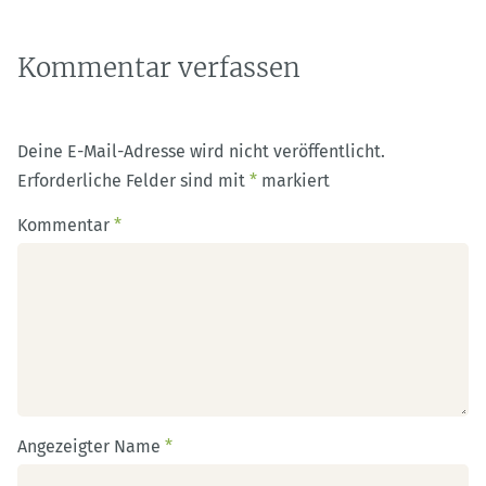
Kommentar verfassen
Deine E-Mail-Adresse wird nicht veröffentlicht.
Erforderliche Felder sind mit
*
markiert
Kommentar
*
Angezeigter Name
*