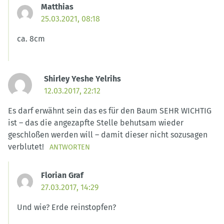
Matthias
25.03.2021, 08:18
ca. 8cm
Shirley Yeshe Yelrihs
12.03.2017, 22:12
Es darf erwähnt sein das es für den Baum SEHR WICHTIG
ist – das die angezapfte Stelle behutsam wieder
geschloßen werden will – damit dieser nicht sozusagen
verblutet!
ANTWORTEN
Florian Graf
27.03.2017, 14:29
Und wie? Erde reinstopfen?