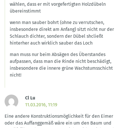
wählen, dass er mit vorgefertigten Holzdübeln
übereinstimmt
wenn man sauber bohrt (ohne zu verrutschen,
insbesondere direkt am Anfang) sitzt nicht nur der
Schlauch dichter, sondern der Dübel shcließt
hinterher auch wirklich sauber das Loch
man muss nur beim Absägen des Überstandes
aufpassen, dass man die Rinde nicht beschädigt,
insbesondere die innere grüne Wachstumsschicht
nicht!
Cl Lu
11.03.2016, 11:19
Eine andere Konstruktionsmöglichkeit für den Eimer
oder das Auffanggemäß wäre ein um den Baum und