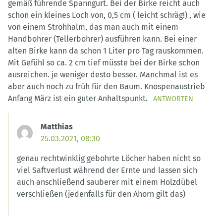
gemäß führende Spanngurt. Bei der Birke reicht auch
schon ein kleines Loch von, 0,5 cm ( leicht schräg!) , wie
von einem Strohhalm, das man auch mit einem
Handbohrer (Tellerbohrer) ausführen kann. Bei einer
alten Birke kann da schon 1 Liter pro Tag rauskommen.
Mit Gefühl so ca. 2 cm tief müsste bei der Birke schon
ausreichen. je weniger desto besser. Manchmal ist es
aber auch noch zu früh für den Baum. Knospenaustrieb
Anfang März ist ein guter Anhaltspunkt.
ANTWORTEN
Matthias
25.03.2021, 08:30
genau rechtwinklig gebohrte Löcher haben nicht so
viel Saftverlust während der Ernte und lassen sich
auch anschließend sauberer mit einem Holzdübel
verschließen (jedenfalls für den Ahorn gilt das)