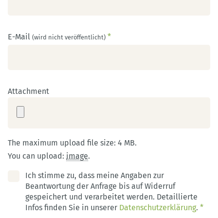
E-Mail
*
(wird nicht veröffentlicht)
Attachment
The maximum upload file size: 4 MB.
You can upload:
image
.
Ich stimme zu, dass meine Angaben zur
Beantwortung der Anfrage bis auf Widerruf
gespeichert und verarbeitet werden. Detaillierte
Infos finden Sie in unserer
Datenschutzerklärung
.
*