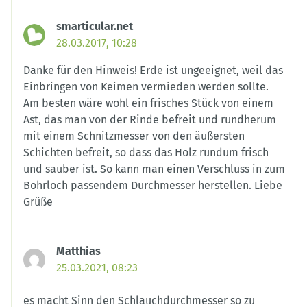
smarticular.net
28.03.2017, 10:28
Danke für den Hinweis! Erde ist ungeeignet, weil das
Einbringen von Keimen vermieden werden sollte.
Am besten wäre wohl ein frisches Stück von einem
Ast, das man von der Rinde befreit und rundherum
mit einem Schnitzmesser von den äußersten
Schichten befreit, so dass das Holz rundum frisch
und sauber ist. So kann man einen Verschluss in zum
Bohrloch passendem Durchmesser herstellen. Liebe
Grüße
Matthias
25.03.2021, 08:23
es macht Sinn den Schlauchdurchmesser so zu