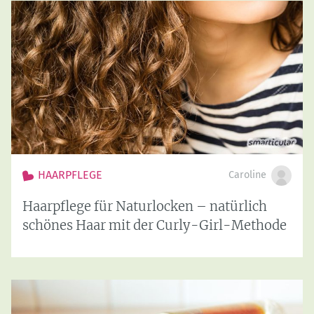
HAARPFLEGE
Caroline
Haarpflege für Naturlocken – natürlich
schönes Haar mit der Curly-Girl-Methode