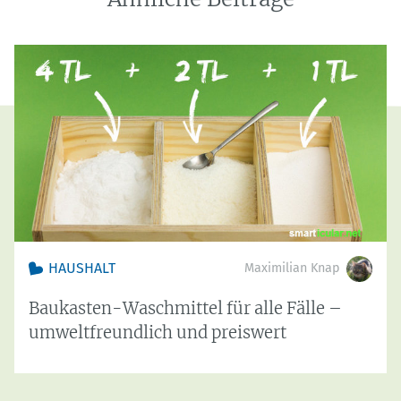
HAUSHALT
Maximilian Knap
Baukasten-Waschmittel für alle Fälle –
umweltfreundlich und preiswert