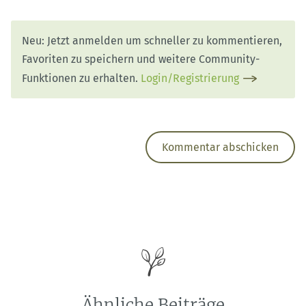
Neu: Jetzt anmelden um schneller zu kommentieren,
Favoriten zu speichern und weitere Community-
Funktionen zu erhalten.
Login/Registrierung
Ähnliche Beiträge