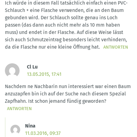
Ich würde in diesem Fall tatsächlich einfach einen PVC-
Schlauch + eine Flasche verwenden, die an den Baum
gebunden wird. Der Schlauch sollte genau ins Loch
passen (das dann auch nicht mehr als 10 mm haben
muss) und endet in der Flasche. Auf diese Weise lässt
sich auch Schmutzeintrag besonders leicht verhindern,
da die Flasche nur eine kleine Öffnung hat.
ANTWORTEN
Cl Lu
13.05.2015, 17:41
Nachdem ne Nachbarin nun interessiert war einen Baum
anzuzapfen bin ich auf der Suche nach diesem Spezial
Zapfhahn. Ist schon jemand fündig geworden?
ANTWORTEN
Nina
11.03.2016, 09:37