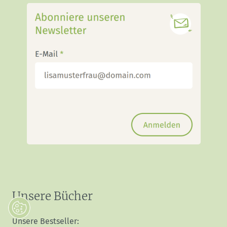
Unsere Bücher
Unsere Bestseller: