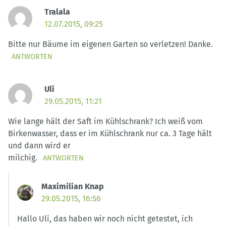
Tralala
12.07.2015, 09:25
Bitte nur Bäume im eigenen Garten so verletzen! Danke.
ANTWORTEN
Uli
29.05.2015, 11:21
Wie lange hält der Saft im Kühlschrank? Ich weiß vom
Birkenwasser, dass er im Kühlschrank nur ca. 3 Tage hält
und dann wird er
milchig.
ANTWORTEN
Maximilian Knap
29.05.2015, 16:56
Hallo Uli, das haben wir noch nicht getestet, ich