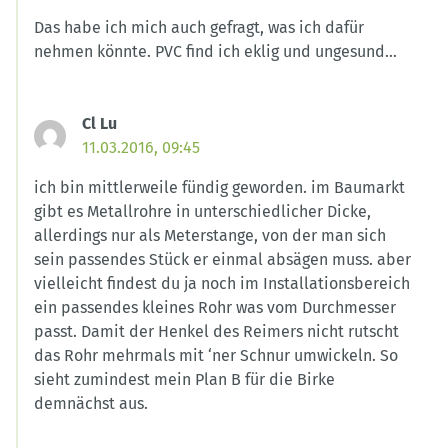
Das habe ich mich auch gefragt, was ich dafür
nehmen könnte. PVC find ich eklig und ungesund…
Cl Lu
11.03.2016, 09:45
ich bin mittlerweile fündig geworden. im Baumarkt
gibt es Metallrohre in unterschiedlicher Dicke,
allerdings nur als Meterstange, von der man sich
sein passendes Stück er einmal absägen muss. aber
vielleicht findest du ja noch im Installationsbereich
ein passendes kleines Rohr was vom Durchmesser
passt. Damit der Henkel des Reimers nicht rutscht
das Rohr mehrmals mit ‘ner Schnur umwickeln. So
sieht zumindest mein Plan B für die Birke
demnächst aus.