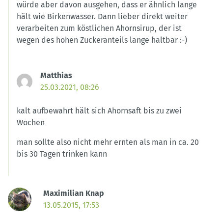
würde aber davon ausgehen, dass er ähnlich lange
hält wie Birkenwasser. Dann lieber direkt weiter
verarbeiten zum köstlichen Ahornsirup, der ist
wegen des hohen Zuckeranteils lange haltbar :-)
Matthias
25.03.2021, 08:26
kalt aufbewahrt hält sich Ahornsaft bis zu zwei
Wochen
man sollte also nicht mehr ernten als man in ca. 20
bis 30 Tagen trinken kann
Maximilian Knap
13.05.2015, 17:53