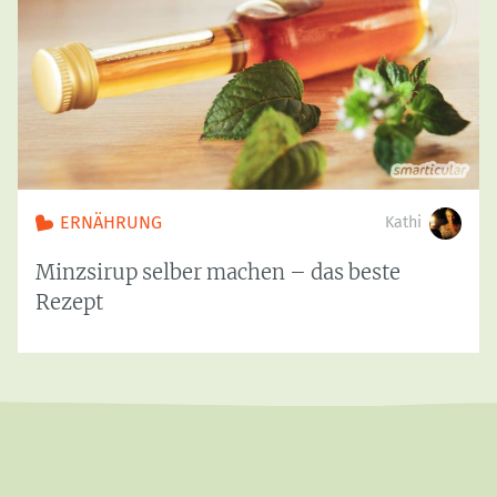
ERNÄHRUNG
Kathi
Minzsirup selber machen – das beste
Rezept