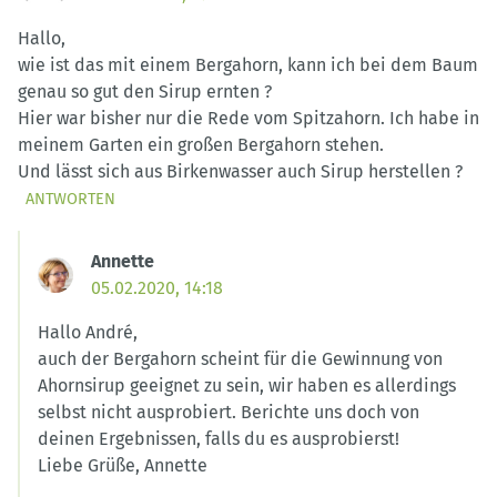
Hallo,
wie ist das mit einem Bergahorn, kann ich bei dem Baum
genau so gut den Sirup ernten ?
Hier war bisher nur die Rede vom Spitzahorn. Ich habe in
meinem Garten ein großen Bergahorn stehen.
Und lässt sich aus Birkenwasser auch Sirup herstellen ?
ANTWORTEN
Annette
05.02.2020, 14:18
Hallo André,
auch der Bergahorn scheint für die Gewinnung von
Ahornsirup geeignet zu sein, wir haben es allerdings
selbst nicht ausprobiert. Berichte uns doch von
deinen Ergebnissen, falls du es ausprobierst!
Liebe Grüße, Annette