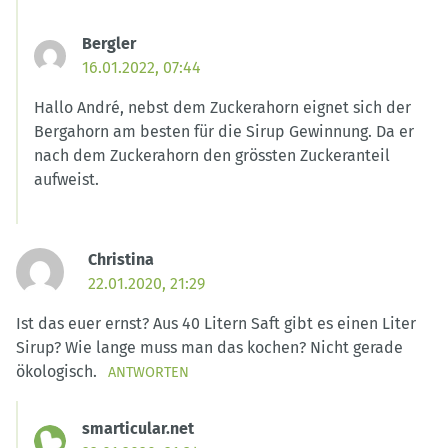
Bergler
16.01.2022, 07:44
Hallo André, nebst dem Zuckerahorn eignet sich der
Bergahorn am besten für die Sirup Gewinnung. Da er
nach dem Zuckerahorn den grössten Zuckeranteil
aufweist.
Christina
22.01.2020, 21:29
Ist das euer ernst? Aus 40 Litern Saft gibt es einen Liter
Sirup? Wie lange muss man das kochen? Nicht gerade
ökologisch.
ANTWORTEN
smarticular.net