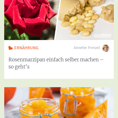
ERNÄHRUNG
Annette Frenzel
Rosenmarzipan einfach selber machen –
so geht’s