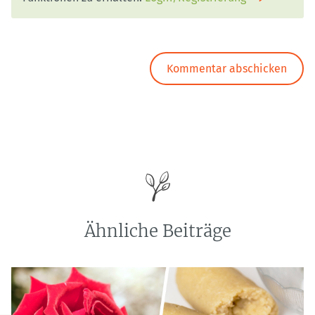
Ähnliche Beiträge