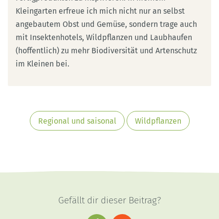
Kleingarten erfreue ich mich nicht nur an selbst
angebautem Obst und Gemüse, sondern trage auch
mit Insektenhotels, Wildpflanzen und Laubhaufen
(hoffentlich) zu mehr Biodiversität und Artenschutz
im Kleinen bei.
Regional und saisonal
Wildpflanzen
Gefällt dir dieser Beitrag?