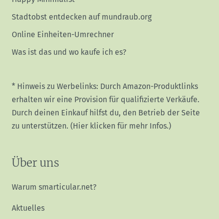
Stadtobst entdecken auf mundraub.org
Online Einheiten-Umrechner
Was ist das und wo kaufe ich es?
* Hinweis zu Werbelinks: Durch Amazon-Produktlinks
erhalten wir eine Provision für qualifizierte Verkäufe.
Durch deinen Einkauf hilfst du, den Betrieb der Seite
zu unterstützen.
(Hier klicken für mehr Infos.)
Über uns
Warum smarticular.net?
Aktuelles