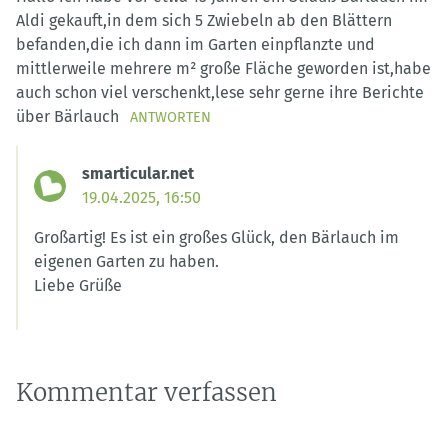
Aldi gekauft,in dem sich 5 Zwiebeln ab den Blättern
befanden,die ich dann im Garten einpflanzte und
mittlerweile mehrere m² große Fläche geworden ist,habe
auch schon viel verschenkt,lese sehr gerne ihre Berichte
über Bärlauch
ANTWORTEN
smarticular.net
19.04.2025, 16:50
Großartig! Es ist ein großes Glück, den Bärlauch im
eigenen Garten zu haben.
Liebe Grüße
Kommentar verfassen