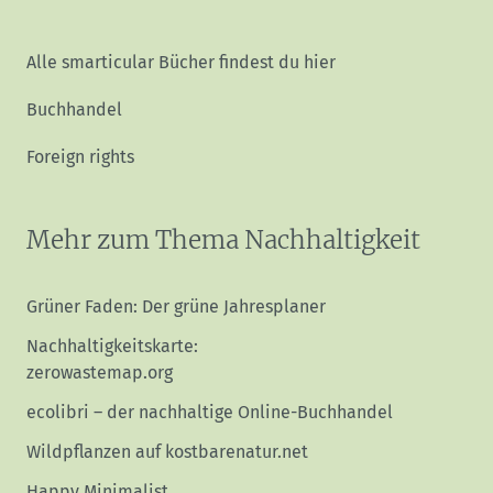
Alle smarticular Bücher findest du hier
Buchhandel
Foreign rights
Mehr zum Thema Nachhaltigkeit
Grüner Faden: Der grüne Jahresplaner
Nachhaltigkeitskarte:
zerowastemap.org
ecolibri – der nachhaltige Online-Buchhandel
Wildpflanzen auf kostbarenatur.net
Happy Minimalist