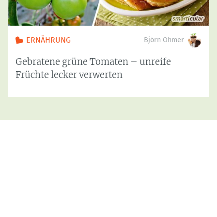
ERNÄHRUNG
Björn Ohmer
Gebratene grüne Tomaten – unreife
Früchte lecker verwerten