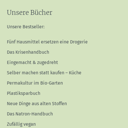
Unsere Bücher
Unsere Bestseller:
Fünf Hausmittel ersetzen eine Drogerie
Das Krisenhandbuch
Eingemacht & zugedreht
Selber machen statt kaufen – Küche
Permakultur im Bio-Garten
Plastiksparbuch
Neue Dinge aus alten Stoffen
Das Natron-Handbuch
Zufällig vegan