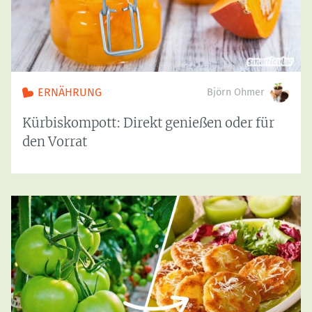
ERNÄHRUNG
Björn Ohmer
Kürbiskompott: Direkt genießen oder für
den Vorrat