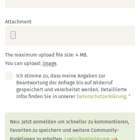
Attachment
The maximum upload file size: 4 MB.
You can upload:
image
.
Ich stimme zu, dass meine Angaben zur
Beantwortung der Anfrage bis auf Widerruf
gespeichert und verarbeitet werden. Detaillierte
Infos finden Sie in unserer
Datenschutzerklärung
.
*
Neu: Jetzt anmelden um schneller zu kommentieren,
Favoriten zu speichern und weitere Community-
Funktionen zu erhalten.
Login/Registrierung