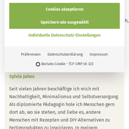
Cookies akzeptieren
Speichern wie ausgewählt
Individuelle Datenschutz-Einstellungen
Präferenzen
Datenschutzerklärung
Impressum
Über mich
Borlabs Cookie - TCF-CMP Id: 323
Sylvia Jahns
Seit vielen Jahren beschäftige ich mich mit
Nachhaltigkeit, Minimalismus und Selbstversorgung.
Als diplomierte Pädagogin hole ich Menschen gern
dort ab, wo sie stehen, und liebe es, andere
Menschen mit Rezepten und DIY-Alternativen zu
Fertigprodukten zu inspirieren. In meinem