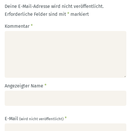
Deine E-Mail-Adresse wird nicht veröffentlicht.
Erforderliche Felder sind mit
*
markiert
Kommentar
*
Angezeigter Name
*
E-Mail
*
(wird nicht veröffentlicht)