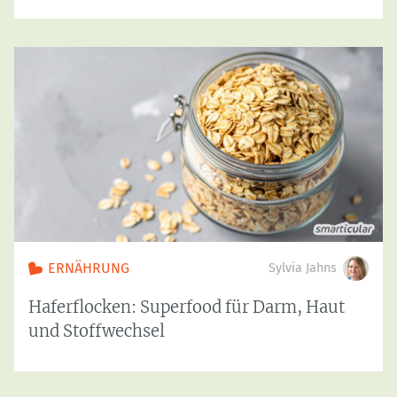
ERNÄHRUNG
Sylvia Jahns
Haferflocken: Superfood für Darm, Haut
und Stoffwechsel