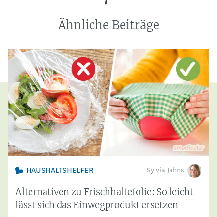
Ähnliche Beiträge
HAUSHALTSHELFER
Sylvia Jahns
Alternativen zu Frischhaltefolie: So leicht
lässt sich das Einwegprodukt ersetzen