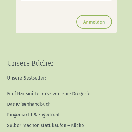
Unsere Bücher
Unsere Bestseller:
Fünf Hausmittel ersetzen eine Drogerie
Das Krisenhandbuch
Eingemacht & zugedreht
Selber machen statt kaufen – Küche