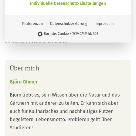
Individuelle Datenschutz-Einstellungen
Haushalt gehört
Präferenzen
Datenschutzerklärung
Impressum
Borlabs Cookie - TCF-CMP Id: 323
Über mich
Björn Ohmer
Björn liebt es, sein Wissen über die Natur und das
Gärtnern mit anderen zu teilen. Er kann sich aber
auch für Kulinarisches und nachhaltiges Putzen
begeistern. Lebensmotto: Probieren geht über
Studieren!