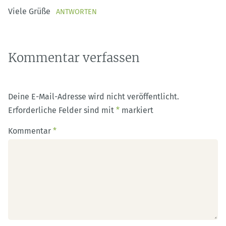
Viele Grüße
ANTWORTEN
Kommentar verfassen
Deine E-Mail-Adresse wird nicht veröffentlicht.
Erforderliche Felder sind mit
*
markiert
Kommentar
*