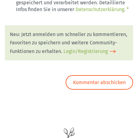
gespeichert und verarbeitet werden. Detaillierte
Infos finden Sie in unserer
Datenschutzerklärung
.
*
Neu: Jetzt anmelden um schneller zu kommentieren,
Favoriten zu speichern und weitere Community-
Funktionen zu erhalten.
Login/Registrierung