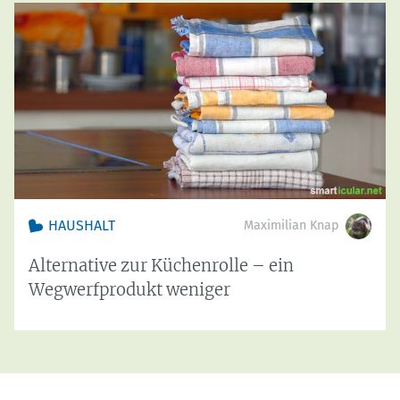
HAUSHALT
Maximilian Knap
Alternative zur Küchenrolle – ein
Wegwerfprodukt weniger