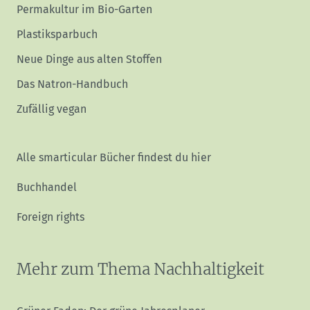
Permakultur im Bio-Garten
Plastiksparbuch
Neue Dinge aus alten Stoffen
Das Natron-Handbuch
Zufällig vegan
Alle smarticular Bücher findest du hier
Buchhandel
Foreign rights
Mehr zum Thema Nachhaltigkeit