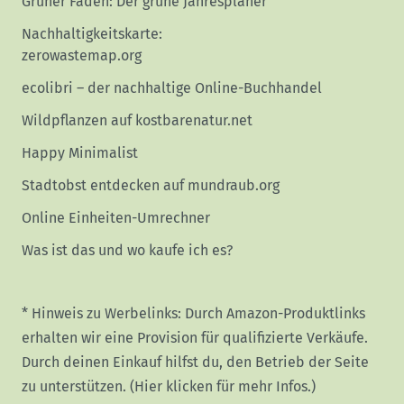
Grüner Faden: Der grüne Jahresplaner
Nachhaltigkeitskarte:
zerowastemap.org
ecolibri – der nachhaltige Online-Buchhandel
Wildpflanzen auf kostbarenatur.net
Happy Minimalist
Stadtobst entdecken auf mundraub.org
Online Einheiten-Umrechner
Was ist das und wo kaufe ich es?
* Hinweis zu Werbelinks: Durch Amazon-Produktlinks
erhalten wir eine Provision für qualifizierte Verkäufe.
Durch deinen Einkauf hilfst du, den Betrieb der Seite
zu unterstützen.
(Hier klicken für mehr Infos.)