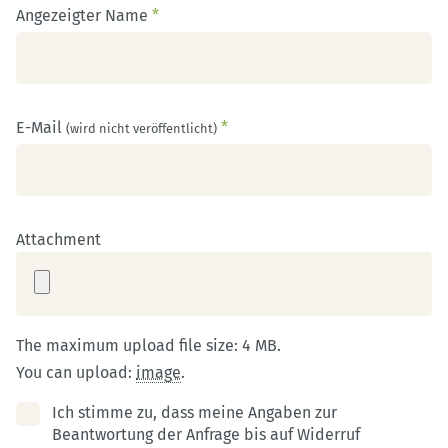
Angezeigter Name
*
E-Mail
*
(wird nicht veröffentlicht)
Attachment
The maximum upload file size: 4 MB.
You can upload:
image
.
Ich stimme zu, dass meine Angaben zur
Beantwortung der Anfrage bis auf Widerruf