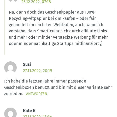
23.12.2022, 07:18
Na, dann doch das Geschenkpapier aus 100%
Recycling-Altpapier bei dm kaufen – oder fair
gehandelt im nächsten Weltladen, auch, wenn ich
verstehe, dass Smarticular sich durch affiliate Links
und mehr oder minder versteckte Werbung für mehr
oder minder nachhaltige Startups mitfinanziert ;)
Susi
27.11.2022, 20:19
Ich habe die letzten Jahre immer passende
Geschenkboxen benutzt und bin mit dieser Variante sehr
zufrieden.
ANTWORTEN
Kate K
27.11.2022, 13:34