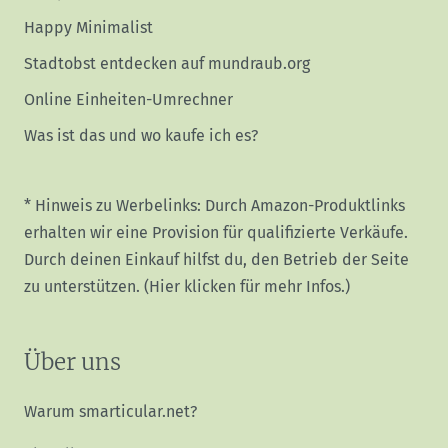
Happy Minimalist
Stadtobst entdecken auf mundraub.org
Online Einheiten-Umrechner
Was ist das und wo kaufe ich es?
* Hinweis zu Werbelinks: Durch Amazon-Produktlinks
erhalten wir eine Provision für qualifizierte Verkäufe.
Durch deinen Einkauf hilfst du, den Betrieb der Seite
zu unterstützen.
(Hier klicken für mehr Infos.)
Über uns
Warum smarticular.net?