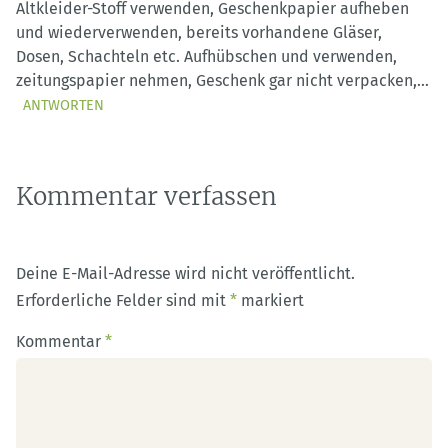
Altkleider-Stoff verwenden, Geschenkpapier aufheben
und wiederverwenden, bereits vorhandene Gläser,
Dosen, Schachteln etc. Aufhübschen und verwenden,
zeitungspapier nehmen, Geschenk gar nicht verpacken,…
ANTWORTEN
Kommentar verfassen
Deine E-Mail-Adresse wird nicht veröffentlicht.
Erforderliche Felder sind mit
*
markiert
Kommentar
*