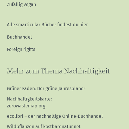
Zufällig vegan
Alle smarticular Bücher findest du hier
Buchhandel
Foreign rights
Mehr zum Thema Nachhaltigkeit
Grüner Faden: Der grüne Jahresplaner
Nachhaltigkeitskarte:
zerowastemap.org
ecolibri – der nachhaltige Online-Buchhandel
Wildpflanzen auf kostbarenatur.net