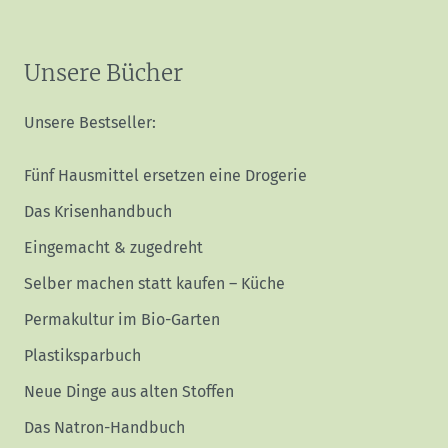
Unsere Bücher
Unsere Bestseller:
Fünf Hausmittel ersetzen eine Drogerie
Das Krisenhandbuch
Eingemacht & zugedreht
Selber machen statt kaufen – Küche
Permakultur im Bio-Garten
Plastiksparbuch
Neue Dinge aus alten Stoffen
Das Natron-Handbuch