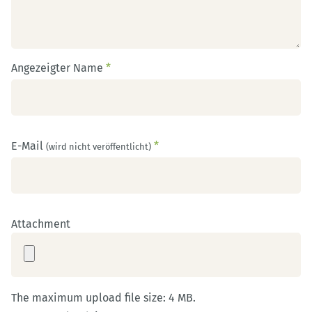
Angezeigter Name
*
E-Mail
*
(wird nicht veröffentlicht)
Attachment
The maximum upload file size: 4 MB.