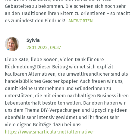
Gebasteltes zu bekommen. Die scheinen sich noch sehr
an den Traditionen ihren Eltern zu orientieren – so macht
es zumindest den Eindruck!
ANTWORTEN
Sylvia
28.11.2022, 09:37
Liebe Kate, liebe Sowen, vielen Dank für eure
Rückmeldung! Dieser Beitrag widmet sich explizit
kaufbaren Alternativen, die umweltfreundlicher sind als
handelsübliches Geschenkpapier. Auch freuen wir uns,
damit kleine Unternehmen und Gründerinnen zu
unterstützen, die mit einem nachhaltigen Business ihren
Lebensunterhalt bestreiten wollen. Daneben haben wir
uns dem Thema DIY-Verpackungen und Upcycling-Ideen
ebenfalls sehr intensiv gewidmet und ihr findet sehr
viele eigene Beiträge dazu bei uns:
https://www.smarticular.net/alternative-