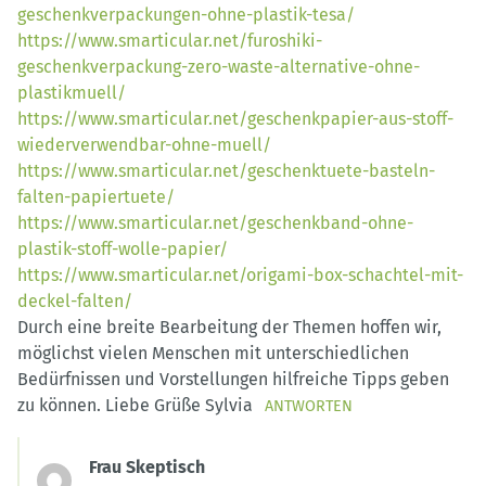
geschenkverpackungen-ohne-plastik-tesa/
https://www.smarticular.net/furoshiki-
geschenkverpackung-zero-waste-alternative-ohne-
plastikmuell/
https://www.smarticular.net/geschenkpapier-aus-stoff-
wiederverwendbar-ohne-muell/
https://www.smarticular.net/geschenktuete-basteln-
falten-papiertuete/
https://www.smarticular.net/geschenkband-ohne-
plastik-stoff-wolle-papier/
https://www.smarticular.net/origami-box-schachtel-mit-
deckel-falten/
Durch eine breite Bearbeitung der Themen hoffen wir,
möglichst vielen Menschen mit unterschiedlichen
Bedürfnissen und Vorstellungen hilfreiche Tipps geben
zu können. Liebe Grüße Sylvia
ANTWORTEN
Frau Skeptisch