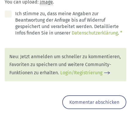
You can upload:
image
.
Ich stimme zu, dass meine Angaben zur
Beantwortung der Anfrage bis auf Widerruf
gespeichert und verarbeitet werden. Detaillierte
Infos finden Sie in unserer
Datenschutzerklärung
.
*
Neu: Jetzt anmelden um schneller zu kommentieren,
Favoriten zu speichern und weitere Community-
Funktionen zu erhalten.
Login/Registrierung