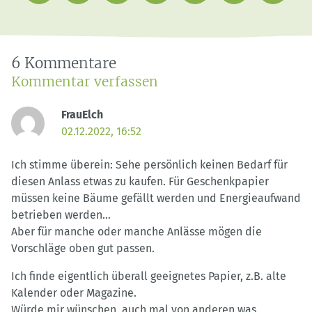
Sammlung
Mail
speichern
6 Kommentare
Kommentar verfassen
FrauElch
02.12.2022, 16:52
Ich stimme überein: Sehe persönlich keinen Bedarf für
diesen Anlass etwas zu kaufen. Für Geschenkpapier
müssen keine Bäume gefällt werden und Energieaufwand
betrieben werden…
Aber für manche oder manche Anlässe mögen die
Vorschläge oben gut passen.
Ich finde eigentlich überall geeignetes Papier, z.B. alte
Kalender oder Magazine.
Würde mir wünschen, auch mal von anderen was