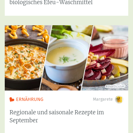
biologisches Efeu-Waschmittel
ERNÄHRUNG
Margarete
Regionale und saisonale Rezepte im
September