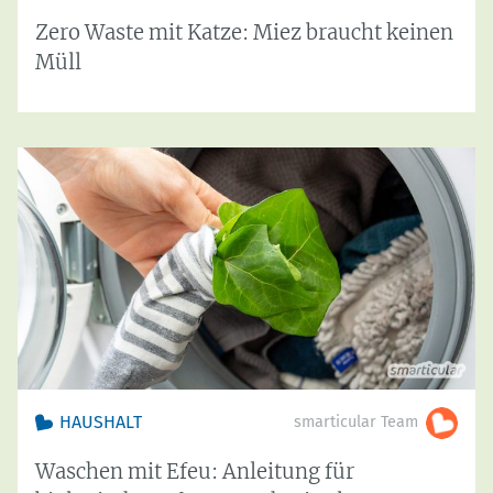
Zero Waste mit Katze: Miez braucht keinen
Müll
HAUSHALT
smarticular Team
Waschen mit Efeu: Anleitung für