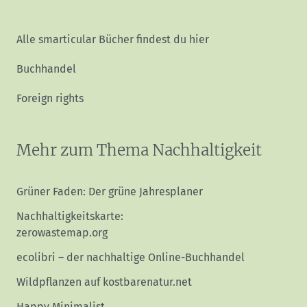
Alle smarticular Bücher findest du hier
Buchhandel
Foreign rights
Mehr zum Thema Nachhaltigkeit
Grüner Faden: Der grüne Jahresplaner
Nachhaltigkeitskarte:
zerowastemap.org
ecolibri – der nachhaltige Online-Buchhandel
Wildpflanzen auf kostbarenatur.net
Happy Minimalist