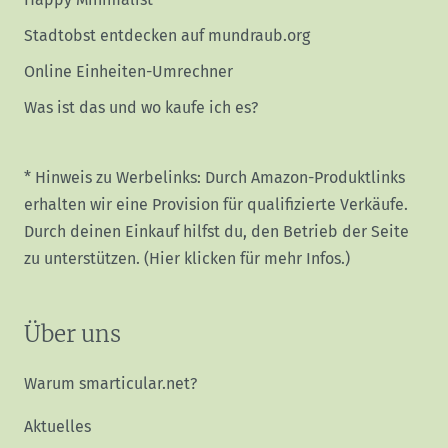
Stadtobst entdecken auf mundraub.org
Online Einheiten-Umrechner
Was ist das und wo kaufe ich es?
* Hinweis zu Werbelinks: Durch Amazon-Produktlinks
erhalten wir eine Provision für qualifizierte Verkäufe.
Durch deinen Einkauf hilfst du, den Betrieb der Seite
zu unterstützen.
(Hier klicken für mehr Infos.)
Über uns
Warum smarticular.net?
Aktuelles