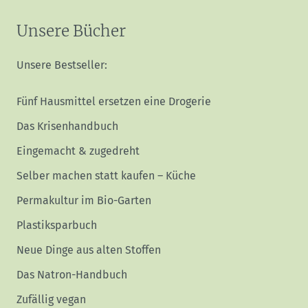
Unsere Bücher
Unsere Bestseller:
Fünf Hausmittel ersetzen eine Drogerie
Das Krisenhandbuch
Eingemacht & zugedreht
Selber machen statt kaufen – Küche
Permakultur im Bio-Garten
Plastiksparbuch
Neue Dinge aus alten Stoffen
Das Natron-Handbuch
Zufällig vegan