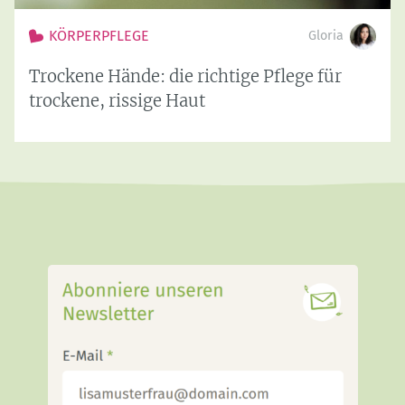
KÖRPERPFLEGE
Gloria
Trockene Hände: die richtige Pflege für
trockene, rissige Haut