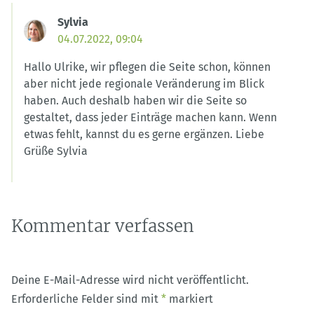
Sylvia
04.07.2022, 09:04
Hallo Ulrike, wir pflegen die Seite schon, können
aber nicht jede regionale Veränderung im Blick
haben. Auch deshalb haben wir die Seite so
gestaltet, dass jeder Einträge machen kann. Wenn
etwas fehlt, kannst du es gerne ergänzen. Liebe
Grüße Sylvia
Kommentar verfassen
Deine E-Mail-Adresse wird nicht veröffentlicht.
Erforderliche Felder sind mit
*
markiert