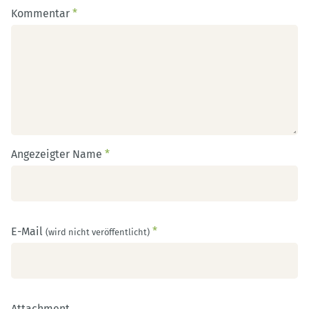
Kommentar
*
Angezeigter Name
*
E-Mail
*
(wird nicht veröffentlicht)
Attachment