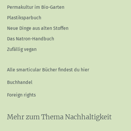
Permakultur im Bio-Garten
Plastiksparbuch
Neue Dinge aus alten Stoffen
Das Natron-Handbuch
Zufällig vegan
Alle smarticular Bücher findest du hier
Buchhandel
Foreign rights
Mehr zum Thema Nachhaltigkeit