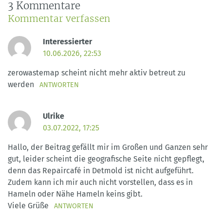
3 Kommentare
Kommentar verfassen
Interessierter
10.06.2026, 22:53
zerowastemap scheint nicht mehr aktiv betreut zu
werden
ANTWORTEN
Ulrike
03.07.2022, 17:25
Hallo, der Beitrag gefällt mir im Großen und Ganzen sehr
gut, leider scheint die geografische Seite nicht gepflegt,
denn das Repaircafé in Detmold ist nicht aufgeführt.
Zudem kann ich mir auch nicht vorstellen, dass es in
Hameln oder Nähe Hameln keins gibt.
Viele Grüße
ANTWORTEN