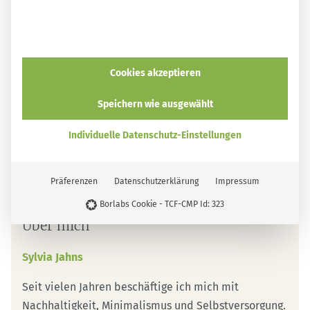
Cookies akzeptieren
Speichern wie ausgewählt
Individuelle Datenschutz-Einstellungen
Präferenzen
Datenschutzerklärung
Impressum
Borlabs Cookie - TCF-CMP Id: 323
Über mich
Sylvia Jahns
Seit vielen Jahren beschäftige ich mich mit
Nachhaltigkeit, Minimalismus und Selbstversorgung.