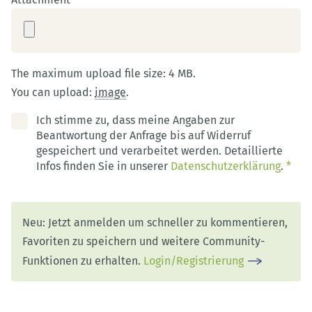
The maximum upload file size: 4 MB.
You can upload:
image
.
Ich stimme zu, dass meine Angaben zur
Beantwortung der Anfrage bis auf Widerruf
gespeichert und verarbeitet werden. Detaillierte
Infos finden Sie in unserer
Datenschutzerklärung
.
*
Neu: Jetzt anmelden um schneller zu kommentieren,
Favoriten zu speichern und weitere Community-
Funktionen zu erhalten.
Login/Registrierung