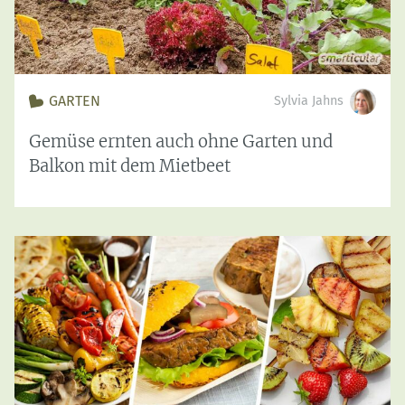
GARTEN
Sylvia Jahns
Gemüse ernten auch ohne Garten und
Balkon mit dem Mietbeet