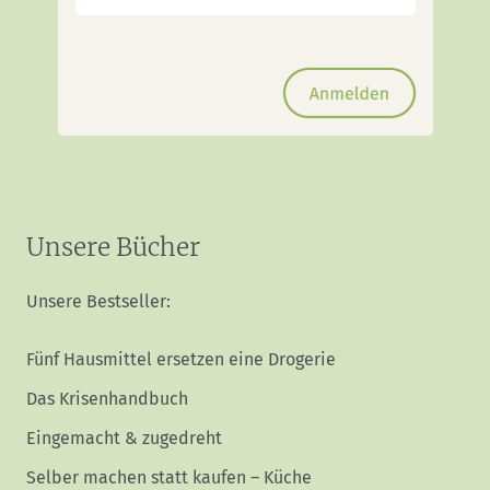
Unsere Bücher
Unsere Bestseller:
Fünf Hausmittel ersetzen eine Drogerie
Das Krisenhandbuch
Eingemacht & zugedreht
Selber machen statt kaufen – Küche