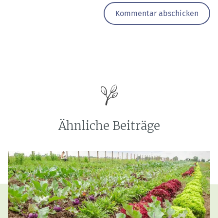
Ähnliche Beiträge