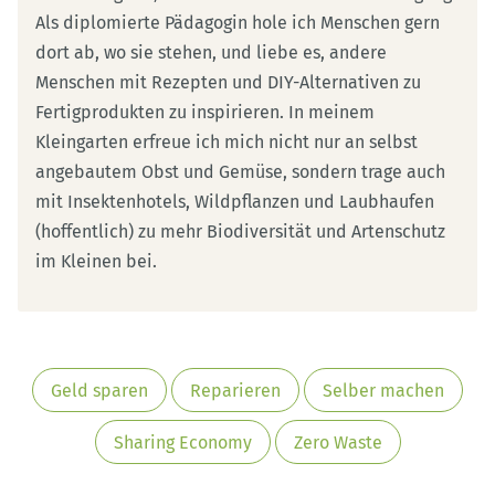
Als diplomierte Pädagogin hole ich Menschen gern
dort ab, wo sie stehen, und liebe es, andere
Menschen mit Rezepten und DIY-Alternativen zu
Fertigprodukten zu inspirieren. In meinem
Kleingarten erfreue ich mich nicht nur an selbst
angebautem Obst und Gemüse, sondern trage auch
mit Insektenhotels, Wildpflanzen und Laubhaufen
(hoffentlich) zu mehr Biodiversität und Artenschutz
im Kleinen bei.
Geld sparen
Reparieren
Selber machen
Sharing Economy
Zero Waste