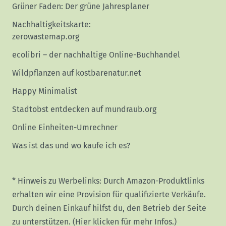
Grüner Faden: Der grüne Jahresplaner
Nachhaltigkeitskarte:
zerowastemap.org
ecolibri – der nachhaltige Online-Buchhandel
Wildpflanzen auf kostbarenatur.net
Happy Minimalist
Stadtobst entdecken auf mundraub.org
Online Einheiten-Umrechner
Was ist das und wo kaufe ich es?
* Hinweis zu Werbelinks: Durch Amazon-Produktlinks
erhalten wir eine Provision für qualifizierte Verkäufe.
Durch deinen Einkauf hilfst du, den Betrieb der Seite
zu unterstützen.
(Hier klicken für mehr Infos.)