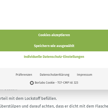
Cookies akzeptieren
Speichern wie ausgewählt
Individuelle Datenschutz-Einstellungen
Präferenzen
Datenschutzerklärung
Impressum
Borlabs Cookie - TCF-CMP Id: 323
am besten:
teil mit dem Lockstoff befüllen.
 überstülpen und darauf achten, dass er dicht mit dem Flasch