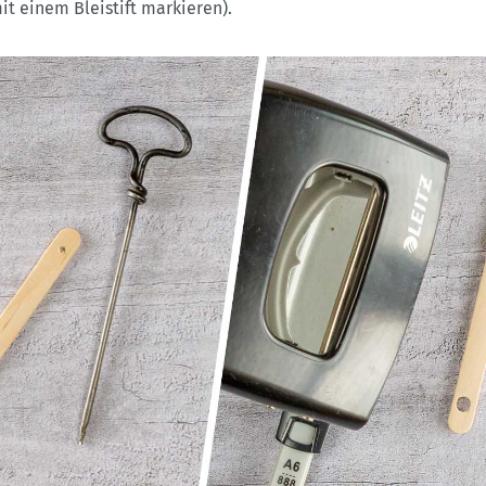
mit einem Bleistift markieren).