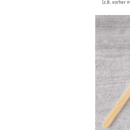
(z.B. vorher 