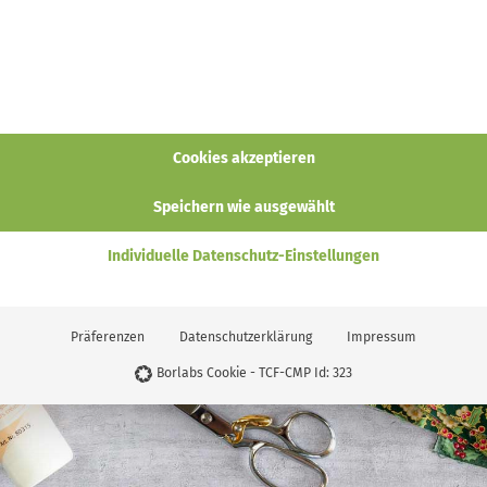
Cookies akzeptieren
Speichern wie ausgewählt
Individuelle Datenschutz-Einstellungen
Präferenzen
Datenschutzerklärung
Impressum
Borlabs Cookie - TCF-CMP Id: 323