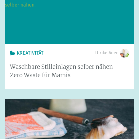
KREATIVITÄT
Ulrike Auer
Waschbare Stilleinlagen selber nähen –
Zero Waste für Mamis