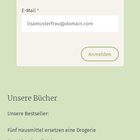
Unsere Bücher
Unsere Bestseller:
Fünf Hausmittel ersetzen eine Drogerie