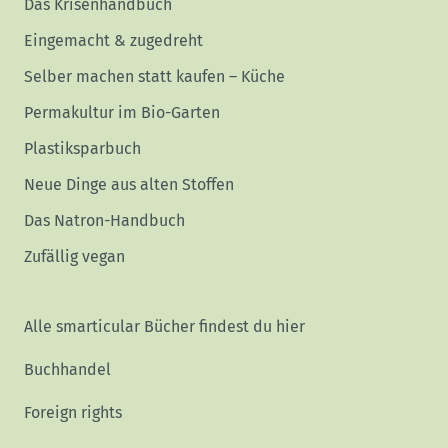
Das Krisenhandbuch
Eingemacht & zugedreht
Selber machen statt kaufen – Küche
Permakultur im Bio-Garten
Plastiksparbuch
Neue Dinge aus alten Stoffen
Das Natron-Handbuch
Zufällig vegan
Alle smarticular Bücher findest du hier
Buchhandel
Foreign rights