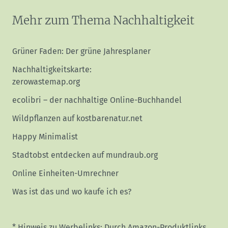
Mehr zum Thema Nachhaltigkeit
Grüner Faden: Der grüne Jahresplaner
Nachhaltigkeitskarte:
zerowastemap.org
ecolibri – der nachhaltige Online-Buchhandel
Wildpflanzen auf kostbarenatur.net
Happy Minimalist
Stadtobst entdecken auf mundraub.org
Online Einheiten-Umrechner
Was ist das und wo kaufe ich es?
* Hinweis zu Werbelinks: Durch Amazon-Produktlinks