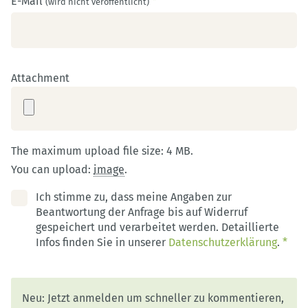
E-Mail
*
(wird nicht veröffentlicht)
Attachment
The maximum upload file size: 4 MB.
You can upload:
image
.
Ich stimme zu, dass meine Angaben zur
Beantwortung der Anfrage bis auf Widerruf
gespeichert und verarbeitet werden. Detaillierte
Infos finden Sie in unserer
Datenschutzerklärung
.
*
Neu: Jetzt anmelden um schneller zu kommentieren,