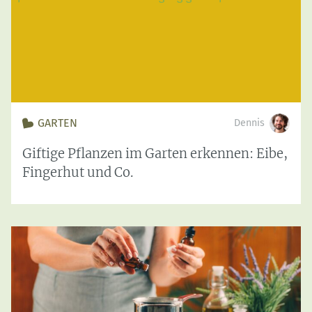
GARTEN
Dennis
Giftige Pflanzen im Garten erkennen: Eibe,
Fingerhut und Co.