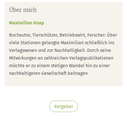
Über mich
Maximilian Knap
Buchautor, Tierschützer, Betriebswirt, Forscher: Über
viele Stationen gelangte Maximilian schließlich ins
Verlagswesen und zur Nachhaltigkeit. Durch seine
Mitwirkungen an zahlreichen Verlagspublikationen
möchte er zu einem stetigen Wandel hin zu einer
nachhaltigeren Gesellschaft beitragen.
Ratgeber