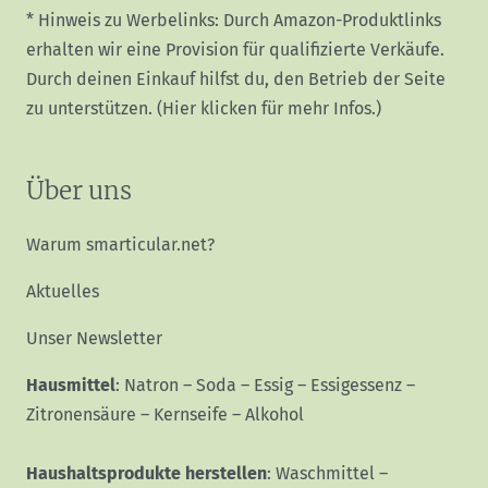
* Hinweis zu Werbelinks: Durch Amazon-Produktlinks
erhalten wir eine Provision für qualifizierte Verkäufe.
Durch deinen Einkauf hilfst du, den Betrieb der Seite
zu unterstützen.
(Hier klicken für mehr Infos.)
Über uns
Warum smarticular.net?
Aktuelles
Unser Newsletter
Hausmittel
:
Natron
–
Soda
–
Essig
–
Essigessenz
–
Zitronensäure
–
Kernseife
–
Alkohol
Haushaltsprodukte herstellen
:
Waschmittel
–