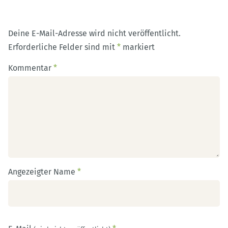
Deine E-Mail-Adresse wird nicht veröffentlicht.
Erforderliche Felder sind mit
*
markiert
Kommentar
*
Angezeigter Name
*