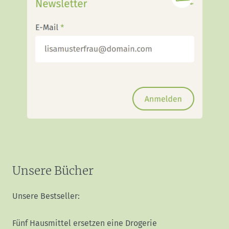
Unsere Bücher
Unsere Bestseller:
Fünf Hausmittel ersetzen eine Drogerie