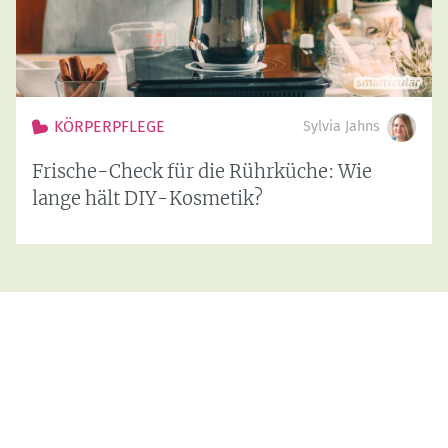
KÖRPERPFLEGE
Sylvia Jahns
Frische-Check für die Rührküche: Wie
lange hält DIY-Kosmetik?