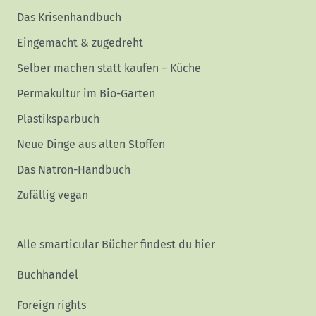
Das Krisenhandbuch
Eingemacht & zugedreht
Selber machen statt kaufen – Küche
Permakultur im Bio-Garten
Plastiksparbuch
Neue Dinge aus alten Stoffen
Das Natron-Handbuch
Zufällig vegan
Alle smarticular Bücher findest du hier
Buchhandel
Foreign rights