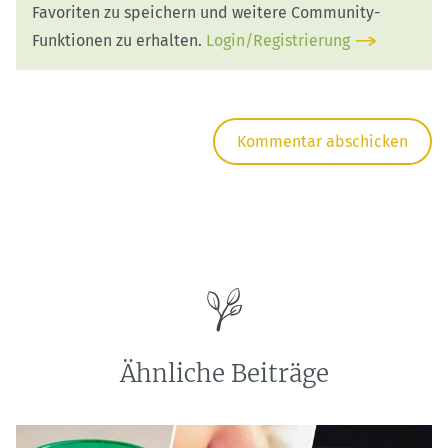
Favoriten zu speichern und weitere Community-
Funktionen zu erhalten.
Login/Registrierung
Ähnliche Beiträge