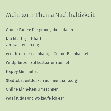
Mehr zum Thema Nachhaltigkeit
Grüner Faden: Der grüne Jahresplaner
Nachhaltigkeitskarte:
zerowastemap.org
ecolibri – der nachhaltige Online-Buchhandel
Wildpflanzen auf kostbarenatur.net
Happy Minimalist
Stadtobst entdecken auf mundraub.org
Online Einheiten-Umrechner
Was ist das und wo kaufe ich es?