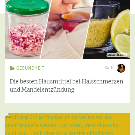
GESUNDHEIT
Kathi
Die besten Hausmtittel bei Halsschmerzen
und Mandelentzündung