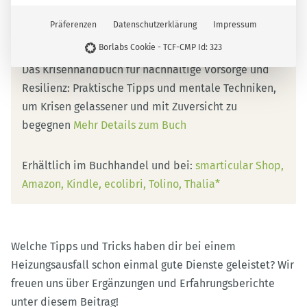
Präferenzen
Datenschutzerklärung
Impressum
Borlabs Cookie - TCF-CMP Id: 323
Das Krisenhandbuch für nachhaltige Vorsorge und
Resilienz: Praktische Tipps und mentale Techniken,
um Krisen gelassener und mit Zuversicht zu
begegnen
Mehr Details zum Buch
Erhältlich im Buchhandel und bei:
smarticular Shop
Amazon
Kindle
ecolibri
Tolino
Thalia*
Welche Tipps und Tricks haben dir bei einem
Heizungsausfall schon einmal gute Dienste geleistet? Wir
freuen uns über Ergänzungen und Erfahrungsberichte
unter diesem Beitrag!