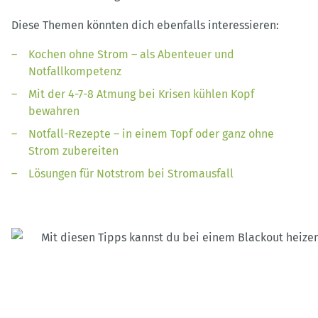
Diese Themen könnten dich ebenfalls interessieren:
Kochen ohne Strom – als Abenteuer und
Notfallkompetenz
Mit der 4-7-8 Atmung bei Krisen kühlen Kopf
bewahren
Notfall-Rezepte – in einem Topf oder ganz ohne
Strom zubereiten
Lösungen für Notstrom bei Stromausfall