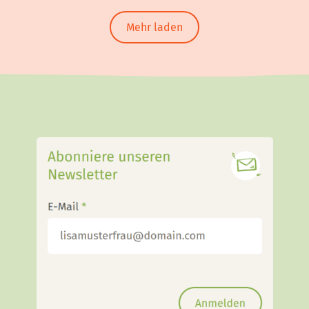
Mehr laden