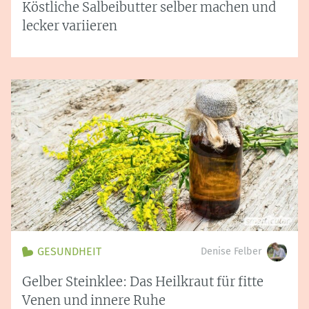
Köstliche Salbeibutter selber machen und
lecker variieren
GESUNDHEIT
Denise Felber
Gelber Steinklee: Das Heilkraut für fitte
Venen und innere Ruhe