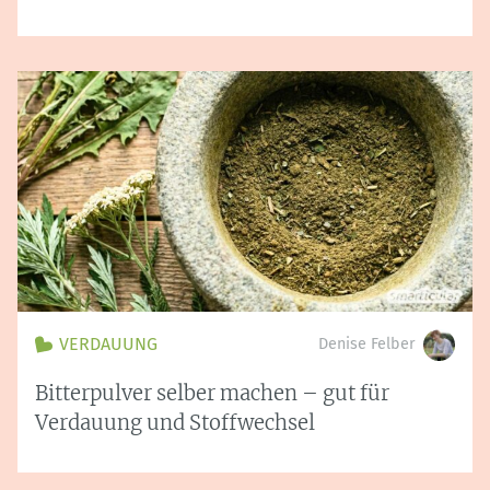
VERDAUUNG
Denise Felber
Bitterpulver selber machen – gut für
Verdauung und Stoffwechsel