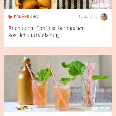
ERNÄHRUNG
Sylvia Jahns
Knoblauch-Confit selber machen –
köstlich und vielseitig