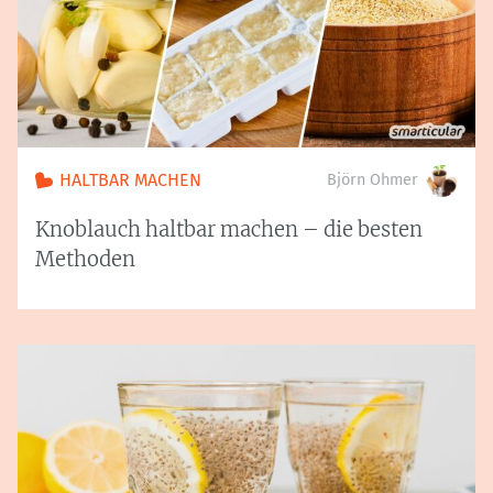
HALTBAR MACHEN
Björn Ohmer
Knoblauch haltbar machen – die besten
Methoden