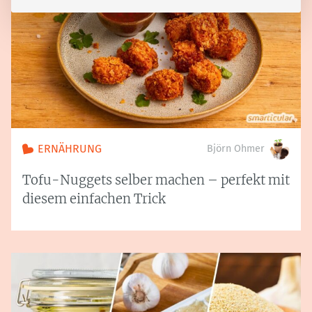
ERNÄHRUNG
Björn Ohmer
Tofu-Nuggets selber machen – perfekt mit
diesem einfachen Trick