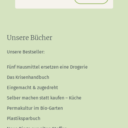
Unsere Bücher
Unsere Bestseller:
Fünf Hausmittel ersetzen eine Drogerie
Das Krisenhandbuch
Eingemacht & zugedreht
Selber machen statt kaufen – Küche
Permakultur im Bio-Garten
Plastiksparbuch