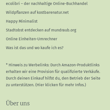
ecolibri – der nachhaltige Online-Buchhandel
Wildpflanzen auf kostbarenatur.net
Happy Minimalist
Stadtobst entdecken auf mundraub.org
Online Einheiten-Umrechner
Was ist das und wo kaufe ich es?
* Hinweis zu Werbelinks: Durch Amazon-Produktlinks
erhalten wir eine Provision für qualifizierte Verkäufe.
Durch deinen Einkauf hilfst du, den Betrieb der Seite
zu unterstützen.
(Hier klicken für mehr Infos.)
Über uns