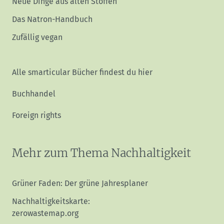
Neue Dinge aus alten Stoffen
Das Natron-Handbuch
Zufällig vegan
Alle smarticular Bücher findest du hier
Buchhandel
Foreign rights
Mehr zum Thema Nachhaltigkeit
Grüner Faden: Der grüne Jahresplaner
Nachhaltigkeitskarte:
zerowastemap.org