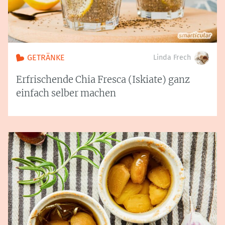
GETRÄNKE
Linda Frech
Erfrischende Chia Fresca (Iskiate) ganz
einfach selber machen