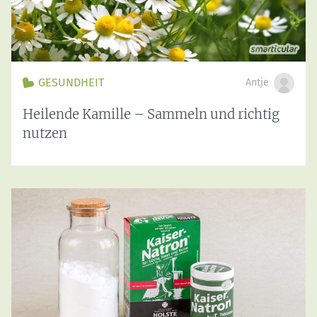
GESUNDHEIT
Antje
Heilende Kamille – Sammeln und richtig
nutzen