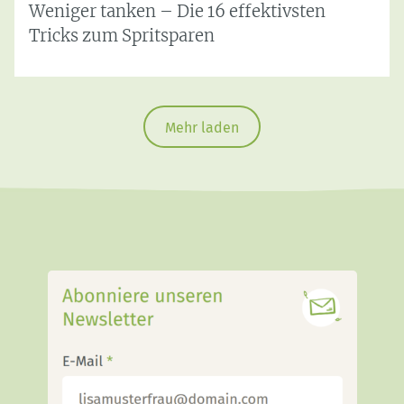
Weniger tanken – Die 16 effektivsten
Tricks zum Spritsparen
Mehr laden