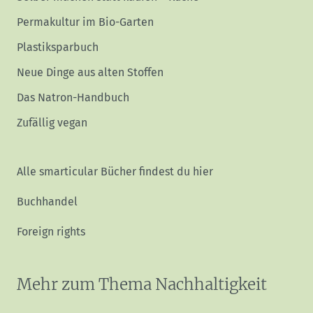
Permakultur im Bio-Garten
Plastiksparbuch
Neue Dinge aus alten Stoffen
Das Natron-Handbuch
Zufällig vegan
Alle smarticular Bücher findest du hier
Buchhandel
Foreign rights
Mehr zum Thema Nachhaltigkeit