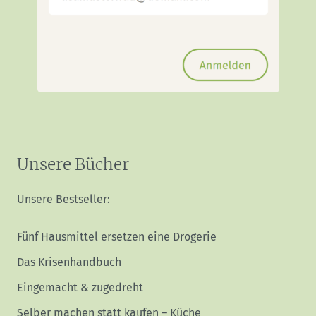
Unsere Bücher
Unsere Bestseller:
Fünf Hausmittel ersetzen eine Drogerie
Das Krisenhandbuch
Eingemacht & zugedreht
Selber machen statt kaufen – Küche