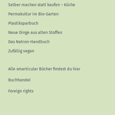
Selber machen statt kaufen – Küche
Permakultur im Bio-Garten
Plastiksparbuch
Neue Dinge aus alten Stoffen
Das Natron-Handbuch
Zufällig vegan
Alle smarticular Bücher findest du hier
Buchhandel
Foreign rights