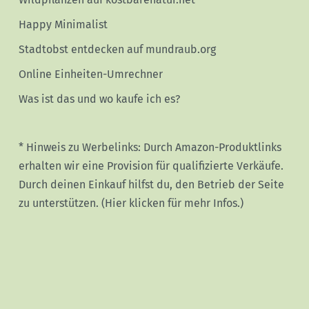
Happy Minimalist
Stadtobst entdecken auf mundraub.org
Online Einheiten-Umrechner
Was ist das und wo kaufe ich es?
* Hinweis zu Werbelinks: Durch Amazon-Produktlinks
erhalten wir eine Provision für qualifizierte Verkäufe.
Durch deinen Einkauf hilfst du, den Betrieb der Seite
zu unterstützen.
(Hier klicken für mehr Infos.)