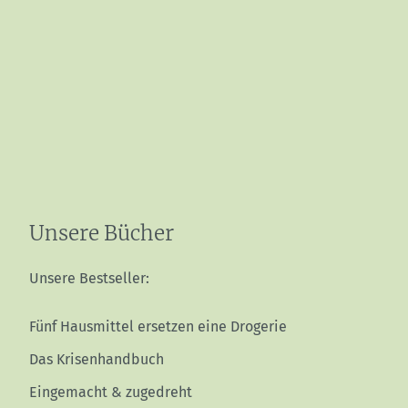
Unsere Bücher
Unsere Bestseller:
Fünf Hausmittel ersetzen eine Drogerie
Das Krisenhandbuch
Eingemacht & zugedreht