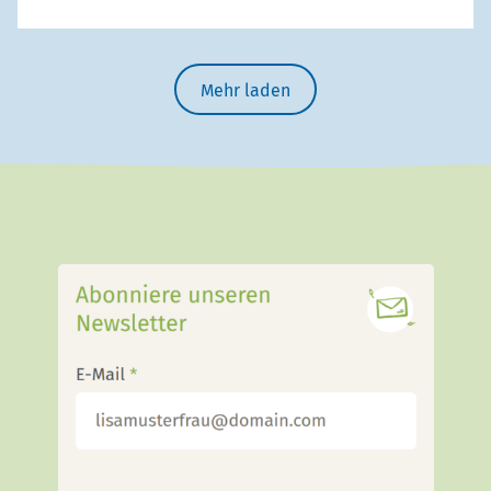
Mehr laden