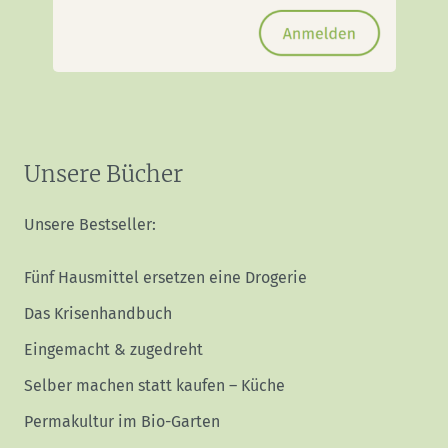
Unsere Bücher
Unsere Bestseller:
Fünf Hausmittel ersetzen eine Drogerie
Das Krisenhandbuch
Eingemacht & zugedreht
Selber machen statt kaufen – Küche
Permakultur im Bio-Garten