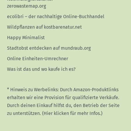
zerowastemap.org
ecolibri – der nachhaltige Online-Buchhandel
Wildpflanzen auf kostbarenatur.net
Happy Minimalist
Stadtobst entdecken auf mundraub.org
Online Einheiten-Umrechner
Was ist das und wo kaufe ich es?
* Hinweis zu Werbelinks: Durch Amazon-Produktlinks
erhalten wir eine Provision für qualifizierte Verkäufe.
Durch deinen Einkauf hilfst du, den Betrieb der Seite
zu unterstützen.
(Hier klicken für mehr Infos.)