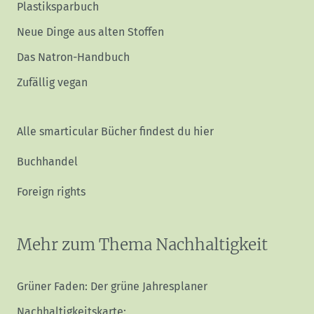
Plastiksparbuch
Neue Dinge aus alten Stoffen
Das Natron-Handbuch
Zufällig vegan
Alle smarticular Bücher findest du hier
Buchhandel
Foreign rights
Mehr zum Thema Nachhaltigkeit
Grüner Faden: Der grüne Jahresplaner
Nachhaltigkeitskarte: