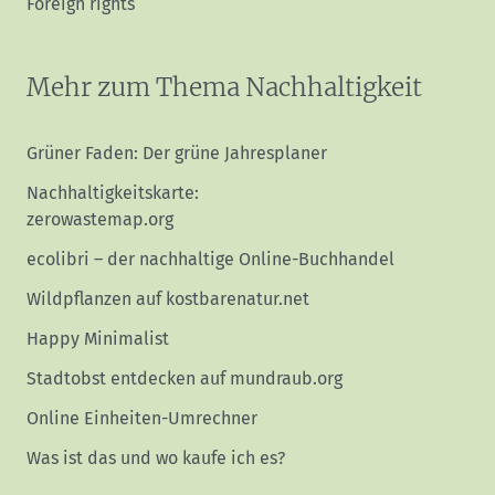
Foreign rights
Mehr zum Thema Nachhaltigkeit
Grüner Faden: Der grüne Jahresplaner
Nachhaltigkeitskarte:
zerowastemap.org
ecolibri – der nachhaltige Online-Buchhandel
Wildpflanzen auf kostbarenatur.net
Happy Minimalist
Stadtobst entdecken auf mundraub.org
Online Einheiten-Umrechner
Was ist das und wo kaufe ich es?