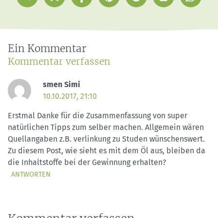
Sammlung
Mail
speichern
Ein Kommentar
Kommentar verfassen
smen Simi
10.10.2017, 21:10
Erstmal Danke für die Zusammenfassung von super
natürlichen Tipps zum selber machen. Allgemein wären
Quellangaben z.B. verlinkung zu Studen wünschenswert.
Zu diesem Post, wie sieht es mit dem Öl aus, bleiben da
die Inhaltstoffe bei der Gewinnung erhalten?
ANTWORTEN