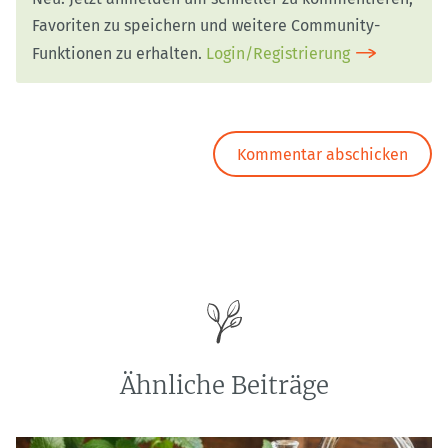
Favoriten zu speichern und weitere Community-
Funktionen zu erhalten.
Login/Registrierung
Ähnliche Beiträge