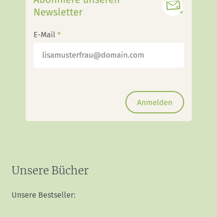
Unsere Bücher
Unsere Bestseller: