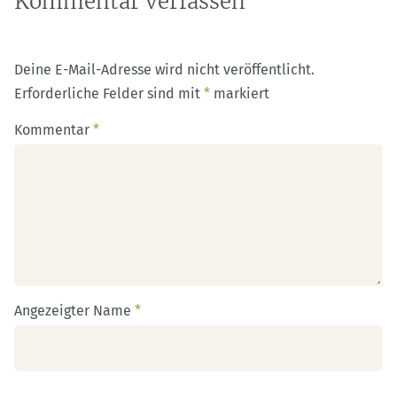
Kommentar verfassen
Deine E-Mail-Adresse wird nicht veröffentlicht.
Erforderliche Felder sind mit
*
markiert
Kommentar
*
Angezeigter Name
*