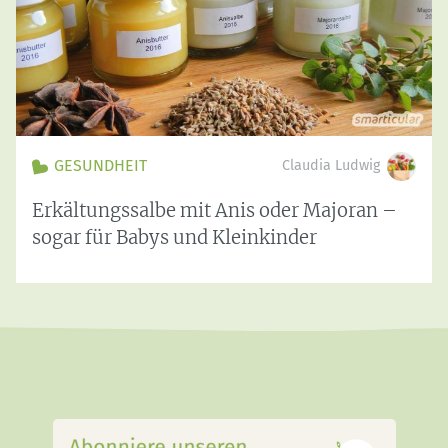
GESUNDHEIT
Claudia Ludwig
Erkältungssalbe mit Anis oder Majoran –
sogar für Babys und Kleinkinder