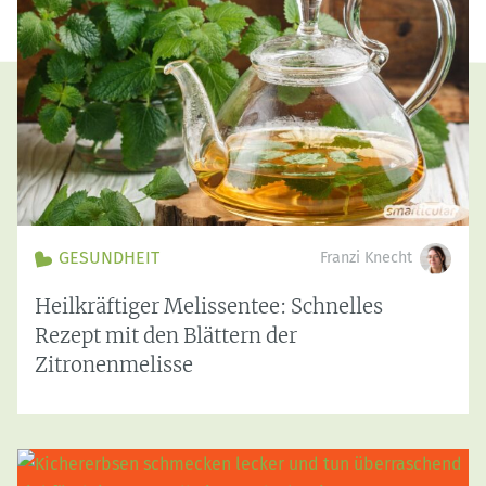
GESUNDHEIT
Franzi Knecht
Heilkräftiger Melissentee: Schnelles
Rezept mit den Blättern der
Zitronenmelisse