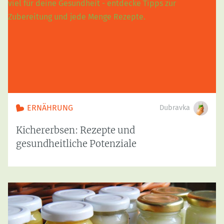
ERNÄHRUNG
Dubravka
Kichererbsen: Rezepte und
gesundheitliche Potenziale