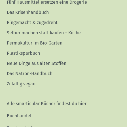
Fünf Hausmittel ersetzen eine Drogerie
Das Krisenhandbuch
Eingemacht & zugedreht
Selber machen statt kaufen – Küche
Permakultur im Bio-Garten
Plastiksparbuch
Neue Dinge aus alten Stoffen
Das Natron-Handbuch
Zufällig vegan
Alle smarticular Bücher findest du hier
Buchhandel